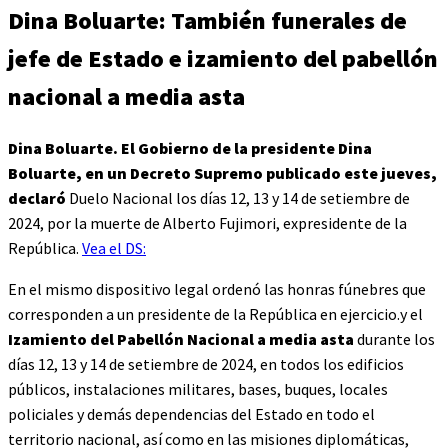
Dina Boluarte: También funerales de
jefe de Estado e izamiento del pabellón
nacional a media asta
Dina Boluarte. El Gobierno de la presidente Dina
Boluarte, en un Decreto Supremo publicado este jueves,
declaró
Duelo Nacional los días 12, 13 y 14 de setiembre de
2024, por la muerte de Alberto Fujimori, expresidente de la
República.
Vea el DS:
En el mismo dispositivo legal ordenó las honras fúnebres que
corresponden a un presidente de la República en ejercicio.y el
Izamiento del Pabellón Nacional a media asta
durante los
días 12, 13 y 14 de setiembre de 2024, en todos los edificios
públicos, instalaciones militares, bases, buques, locales
policiales y demás dependencias del Estado en todo el
territorio nacional, así como en las misiones diplomáticas,