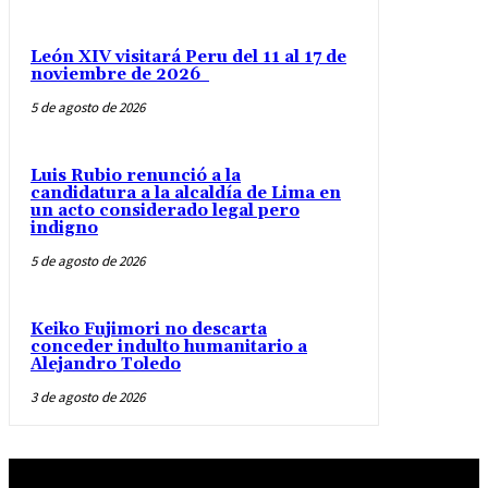
León XIV visitará Peru del 11 al 17 de
noviembre de 2026
5 de agosto de 2026
Luis Rubio renunció a la
candidatura a la alcaldía de Lima en
un acto considerado legal pero
indigno
5 de agosto de 2026
Keiko Fujimori no descarta
conceder indulto humanitario a
Alejandro Toledo
3 de agosto de 2026