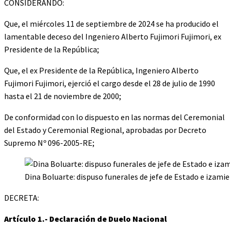
CONSIDERANDO:
Que, el miércoles 11 de septiembre de 2024 se ha producido el
lamentable deceso del Ingeniero Alberto Fujimori Fujimori, ex
Presidente de la República;
Que, el ex Presidente de la República, Ingeniero Alberto
Fujimori Fujimori, ejerció el cargo desde el 28 de julio de 1990
hasta el 21 de noviembre de 2000;
De conformidad con lo dispuesto en las normas del Ceremonial
del Estado y Ceremonial Regional, aprobadas por Decreto
Supremo Nº 096-2005-RE;
Dina Boluarte: dispuso funerales de jefe de Estado e izami
DECRETA:
Artículo 1.- Declaración de Duelo Nacional