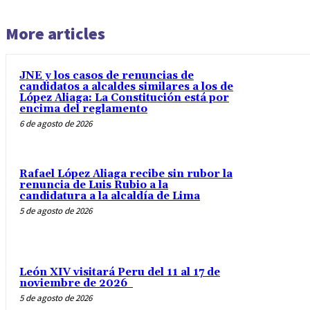
More articles
JNE y los casos de renuncias de
candidatos a alcaldes similares a los de
López Aliaga: La Constitución está por
encima del reglamento
6 de agosto de 2026
Rafael López Aliaga recibe sin rubor la
renuncia de Luis Rubio a la
candidatura a la alcaldía de Lima
5 de agosto de 2026
León XIV visitará Peru del 11 al 17 de
noviembre de 2026
5 de agosto de 2026