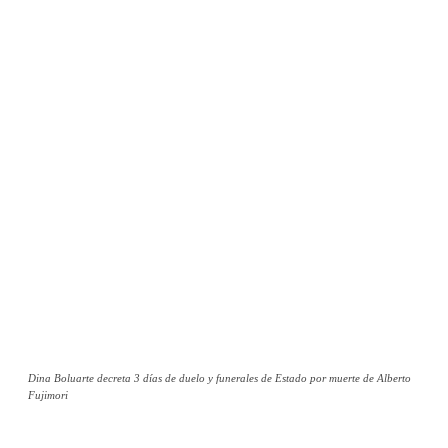
Dina Boluarte decreta 3 días de duelo y funerales de Estado por muerte de Alberto
Fujimori