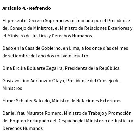
Artículo 4.- Refrendo
El presente Decreto Supremo es refrendado por el Presidente
del Consejo de Ministros, el Ministro de Relaciones Exteriores y
el Ministro de Justicia y Derechos Humanos.
Dado en la Casa de Gobierno, en Lima, a los once días del mes
de setiembre del año dos mil veinticuatro.
Dina Ercilia Boluarte Zegarra, Presidenta de la República
Gustavo Lino Adrianzén Olaya, Presidente del Consejo de
Ministros
Elmer Schialer Salcedo, Ministro de Relaciones Exteriores
Daniel Ysau Maurate Romero, Ministro de Trabajo y Promoción
del Empleo Encargado del Despacho del Ministerio de Justicia y
Derechos Humanos