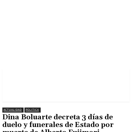
ACTUALIDAD
POLITICA
Dina Boluarte decreta 3 días de
duelo y funerales de Estado por