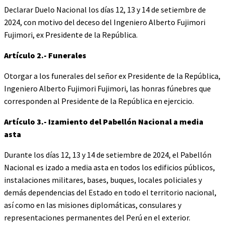
Declarar Duelo Nacional los días 12, 13 y 14 de setiembre de
2024, con motivo del deceso del Ingeniero Alberto Fujimori
Fujimori, ex Presidente de la República.
Artículo 2.- Funerales
Otorgar a los funerales del señor ex Presidente de la República,
Ingeniero Alberto Fujimori Fujimori, las honras fúnebres que
corresponden al Presidente de la República en ejercicio.
Artículo 3.- Izamiento del Pabellón Nacional a media
asta
Durante los días 12, 13 y 14 de setiembre de 2024, el Pabellón
Nacional es izado a media asta en todos los edificios públicos,
instalaciones militares, bases, buques, locales policiales y
demás dependencias del Estado en todo el territorio nacional,
así como en las misiones diplomáticas, consulares y
representaciones permanentes del Perú en el exterior.