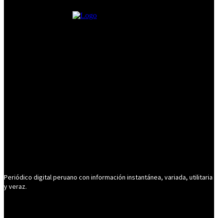
Periódico digital peruano con información instantánea, variada, utilitaria
y veraz.