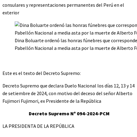
consulares y representaciones permanentes del Perú en el
exterior
Dina Boluarte ordenó las honras fúnebres que corresponden 
Pabellón Nacional a media asta por la muerte de Alberto F
Este es el texto del Decreto Supremo:
Decreto Supremo que declara Duelo Nacional los días 12, 13 y 14
de setiembre de 2024, con motivo del deceso del señor Alberto
Fujimori Fujimori, ex Presidente de la República
Decreto Supremo
Nº 094-2024-PCM
LA PRESIDENTA DE LA REPÚBLICA