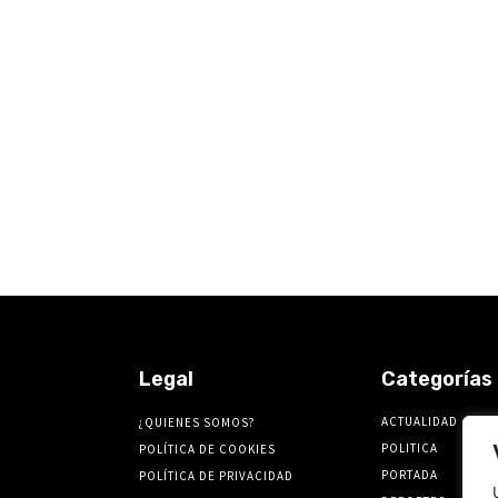
Legal
Categorías
ACTUALIDAD
¿QUIENES SOMOS?
POLITICA
POLÍTICA DE COOKIES
PORTADA
POLÍTICA DE PRIVACIDAD