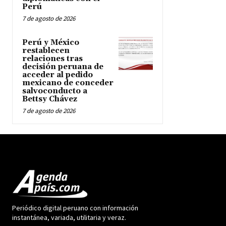
Perú
7 de agosto de 2026
Perú y México
restablecen
relaciones tras
decisión peruana de
acceder al pedido
mexicano de conceder
salvoconducto a
Bettsy Chávez
7 de agosto de 2026
Periódico digital peruano con información
instantánea, variada, utilitaria y veraz.