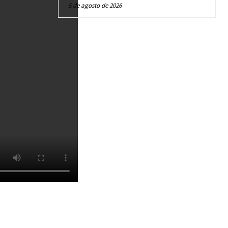
5 de agosto de 2026