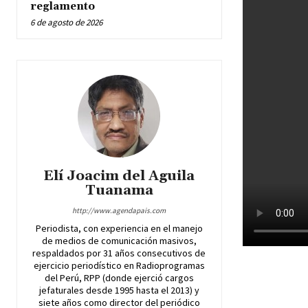
reglamento
6 de agosto de 2026
Elí Joacim del Aguila
Tuanama
http://www.agendapais.com
Periodista, con experiencia en el manejo
de medios de comunicación masivos,
respaldados por 31 años consecutivos de
ejercicio periodístico en Radioprogramas
del Perú, RPP (donde ejerció cargos
jefaturales desde 1995 hasta el 2013) y
siete años como director del periódico