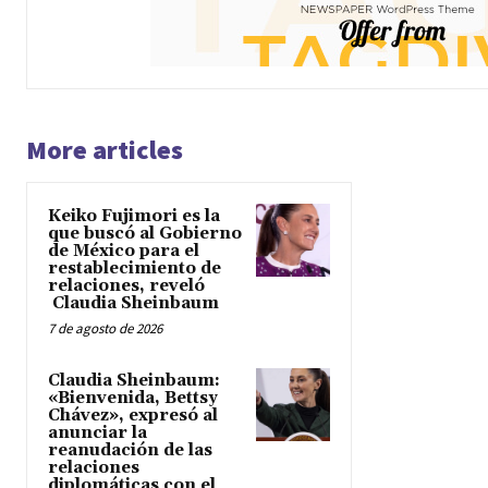
More articles
Keiko Fujimori es la
que buscó al Gobierno
de México para el
restablecimiento de
relaciones, reveló
Claudia Sheinbaum
7 de agosto de 2026
Claudia Sheinbaum:
«Bienvenida, Bettsy
Chávez», expresó al
anunciar la
reanudación de las
relaciones
diplomáticas con el