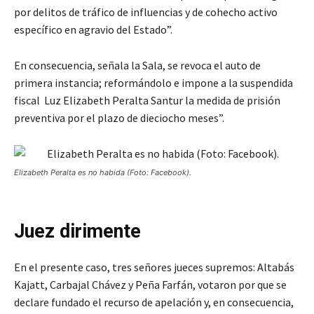
por delitos de tráfico de influencias y de cohecho activo
específico en agravio del Estado”.
En consecuencia, señala la Sala, se revoca el auto de
primera instancia; reformándolo e impone a la suspendida
fiscal Luz Elizabeth Peralta Santur la medida de prisión
preventiva por el plazo de dieciocho meses”.
Elizabeth Peralta es no habida (Foto: Facebook).
Juez dirimente
En el presente caso, tres señores jueces supremos: Altabás
Kajatt, Carbajal Chávez y Peña Farfán, votaron por que se
declare fundado el recurso de apelación y, en consecuencia,