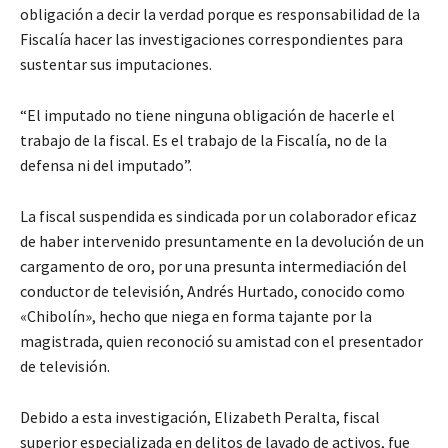
obligación a decir la verdad porque es responsabilidad de la
Fiscalía hacer las investigaciones correspondientes para
sustentar sus imputaciones.
“El imputado no tiene ninguna obligación de hacerle el
trabajo de la fiscal. Es el trabajo de la Fiscalía, no de la
defensa ni del imputado”.
La fiscal suspendida es sindicada por un colaborador eficaz
de haber intervenido presuntamente en la devolución de un
cargamento de oro, por una presunta intermediación del
conductor de televisión, Andrés Hurtado, conocido como
«Chibolín», hecho que niega en forma tajante por la
magistrada, quien reconoció su amistad con el presentador
de televisión.
Debido a esta investigación, Elizabeth Peralta, fiscal
superior especializada en delitos de lavado de activos, fue