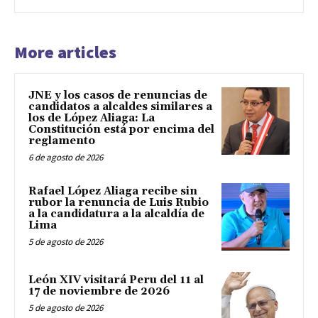
More articles
JNE y los casos de renuncias de
candidatos a alcaldes similares a
los de López Aliaga: La
Constitución está por encima del
reglamento
6 de agosto de 2026
Rafael López Aliaga recibe sin
rubor la renuncia de Luis Rubio
a la candidatura a la alcaldía de
Lima
5 de agosto de 2026
León XIV visitará Peru del 11 al
17 de noviembre de 2026
5 de agosto de 2026