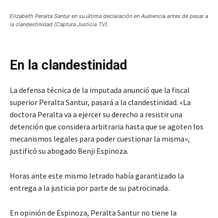
Elizabeth Peralta Santur en su última declaración en Audiencia antes de pasar a
la clandestinidad (Captura Justicia TV).
En la clandestinidad
La defensa técnica de la imputada anunció que la fiscal
superior Peralta Santur, pasará a la clandestinidad. «La
doctora Peralta va a ejercer su derecho a resistir una
detención que considera arbitraria hasta que se agoten los
mecanismos legales para poder cuestionar la misma»,
justificó su abogado Benji Espinoza.
Horas ante este mismo letrado había garantizado la
entrega a la justicia por parte de su patrocinada.
En opinión de Espinoza, Peralta Santur no tiene la