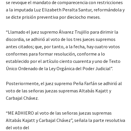
se revoque el mandato de comparecencia con restricciones
a la imputada Luz Elizabeth Peralta Santur, reformándola y
se dicte prisión preventiva por dieciocho meses.
“Llamado el juez supremo Álvarez Trujillo para dirimir la
discordia, se adhirió al voto de los tres jueces supremos
antes citados; que, por tanto, a la fecha, hay cuatro votos
conformes para formar resolución, conforme a lo
establecido por el artículo ciento cuarenta y uno de Texto
Único Ordenado de la Ley Orgánica del Poder Judicial”.
Posteriormente, el juez supremo Peña Farfán se adhirió al
voto de las señoras juezas supremas Altabás Kajatt y
Carbajal Chávez.
“ME ADHIERO al voto de las señoras juezas supremas
Altabás Kajatt y Carbajal Chávez”, señala la parte resolutiva
del voto del