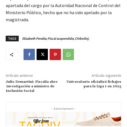
apartada del cargo por la Autoridad Nacional de Control del
Ministerio Público, hecho que no ha sido apelado por la
magistrada.
TAGS
Elizabeth Peralta; Fiscal suspendida; Chibolínj;
Artículo anterior
Artículo siguiente
Julio Demartini: Fiscalía abre
Universitario oficializó fichajes
investigación a ministro de
para la Liga 1 en 2025
Inclusión Social
- Advertisement -