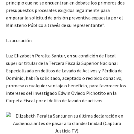
principio que no se encuentran en debate los primeros dos
presupuestos procesales exigidos legalmente para
amparar la solicitud de prisión preventiva expuesta por el
Ministerio Público a través de su representante”.
La acusación
Luz Elizabeth Peralta Santur, en su condición de fiscal
superior titular de la Tercera Fiscalía Superior Nacional
Especializada en delitos de Lavado de Activos y Pérdida de
Dominio, habría solicitado, aceptado o recibido donativo,
promesa o cualquier ventaja o beneficio, para favorecer los
intereses del investigado Edwin Oviedo Pichotito en la
Carpeta Fiscal por el delito de lavado de activos.