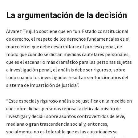
La argumentación de la decisión
Álvarez Trujillo sostiene que en “un Estado constitucional
de derecho, el respeto de los derechos fundamentales es el
marco en el que debe desarrollarse el proceso penal, de
modo que cuando se dictan medidas cautelares personales,
que es el escenario más dramático para las personas sujetas
a investigación penal, el análisis debe ser riguroso, sobre
todo cuando los investigados resultan ser funcionarios del
sistema de impartición de justicia”.
“Este especial y riguroso análisis se justifica en la medida en
que sobre dichas personas reposa la delicada misión de
investigar y decidir sobre asuntos controvertidos de leve,
mediana o gran trascendencia social y, entonces,
socialmente no es tolerable que estas autoridades se