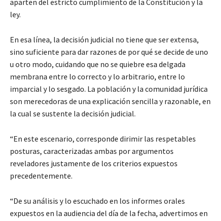
aparten del estricto cumplimiento de la Constitución y la
ley.
En esa línea, la decisión judicial no tiene que ser extensa,
sino suficiente para dar razones de por qué se decide de uno
u otro modo, cuidando que no se quiebre esa delgada
membrana entre lo correcto y lo arbitrario, entre lo
imparcial y lo sesgado. La población y la comunidad jurídica
son merecedoras de una explicación sencilla y razonable, en
la cual se sustente la decisión judicial.
“En este escenario, corresponde dirimir las respetables
posturas, caracterizadas ambas por argumentos
reveladores justamente de los criterios expuestos
precedentemente.
“De su análisis y lo escuchado en los informes orales
expuestos en la audiencia del día de la fecha, advertimos en