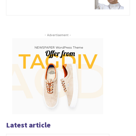
- Advertisement -
Latest article