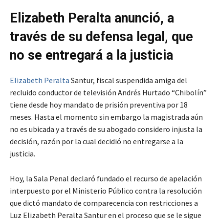
Elizabeth Peralta anunció, a
través de su defensa legal, que
no se entregará a la justicia
Elizabeth Peralta
Santur, fiscal suspendida amiga del
recluido conductor de televisión Andrés Hurtado “Chibolín”
tiene desde hoy mandato de prisión preventiva por 18
meses. Hasta el momento sin embargo la magistrada aún
no es ubicada y a través de su abogado considero injusta la
decisión, razón por la cual decidió no entregarse a la
justicia.
Hoy, la Sala Penal declaró fundado el recurso de apelación
interpuesto por el Ministerio Público contra la resolución
que dictó mandato de comparecencia con restricciones a
Luz Elizabeth Peralta Santur en el proceso que se le sigue