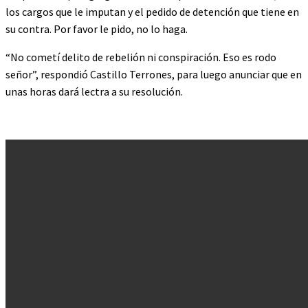
los cargos que le imputan y el pedido de detención que tiene en
su contra. Por favor le pido, no lo haga.
“No cometí delito de rebelión ni conspiración. Eso es rodo
señor”, respondió Castillo Terrones, para luego anunciar que en
unas horas dará lectra a su resolución.