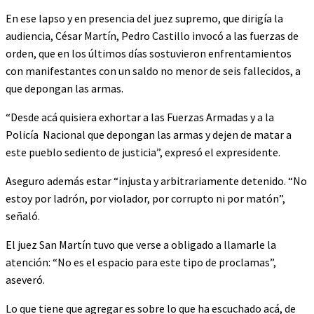
En ese lapso y en presencia del juez supremo, que dirigía la
audiencia, César Martín, Pedro Castillo invocó a las fuerzas de
orden, que en los últimos días sostuvieron enfrentamientos
con manifestantes con un saldo no menor de seis fallecidos, a
que depongan las armas.
“Desde acá quisiera exhortar a las Fuerzas Armadas y a la
Policía Nacional que depongan las armas y dejen de matar a
este pueblo sediento de justicia”, expresó el expresidente.
Aseguro además estar “injusta y arbitrariamente detenido. “No
estoy por ladrón, por violador, por corrupto ni por matón”,
señaló.
El juez San Martín tuvo que verse a obligado a llamarle la
atención: “No es el espacio para este tipo de proclamas”,
aseveró.
Lo que tiene que agregar es sobre lo que ha escuchado acá, de