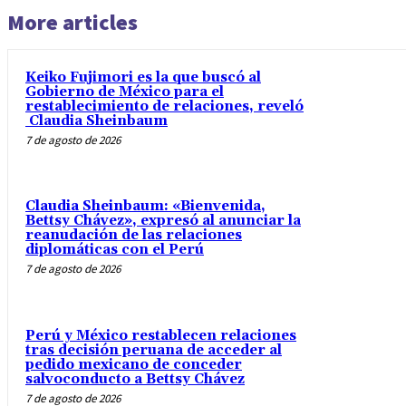
More articles
Keiko Fujimori es la que buscó al
Gobierno de México para el
restablecimiento de relaciones, reveló
Claudia Sheinbaum
7 de agosto de 2026
Claudia Sheinbaum: «Bienvenida,
Bettsy Chávez», expresó al anunciar la
reanudación de las relaciones
diplomáticas con el Perú
7 de agosto de 2026
Perú y México restablecen relaciones
tras decisión peruana de acceder al
pedido mexicano de conceder
salvoconducto a Bettsy Chávez
7 de agosto de 2026