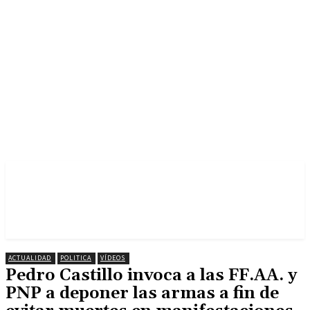
ACTUALIDAD
POLITICA
VÍDEOS
Pedro Castillo invoca a las FF.AA. y
PNP a deponer las armas a fin de