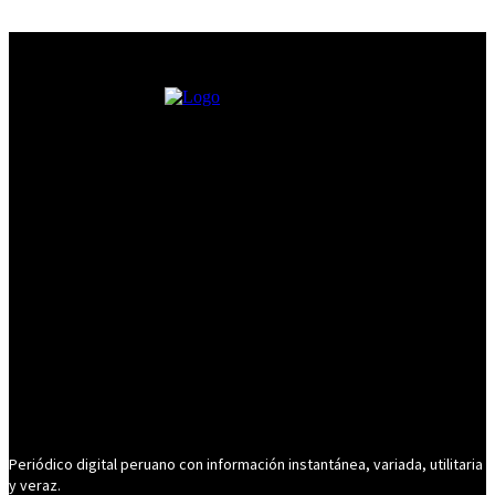
Periódico digital peruano con información instantánea, variada, utilitaria
y veraz.