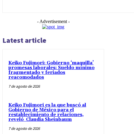
- Advertisement -
Latest article
Keiko Fujimori: Gobierno ‘maquilla’
promesas laborales: Sueldo mínimo
fragmentado y feriados
reacomodados
7 de agosto de 2026
Keiko Fujimori es la que buscó al
Gobierno de México para el
restablecimiento de relaciones,
reveló Claudia Sheinbaum
7 de agosto de 2026