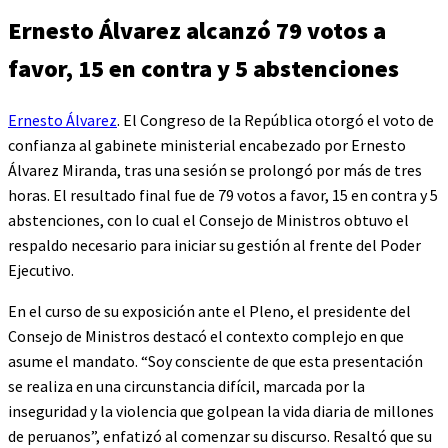
Ernesto Álvarez alcanzó 79 votos a
favor, 15 en contra y 5 abstenciones
Ernesto Álvarez
. El Congreso de la República otorgó el voto de
confianza al gabinete ministerial encabezado por Ernesto
Álvarez Miranda, tras una sesión se prolongó por más de tres
horas. El resultado final fue de 79 votos a favor, 15 en contra y 5
abstenciones, con lo cual el Consejo de Ministros obtuvo el
respaldo necesario para iniciar su gestión al frente del Poder
Ejecutivo.
En el curso de su exposición ante el Pleno, el presidente del
Consejo de Ministros destacó el contexto complejo en que
asume el mandato. “Soy consciente de que esta presentación
se realiza en una circunstancia difícil, marcada por la
inseguridad y la violencia que golpean la vida diaria de millones
de peruanos”, enfatizó al comenzar su discurso. Resaltó que su