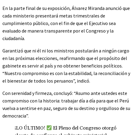
En la parte final de su exposición, Álvarez Miranda anunció que
cada ministerio presentará metas trimestrales de
cumplimiento público, con el fin de que el Ejecutivo sea
evaluado de manera transparente por el Congreso y la
ciudadanía.
Garantizó que ni él ni los ministros postularán a ningún cargo
en las próximas elecciones, reafirmando que el propósito del
gabinete es servir al país y no obtener beneficios políticos.
“Nuestro compromiso es con la estabilidad, la reconciliación y
el bienestar de todos los peruanos”, indicó.
Con serenidad y firmeza, concluyó: “Asumo ante ustedes este
compromiso con la historia: trabajar día a día para que el Perú
vuelva a sentirse en paz, seguro de su destino y orgulloso de su
democracia”.
¡LO ÚLTIMO!
El Pleno del Congreso otorgó