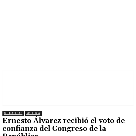
ACTUALIDAD
POLITICA
Ernesto Álvarez recibió el voto de
confianza del Congreso de la