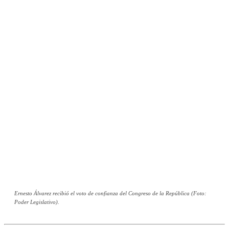
Ernesto Álvarez recibió el voto de confianza del Congreso de la República (Foto:
Poder Legislativo).