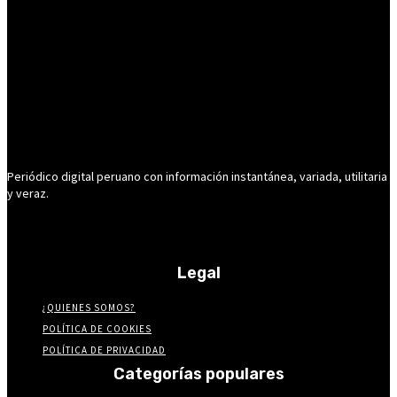
Periódico digital peruano con información instantánea, variada, utilitaria
y veraz.
Legal
¿QUIENES SOMOS?
POLÍTICA DE COOKIES
POLÍTICA DE PRIVACIDAD
Categorías populares