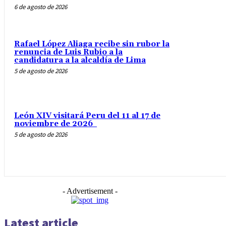
6 de agosto de 2026
Rafael López Aliaga recibe sin rubor la
renuncia de Luis Rubio a la
candidatura a la alcaldía de Lima
5 de agosto de 2026
León XIV visitará Peru del 11 al 17 de
noviembre de 2026
5 de agosto de 2026
- Advertisement -
Latest article