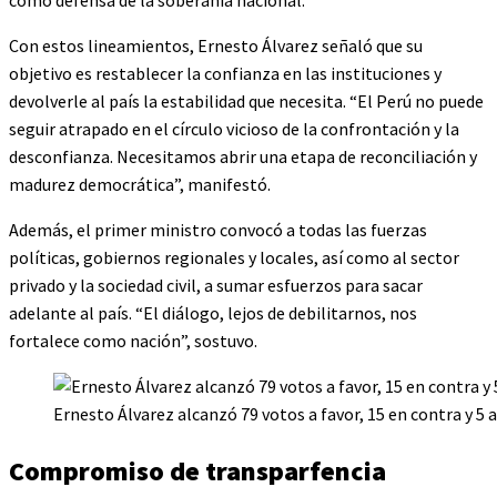
Con estos lineamientos, Ernesto Álvarez señaló que su
objetivo es restablecer la confianza en las instituciones y
devolverle al país la estabilidad que necesita. “El Perú no puede
seguir atrapado en el círculo vicioso de la confrontación y la
desconfianza. Necesitamos abrir una etapa de reconciliación y
madurez democrática”, manifestó.
Además, el primer ministro convocó a todas las fuerzas
políticas, gobiernos regionales y locales, así como al sector
privado y la sociedad civil, a sumar esfuerzos para sacar
adelante al país. “El diálogo, lejos de debilitarnos, nos
fortalece como nación”, sostuvo.
Ernesto Álvarez alcanzó 79 votos a favor, 15 en contra y 5
Compromiso de transparfencia