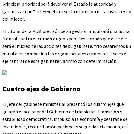
principal prioridad será devolver al Estado la autoridad y
garantizar que “la ley vuelva a ser la expresión de la justicia y no
del miedo”.
El titular de la PCM precisó que su gestión impulsará una lucha
frontal contra el crimen organizado, destacando que este eje
será el núcleo de las acciones de su gabinete. “No cesaremos un
minuto en combatir a las organizaciones criminales. Ese es el
eje central de este gabinete”, afirmó con determinación.
Cuatro ejes de Gobierno
El jefe del gabinete ministerial presentó los cuatro ejes que
guiarán el accionar del Gobierno de transición: Transición y
estabilidad democrática, impulso a la economía y destrabe de
inversiones, reconciliación nacional y seguridad ciudadana, así
como defensa de la soberanía nacional.