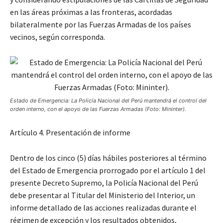
en las áreas próximas a las fronteras, acordadas
bilateralmente por las Fuerzas Armadas de los países
vecinos, según corresponda.
Estado de Emergencia: La Policía Nacional del Perú mantendrá el control del
orden interno, con el apoyo de las Fuerzas Armadas (Foto: Mininter).
Artículo 4. Presentación de informe
Dentro de los cinco (5) días hábiles posteriores al término
del Estado de Emergencia prorrogado por el artículo 1 del
presente Decreto Supremo, la Policía Nacional del Perú
debe presentar al Titular del Ministerio del Interior, un
informe detallado de las acciones realizadas durante el
régimen de excepción y los resultados obtenidos,