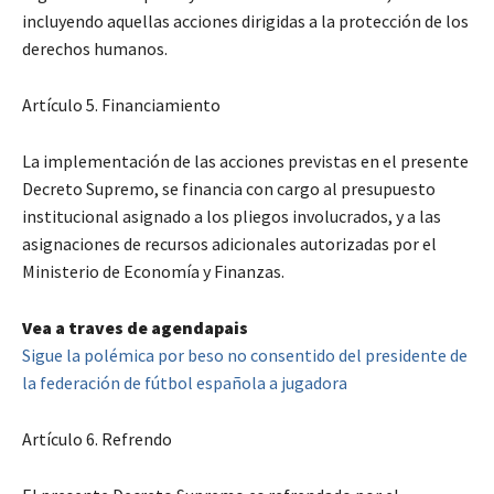
incluyendo aquellas acciones dirigidas a la protección de los
derechos humanos.
Artículo 5. Financiamiento
La implementación de las acciones previstas en el presente
Decreto Supremo, se financia con cargo al presupuesto
institucional asignado a los pliegos involucrados, y a las
asignaciones de recursos adicionales autorizadas por el
Ministerio de Economía y Finanzas.
Vea a traves de agendapais
Sigue la polémica por beso no consentido del presidente de
la federación de fútbol española a jugadora
Artículo 6. Refrendo