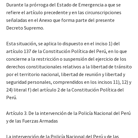
Durante la prórroga del Estado de Emergencia a que se
refiere el artículo precedente y en las circunscripciones
señaladas en el Anexo que forma parte del presente
Decreto Supremo.
Esta situación, se aplica lo dispuesto en el inciso 1) del
artículo 137 de la Constitución Política del Perú, en lo que
concierne a la restricción o suspensión del ejercicio de los
derechos constitucionales relativos a la libertad de tránsito
por el territorio nacional, libertad de reunión y libertad y
seguridad personales, comprendidos en los incisos 11), 12) y
24) literal f) del artículo 2 de la Constitución Política del
Perú.
Artículo 3. De la intervención de la Policía Nacional del Perú
y de las Fuerzas Armadas
La intervención de la Policía Nacional del Perú y de las