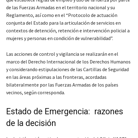
de las Fuerzas Armadas en el territorio nacional y su
Reglamento, así como en el “Protocolo de actuación
conjunta del Estado para la articulación de servicios en
contextos de detención, retención e intervención policial a
mujeres y personas en condición de vulnerabilidad”.
Las acciones de control y vigilancia se realizarán en el
marco del Derecho Internacional de los Derechos Humanos
y considerando estipulaciones de las Cartillas de Seguridad
en las áreas próximas a las fronteras, acordadas
bilateralmente por las Fuerzas Armadas de los países
vecinos, según corresponda.
Estado de Emergencia: razones
de la decisión