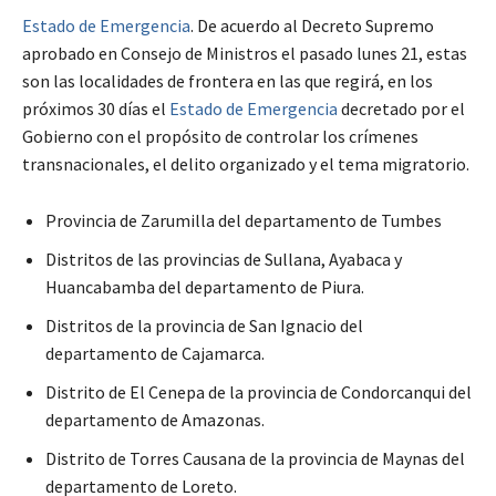
Estado de Emergencia
. De acuerdo al Decreto Supremo
aprobado en Consejo de Ministros el pasado lunes 21, estas
son las localidades de frontera en las que regirá, en los
próximos 30 días el
Estado de Emergencia
decretado por el
Gobierno con el propósito de controlar los crímenes
transnacionales, el delito organizado y el tema migratorio.
Provincia de Zarumilla del departamento de Tumbes
Distritos de las provincias de Sullana, Ayabaca y
Huancabamba del departamento de Piura.
Distritos de la provincia de San Ignacio del
departamento de Cajamarca.
Distrito de El Cenepa de la provincia de Condorcanqui del
departamento de Amazonas.
Distrito de Torres Causana de la provincia de Maynas del
departamento de Loreto.