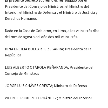
El presente Decreto Supremo es refrendado por el
Presidente del Consejo de Ministros, el Ministro del
Interior, el Ministro de Defensa y el Ministro de Justicia y
Derechos Humanos.
Dado en la Casa de Gobierno, en Lima, a los veintitrés días
del mes de agosto del año dos mil veintitrés.
DINA ERCILIA BOLUARTE ZEGARRA; Presidenta de la
República
LUIS ALBERTO OTÁROLA PEÑARANDA; Presidente del
Consejo de Ministros
JORGE LUIS CHÁVEZ CRESTA; Ministro de Defensa
VICENTE ROMERO FERNÁNDEZ; Ministro del Interior