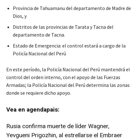
Provincia de Tahuamanu del departamento de Madre de
Dios, y
Distritos de las provincias de Tarata y Tacna del
departamento de Tacna.
Estado de Emergencia: el control estará a cargo de la
Policía Nacional del Perú
En este período, la Policía Nacional del Perú mantendrá el
control del orden interno, con el apoyo de las Fuerzas
Armadas; la Policía Nacional del Perú determina las zonas
donde se requiere dicho apoyo.
Vea en agendapais:
Rusia confirma muerte de líder Wagner,
Yevgueni Prigozhin, al estrellarse el Embraer