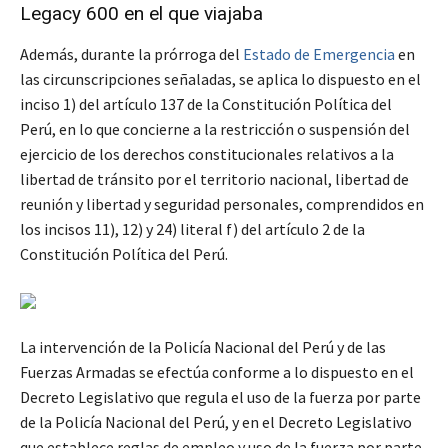
Legacy 600 en el que viajaba
Además, durante la prórroga del
Estado de Emergencia
en
las circunscripciones señaladas, se aplica lo dispuesto en el
inciso 1) del artículo 137 de la Constitución Política del
Perú, en lo que concierne a la restricción o suspensión del
ejercicio de los derechos constitucionales relativos a la
libertad de tránsito por el territorio nacional, libertad de
reunión y libertad y seguridad personales, comprendidos en
los incisos 11), 12) y 24) literal f) del artículo 2 de la
Constitución Política del Perú.
La intervención de la Policía Nacional del Perú y de las
Fuerzas Armadas se efectúa conforme a lo dispuesto en el
Decreto Legislativo que regula el uso de la fuerza por parte
de la Policía Nacional del Perú, y en el Decreto Legislativo
que establece reglas de empleo y uso de la fuerza por parte