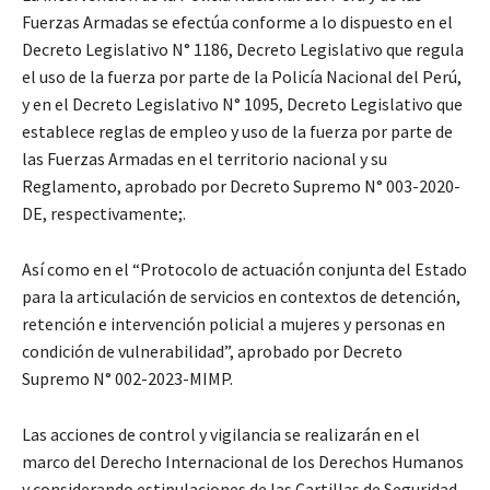
Fuerzas Armadas se efectúa conforme a lo dispuesto en el
Decreto Legislativo N° 1186, Decreto Legislativo que regula
el uso de la fuerza por parte de la Policía Nacional del Perú,
y en el Decreto Legislativo N° 1095, Decreto Legislativo que
establece reglas de empleo y uso de la fuerza por parte de
las Fuerzas Armadas en el territorio nacional y su
Reglamento, aprobado por Decreto Supremo N° 003-2020-
DE, respectivamente;.
Así como en el “Protocolo de actuación conjunta del Estado
para la articulación de servicios en contextos de detención,
retención e intervención policial a mujeres y personas en
condición de vulnerabilidad”, aprobado por Decreto
Supremo N° 002-2023-MIMP.
Las acciones de control y vigilancia se realizarán en el
marco del Derecho Internacional de los Derechos Humanos
y considerando estipulaciones de las Cartillas de Seguridad