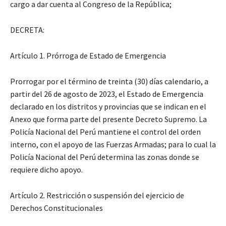
cargo a dar cuenta al Congreso de la República;
DECRETA:
Artículo 1. Prórroga de Estado de Emergencia
Prorrogar por el término de treinta (30) días calendario, a
partir del 26 de agosto de 2023, el Estado de Emergencia
declarado en los distritos y provincias que se indican en el
Anexo que forma parte del presente Decreto Supremo. La
Policía Nacional del Perú mantiene el control del orden
interno, con el apoyo de las Fuerzas Armadas; para lo cual la
Policía Nacional del Perú determina las zonas donde se
requiere dicho apoyo.
Artículo 2. Restricción o suspensión del ejercicio de
Derechos Constitucionales