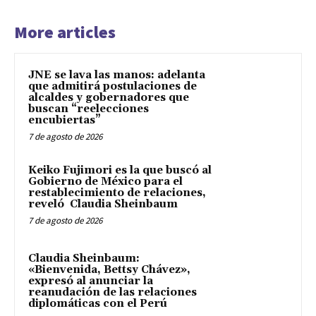
More articles
JNE se lava las manos: adelanta
que admitirá postulaciones de
alcaldes y gobernadores que
buscan “reelecciones
encubiertas”
7 de agosto de 2026
Keiko Fujimori es la que buscó al
Gobierno de México para el
restablecimiento de relaciones,
reveló Claudia Sheinbaum
7 de agosto de 2026
Claudia Sheinbaum:
«Bienvenida, Bettsy Chávez»,
expresó al anunciar la
reanudación de las relaciones
diplomáticas con el Perú