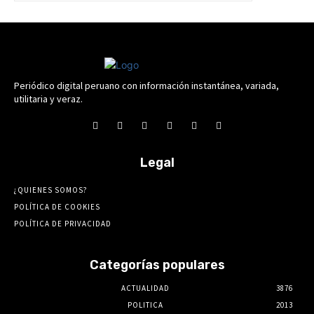
Periódico digital peruano con información instantánea, variada,
utilitaria y veraz.
Legal
¿QUIENES SOMOS?
POLÍTICA DE COOKIES
POLÍTICA DE PRIVACIDAD
Categorías populares
ACTUALIDAD
3876
POLITICA
2013