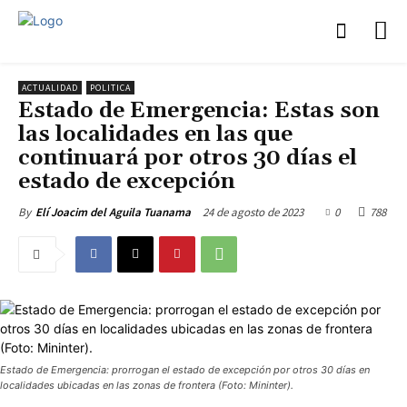
ACTUALIDAD
POLITICA
Estado de Emergencia: Estas son
las localidades en las que
continuará por otros 30 días el
estado de excepción
24 de agosto de 2023
0
788
By
Elí Joacim del Aguila Tuanama
Estado de Emergencia: prorrogan el estado de excepción por otros 30 días en
localidades ubicadas en las zonas de frontera (Foto: Mininter).