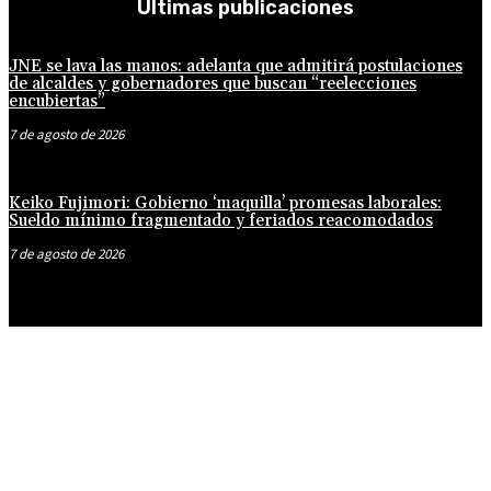
Últimas publicaciones
JNE se lava las manos: adelanta que admitirá postulaciones
de alcaldes y gobernadores que buscan “reelecciones
encubiertas”
7 de agosto de 2026
Keiko Fujimori: Gobierno ‘maquilla’ promesas laborales:
Sueldo mínimo fragmentado y feriados reacomodados
7 de agosto de 2026