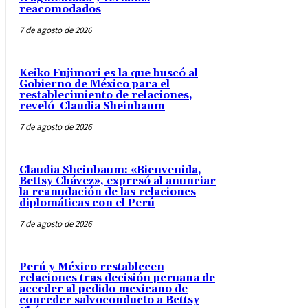
reacomodados
7 de agosto de 2026
Keiko Fujimori es la que buscó al
Gobierno de México para el
restablecimiento de relaciones,
reveló Claudia Sheinbaum
7 de agosto de 2026
Claudia Sheinbaum: «Bienvenida,
Bettsy Chávez», expresó al anunciar
la reanudación de las relaciones
diplomáticas con el Perú
7 de agosto de 2026
Perú y México restablecen
relaciones tras decisión peruana de
acceder al pedido mexicano de
conceder salvoconducto a Bettsy