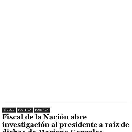
VÍDEOS
POLITICA
PORTADA
Fiscal de la Nación abre
investigación al presidente a raíz de