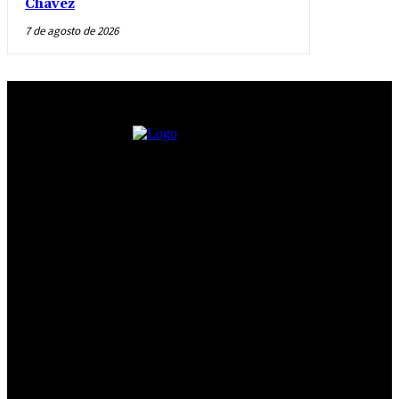
Chávez
7 de agosto de 2026