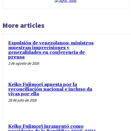
More articles
Expulsión de venezolanos: ministros
muestran imprecisiones y
generalidades en conferencia de
prensa
2 de agosto de 2026
Keiko Fujimori apuesta por la
reconciliación nacional e incluso da
vivas por ella
28 de julio de 2026
Keiko Fujimori juramentó como