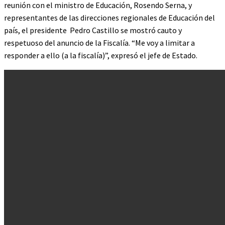
reunión con el ministro de Educación, Rosendo Serna, y
representantes de las direcciones regionales de Educación del
país, el presidente Pedro Castillo se mostró cauto y
respetuoso del anuncio de la Fiscalía. “Me voy a limitar a
responder a ello (a la fiscalía)”, expresó el jefe de Estado.