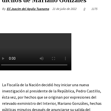
dichos de Mariano Gonzales
21 de julio de 2022
0
1175
By
Elí Joacim del Aguila Tuanama
La Fiscalía de la Nación decidió hoy iniciar una nueva
investigación al presidente de la República, Pedro Castillo,
ésta vez, por hechos que se originan por expresiones del
relevado exministro del Interior, Mariano Gonzáles, hechas
públicas minutos después de anunciarse su salida del