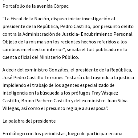
Portafolio de la avenida Córpac.
“La Fiscal de la Nación, dispuso iniciar investigación al
presidente de la República, Pedro Castillo, por presunto delito
contra la Administración de Justicia- Encubrimiento Personal.
Objeto de la misma son los recientes hechos referidos a los
cambios en el sector interior”, señala el tuit publicado en la
cuenta oficial del Ministerio Público.
A decir del exministro Gonzáles, el presidente de la República,
José Pedro Castillo Terrones “estaría obstruyendo a la justicia
impidiendo el trabajo de los agentes especializado de
inteligencia en la búsqueda a los prófugos Fray Vásquez
Castillo, Bruno Pacheco Castillo y del ex ministro Juan Silva
Villegas, así como el presunto reglaje a su esposa”.
La palabra del presidente
En diálogo con los periodistas, luego de participar en una