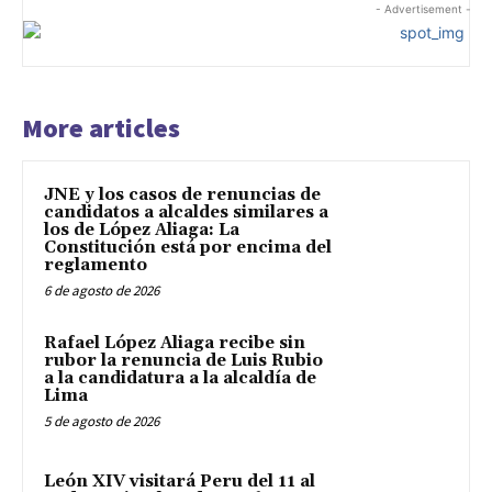
- Advertisement -
More articles
JNE y los casos de renuncias de
candidatos a alcaldes similares a
los de López Aliaga: La
Constitución está por encima del
reglamento
6 de agosto de 2026
Rafael López Aliaga recibe sin
rubor la renuncia de Luis Rubio
a la candidatura a la alcaldía de
Lima
5 de agosto de 2026
León XIV visitará Peru del 11 al