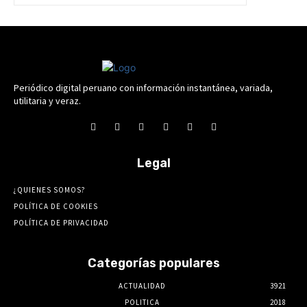
Periódico digital peruano con información instantánea, variada,
utilitaria y veraz.
Legal
¿QUIENES SOMOS?
POLÍTICA DE COOKIES
POLÍTICA DE PRIVACIDAD
Categorías populares
ACTUALIDAD
3921
POLITICA
2018