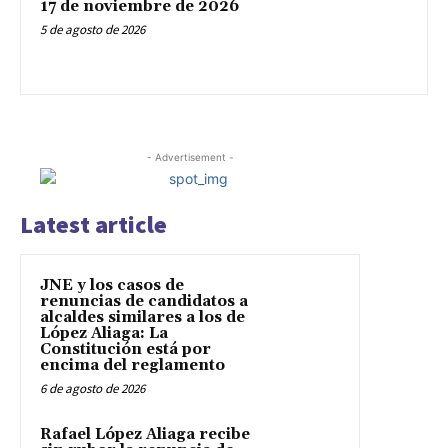
17 de noviembre de 2026
5 de agosto de 2026
- Advertisement -
Latest article
JNE y los casos de
renuncias de candidatos a
alcaldes similares a los de
López Aliaga: La
Constitución está por
encima del reglamento
6 de agosto de 2026
Rafael López Aliaga recibe