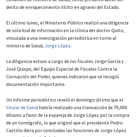
delito de enriquecimiento ilícito en agravio del Estado.
El último lunes, el Ministerio Público realizó una diligencia
de solicitud de información en la clínica del doctor Quito,
vinculada a una investigación periodística en torno al
ministro de Salud,
Jorge López
.
La diligencia estuvo a cargo de los fiscales Jorge García y
José Quispe, del Equipo Especial de Fiscales Contra la
Corrupción del Poder, quienes indicaron que se recogió
documentación importante.
Un informe periodístico reveló el domingo último que el
titular de Salud
habría realizado una transacción de 70,000
dólares a favor de la expareja de Jorge López por la compra
de un tomógrafo, lo que originó que el presidente Pedro
Castillo diera por concluidas las funciones de Jorge López