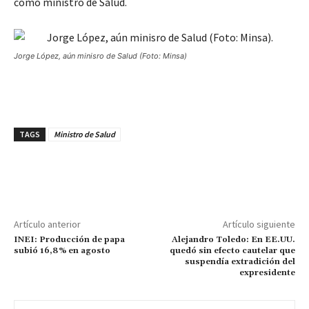
como ministro de Salud.
Jorge López, aún minisro de Salud (Foto: Minsa)
TAGS
Ministro de Salud
Artículo anterior
Artículo siguiente
INEI: Producción de papa
Alejandro Toledo: En EE.UU.
subió 16,8% en agosto
quedó sin efecto cautelar que
suspendía extradición del
expresidente