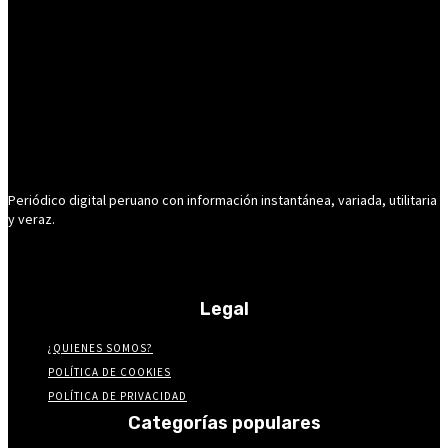
Periódico digital peruano con información instantánea, variada, utilitaria
y veraz.
Legal
¿QUIENES SOMOS?
POLÍTICA DE COOKIES
POLÍTICA DE PRIVACIDAD
Categorías populares