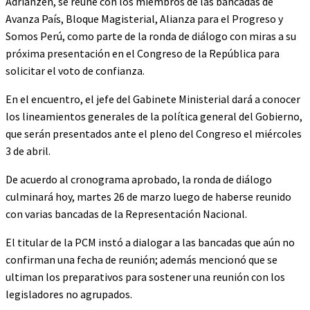
Adrianzén, se reúne con los miembros de las bancadas de
Avanza País, Bloque Magisterial, Alianza para el Progreso y
Somos Perú, como parte de la ronda de diálogo con miras a su
próxima presentación en el Congreso de la República para
solicitar el voto de confianza.
En el encuentro, el jefe del Gabinete Ministerial dará a conocer
los lineamientos generales de la política general del Gobierno,
que serán presentados ante el pleno del Congreso el miércoles
3 de abril.
De acuerdo al cronograma aprobado, la ronda de diálogo
culminará hoy, martes 26 de marzo luego de haberse reunido
con varias bancadas de la Representación Nacional.
El titular de la PCM instó a dialogar a las bancadas que aún no
confirman una fecha de reunión; además mencionó que se
ultiman los preparativos para sostener una reunión con los
legisladores no agrupados.