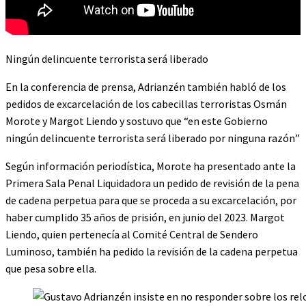
Ningún delincuente terrorista será liberado
En la conferencia de prensa, Adrianzén también habló de los
pedidos de excarcelación de los cabecillas terroristas Osmán
Morote y Margot Liendo y sostuvo que “en este Gobierno
ningún delincuente terrorista será liberado por ninguna razón”
Según información periodística, Morote ha presentado ante la
Primera Sala Penal Liquidadora un pedido de revisión de la pena
de cadena perpetua para que se proceda a su excarcelación, por
haber cumplido 35 años de prisión, en junio del 2023. Margot
Liendo, quien pertenecía al Comité Central de Sendero
Luminoso, también ha pedido la revisión de la cadena perpetua
que pesa sobre ella.