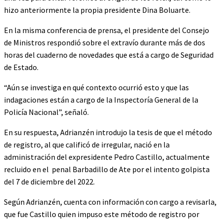
hizo anteriormente la propia presidente Dina Boluarte.
En la misma conferencia de prensa, el presidente del Consejo
de Ministros respondió sobre el extravío durante más de dos
horas del cuaderno de novedades que está a cargo de Seguridad
de Estado.
“Aún se investiga en qué contexto ocurrió esto y que las
indagaciones están a cargo de la Inspectoría General de la
Policía Nacional”, señaló.
En su respuesta, Adrianzén introdujo la tesis de que el método
de registro, al que calificó de irregular, nació en la
administración del expresidente Pedro Castillo, actualmente
recluido en el penal Barbadillo de Ate por el intento golpista
del 7 de diciembre del 2022.
Según Adrianzén, cuenta con información con cargo a revisarla,
que fue Castillo quien impuso este método de registro por