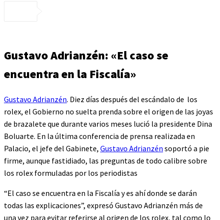
Gustavo Adrianzén: «El caso se
encuentra en la Fiscalía»
Gustavo Adrianzén
. Diez días después del escándalo de los
rolex, el Gobierno no suelta prenda sobre el origen de las joyas
de brazalete que durante varios meses lució la presidente Dina
Boluarte. En la última conferencia de prensa realizada en
Palacio, el jefe del Gabinete,
Gustavo Adrianzén
soportó a pie
firme, aunque fastidiado, las preguntas de todo calibre sobre
los rolex formuladas por los periodistas
“El caso se encuentra en la Fiscalía y es ahí donde se darán
todas las explicaciones”, expresó Gustavo Adrianzén más de
una vez para evitar referirse al origen de los rolex, tal como lo