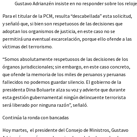
Gustavo Adrianzén insiste en no responder sobre los reloje
Para el titular de la PCM, resulta “descabellada” esta solicitud,
y señaló que, si bien son respetuosos de las decisiones que
adoptan los organismos de justicia, en este caso no se
permitirá una eventual excarcelación, porque ello ofende a las
víctimas del terrorismo.
“Somos absolutamente respetuosos de las decisiones de los
órganos jurisdiccionales; sin embargo, en este caso concreto,
que ofende la memoria de los miles de peruanos y peruanas
fallecidos no podemos guardar silencio. El gobierno de la
presidenta Dina Boluarte alza su voz y advierte que durante
esta gestión gubernamental ningún delincuente terrorista
será liberado por ninguna razón”, señaló.
Continúa la ronda con bancadas
Hoy martes, el presidente del Consejo de Ministros, Gustavo