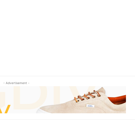
- Advertisement -