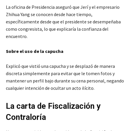
La oficina de Presidencia aseguró que Jerí y el empresario
Zhihua Yang se conocen desde hace tiempo,
específicamente desde que el presidente se desempeñaba
como congresista, lo que explicaría la confianza del
encuentro.
Sobre el uso de la capucha
Explicó que vistió una capucha y se desplazó de manera
discreta simplemente para evitar que le tomen fotos y
mantener un perfil bajo durante su cena personal, negando
cualquier intención de ocultar un acto ilícito.
La carta de Fiscalización y
Contraloría