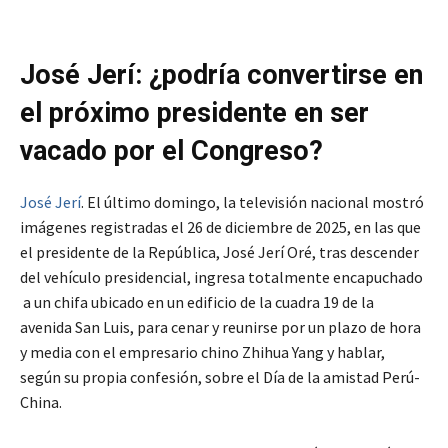
José Jerí: ¿podría convertirse en
el próximo presidente en ser
vacado por el Congreso?
José Jerí
. El último domingo, la televisión nacional mostró
imágenes registradas el 26 de diciembre de 2025, en las que
el presidente de la República, José Jerí Oré, tras descender
del vehículo presidencial, ingresa totalmente encapuchado
a un chifa ubicado en un edificio de la cuadra 19 de la
avenida San Luis, para cenar y reunirse por un plazo de hora
y media con el empresario chino Zhihua Yang y hablar,
según su propia confesión, sobre el Día de la amistad Perú-
China.