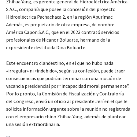
Zhihua Yang, es gerente general de Hidroeléctrica América
S.A.C., compañía que posee la concesión del proyecto
Hidroeléctrica Pachachaca 2, en la región Apurímac.
Además, es propietario de otra empresa, de nombre
América Capon S.A.C., que en el 2023 contrató servicios
profesionales de Nicanor Boluarte, hermano de la
expresidente destituida Dina Boluarte.
Este encuentro clandestino, en el que no hubo nada
«irregular» ni «indebido», según su confesión, puede traer
consecuencias que podrían terminar con una moción de
vacancia presidencial por “incapacidad moral permanente”.
Por lo pronto, la Comisión de Fiscalización y Contraloría
del Congreso, envió un oficio al presidente Jerí en el que le
solicita información urgente sobre la reunión no registrada
con el empresario chino Zhihua Yang, además de plantear
una sesión extraordinaria.