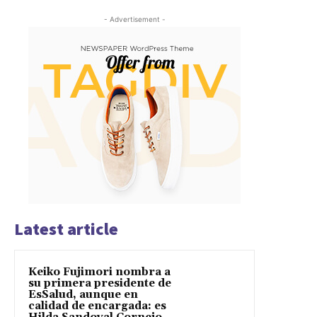
- Advertisement -
Latest article
Keiko Fujimori nombra a
su primera presidente de
EsSalud, aunque en
calidad de encargada: es