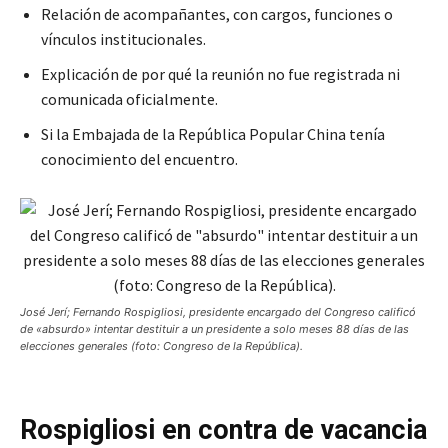
Relación de acompañantes, con cargos, funciones o
vínculos institucionales.
Explicación de por qué la reunión no fue registrada ni
comunicada oficialmente.
Si la Embajada de la República Popular China tenía
conocimiento del encuentro.
José Jerí; Fernando Rospigliosi, presidente encargado del Congreso calificó
de «absurdo» intentar destituir a un presidente a solo meses 88 días de las
elecciones generales (foto: Congreso de la República).
Rospigliosi en contra de vacancia