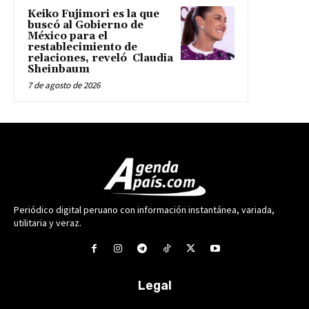
Keiko Fujimori es la que
buscó al Gobierno de
México para el
restablecimiento de
relaciones, reveló Claudia
Sheinbaum
7 de agosto de 2026
Periódico digital peruano con información instantánea, variada,
utilitaria y veraz.
Legal