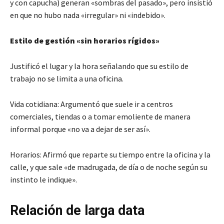
y con capucha) generan «sombras del pasado», pero insistió
en que no hubo nada «irregular» ni «indebido».
Estilo de gestión «sin horarios rígidos»
Justificó el lugar y la hora señalando que su estilo de
trabajo no se limita a una oficina.
Vida cotidiana: Argumentó que suele ir a centros
comerciales, tiendas o a tomar emoliente de manera
informal porque «no va a dejar de ser así».
Horarios: Afirmó que reparte su tiempo entre la oficina y la
calle, y que sale «de madrugada, de día o de noche según su
instinto le indique».
Relación de larga data