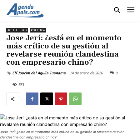
ACTUALIDAD
POLITICA
Jose Jerí: ¿está en el momento
más crítico de su gestión al
revelarse reunión clandestina
con empresario chino?
14 de enero de 2026
0
By
Elí Joacim del Aguila Tuanama
531
Jose Jerí: ¿está en el momento más crítico de su gestión al revelarse reunión
clandestina con empresario chino?