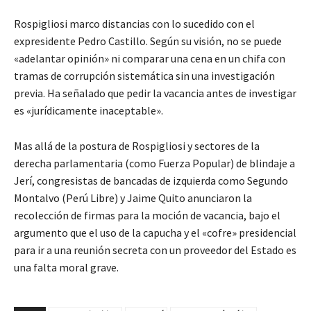
Rospigliosi marco distancias con lo sucedido con el
expresidente Pedro Castillo. Según su visión, no se puede
«adelantar opinión» ni comparar una cena en un chifa con
tramas de corrupción sistemática sin una investigación
previa. Ha señalado que pedir la vacancia antes de investigar
es «jurídicamente inaceptable».
Mas allá de la postura de Rospigliosi y sectores de la
derecha parlamentaria (como Fuerza Popular) de blindaje a
Jerí, congresistas de bancadas de izquierda como Segundo
Montalvo (Perú Libre) y Jaime Quito anunciaron la
recolección de firmas para la moción de vacancia, bajo el
argumento que el uso de la capucha y el «cofre» presidencial
para ir a una reunión secreta con un proveedor del Estado es
una falta moral grave.