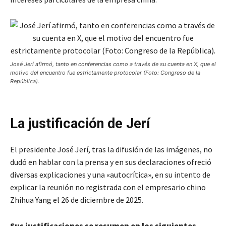
José Jerí afirmó, tanto en conferencias como a través de su cuenta en X, que el
motivo del encuentro fue estrictamente protocolar (Foto: Congreso de la
República).
La justificación de Jerí
El presidente José Jerí, tras la difusión de las imágenes, no
dudó en hablar con la prensa y en sus declaraciones ofreció
diversas explicaciones y una «autocrítica», en su intento de
explicar la reunión no registrada con el empresario chino
Zhihua Yang el 26 de diciembre de 2025.
Sus justificaciones se resumen en los siguientes