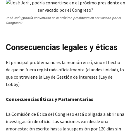
José Jerí: ¿podría convertirse en el próximo presidente en ser vacado por el
Congreso?
Consecuencias legales y éticas
El principal problema no es la reunión en sí, sino el hecho
de que no fuera registrada oficialmente (clandestinidad), lo
que contraviene la Ley de Gestión de Intereses (Ley de
Lobby).
Consecuencias Éticas y Parlamentarias
La Comisión de Ética del Congreso está obligada a abrir una
investigación de oficio. Las sanciones van desde una
amonestación escrita hasta la suspensión por 120 días sin