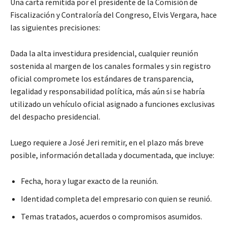
Una carta remitida por el presidente de la Comisión de
Fiscalización y Contraloría del Congreso, Elvis Vergara, hace
las siguientes precisiones:
Dada la alta investidura presidencial, cualquier reunión
sostenida al margen de los canales formales y sin registro
oficial compromete los estándares de transparencia,
legalidad y responsabilidad política, más aún si se habría
utilizado un vehículo oficial asignado a funciones exclusivas
del despacho presidencial.
Luego requiere a José Jeri remitir, en el plazo más breve
posible, información detallada y documentada, que incluye:
Fecha, hora y lugar exacto de la reunión.
Identidad completa del empresario con quien se reunió.
Temas tratados, acuerdos o compromisos asumidos.