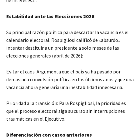
de intereses». .
Estabilidad ante las Eleccizones 2026
Su principal razón política para descartar la vacancia es el
calendario electoral. Rospigliosi calificó de «absurdo»
intentar destituir a un presidente a solo meses de las
elecciones generales (abril de 2026):
Evitar el caos: Argumenta que el país ya ha pasado por
demasiada convulsión política en los últimos años y que una
vacancia ahora generaría una inestabilidad innecesaria.
Prioridad a la transición: Para Rospigliosi, la prioridad es
que el proceso electoral siga su curso sin interrupciones
traumáticas en el Ejecutivo.
Diferenciación con casos anteriores