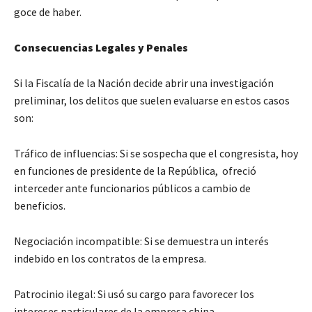
goce de haber.
Consecuencias Legales y Penales
Si la Fiscalía de la Nación decide abrir una investigación
preliminar, los delitos que suelen evaluarse en estos casos
son:
Tráfico de influencias: Si se sospecha que el congresista, hoy
en funciones de presidente de la República, ofreció
interceder ante funcionarios públicos a cambio de
beneficios.
Negociación incompatible: Si se demuestra un interés
indebido en los contratos de la empresa.
Patrocinio ilegal: Si usó su cargo para favorecer los
intereses particulares de la empresa china.