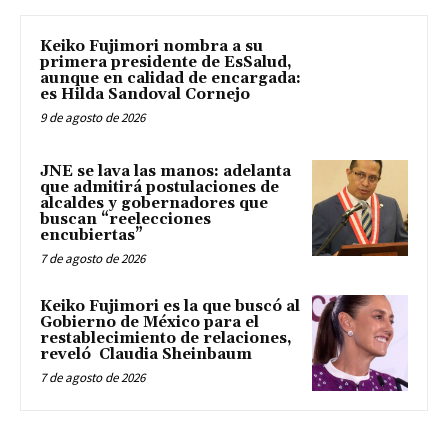
Keiko Fujimori nombra a su
primera presidente de EsSalud,
aunque en calidad de encargada:
es Hilda Sandoval Cornejo
9 de agosto de 2026
JNE se lava las manos: adelanta
que admitirá postulaciones de
alcaldes y gobernadores que
buscan “reelecciones
encubiertas”
7 de agosto de 2026
Keiko Fujimori es la que buscó al
Gobierno de México para el
restablecimiento de relaciones,
reveló Claudia Sheinbaum
7 de agosto de 2026