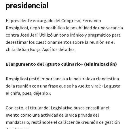
presidencial
El presidente encargado del Congreso, Fernando
Rospigliosi, negó la posibilida la posibilidad de una vacancia
contra José Jerí. Utilizó un tono irónico y pragmático para
desestimar los cuestionamientos sobre la reunión en el
chifa de San Borja. Aquí los detalles:
El argumento del «gusto culinario» (Minimización)
Rospigliosi restó importancia a la naturaleza clandestina
de la reunión con una frase que se ha vuelto viral: «Le gusta
el chifa, pues, déjenlo».
Con esto, el titular del Legislativo busca encasillar el
evento como una actividad de la vida privada del
mandatario, restándole el carácter de «reunión de gestión