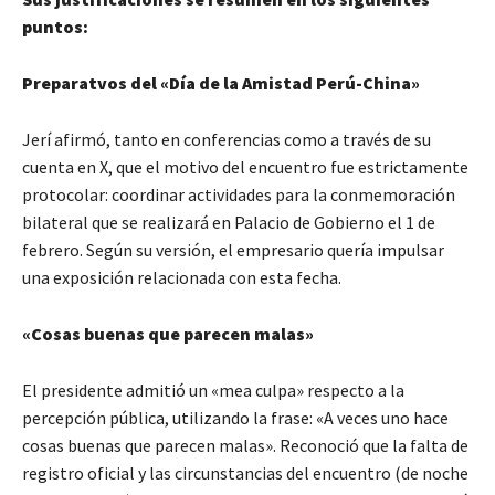
puntos:
Preparatvos del «Día de la Amistad Perú-China»
Jerí afirmó, tanto en conferencias como a través de su
cuenta en X, que el motivo del encuentro fue estrictamente
protocolar: coordinar actividades para la conmemoración
bilateral que se realizará en Palacio de Gobierno el 1 de
febrero. Según su versión, el empresario quería impulsar
una exposición relacionada con esta fecha.
«Cosas buenas que parecen malas»
El presidente admitió un «mea culpa» respecto a la
percepción pública, utilizando la frase: «A veces uno hace
cosas buenas que parecen malas». Reconoció que la falta de
registro oficial y las circunstancias del encuentro (de noche