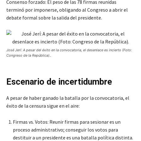
Consenso forzado: El peso de las 78 firmas reunidas
terminó por imponerse, obligando al Congreso a abrir el
debate formal sobre la salida del presidente.
José Jerí: A pesar del éxito en la convocatoria, el desenlace es incierto (Foto:
Congreso de la República)..
Escenario de incertidumbre
A pesar de haber ganado la batalla por la convocatoria, el
éxito de la censura sigue en el aire:
Firmas vs. Votos: Reunir firmas para sesionar es un
proceso administrativo; conseguir los votos para
destituir a un presidente es una batalla política distinta.