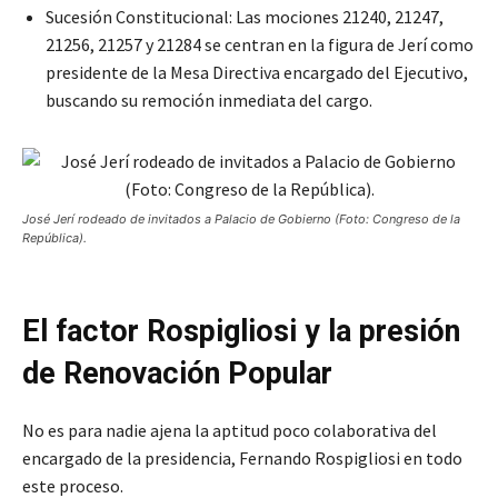
Sucesión Constitucional: Las mociones 21240, 21247,
21256, 21257 y 21284 se centran en la figura de Jerí como
presidente de la Mesa Directiva encargado del Ejecutivo,
buscando su remoción inmediata del cargo.
José Jerí rodeado de invitados a Palacio de Gobierno (Foto: Congreso de la
República).
El factor Rospigliosi y la presión
de Renovación Popular
No es para nadie ajena la aptitud poco colaborativa del
encargado de la presidencia, Fernando Rospigliosi en todo
este proceso.