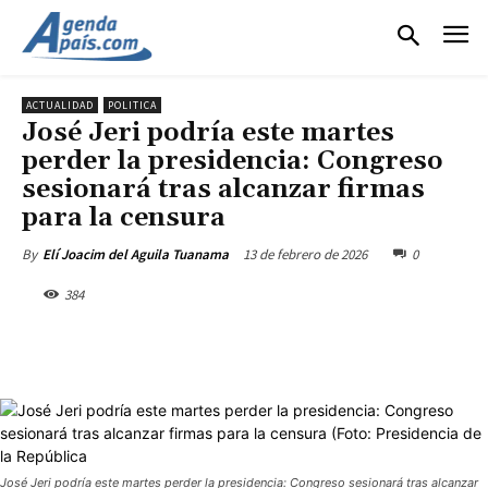
ACTUALIDAD
POLITICA
José Jeri podría este martes
perder la presidencia: Congreso
sesionará tras alcanzar firmas
para la censura
13 de febrero de 2026
0
By
Elí Joacim del Aguila Tuanama
384
José Jeri podría este martes perder la presidencia: Congreso sesionará tras alcanzar