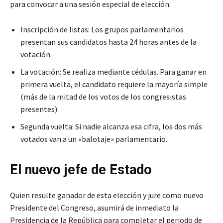
para convocar a una sesión especial de elección.
Inscripción de listas: Los grupos parlamentarios
presentan sus candidatos hasta 24 horas antes de la
votación.
La votación: Se realiza mediante cédulas. Para ganar en
primera vuelta, el candidato requiere la mayoría simple
(más de la mitad de los votos de los congresistas
presentes).
Segunda vuelta: Si nadie alcanza esa cifra, los dos más
votados van a un «balotaje» parlamentario.
El nuevo jefe de Estado
Quien resulte ganador de esta elección y jure como nuevo
Presidente del Congreso, asumirá de inmediato la
Presidencia de la República para completar el periodo de