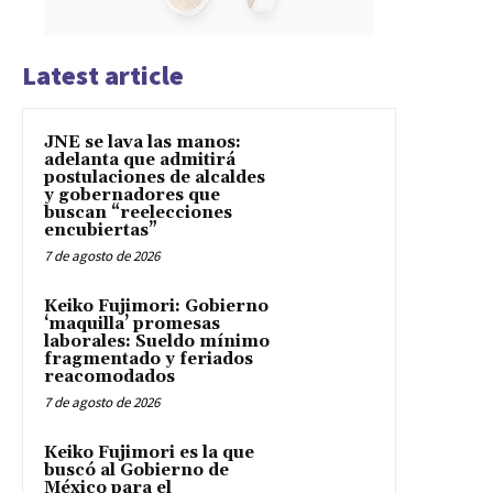
Latest article
JNE se lava las manos:
adelanta que admitirá
postulaciones de alcaldes
y gobernadores que
buscan “reelecciones
encubiertas”
7 de agosto de 2026
Keiko Fujimori: Gobierno
‘maquilla’ promesas
laborales: Sueldo mínimo
fragmentado y feriados
reacomodados
7 de agosto de 2026
Keiko Fujimori es la que
buscó al Gobierno de
México para el