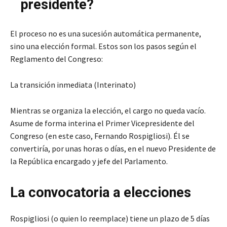
presidente?
El proceso no es una sucesión automática permanente,
sino una elección formal. Estos son los pasos según el
Reglamento del Congreso:
La transición inmediata (Interinato)
Mientras se organiza la elección, el cargo no queda vacío.
Asume de forma interina el Primer Vicepresidente del
Congreso (en este caso, Fernando Rospigliosi). Él se
convertiría, por unas horas o días, en el nuevo Presidente de
la República encargado y jefe del Parlamento.
La convocatoria a elecciones
Rospigliosi (o quien lo reemplace) tiene un plazo de 5 días