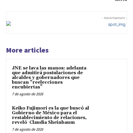
- Advertisement -
More articles
JNE se lava las manos: adelanta
que admitirá postulaciones de
alcaldes y gobernadores que
buscan “reelecciones
encubiertas”
7 de agosto de 2026
Keiko Fujimori es la que buscó al
Gobierno de México para el
restablecimiento de relaciones,
reveló Claudia Sheinbaum
7 de agosto de 2026