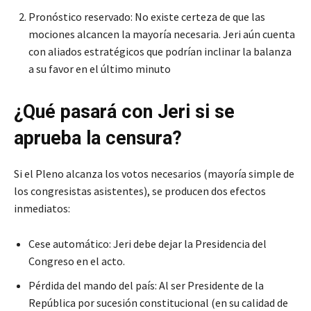
Pronóstico reservado: No existe certeza de que las
mociones alcancen la mayoría necesaria. Jeri aún cuenta
con aliados estratégicos que podrían inclinar la balanza
a su favor en el último minuto
¿Qué pasará con Jeri si se
aprueba la censura?
Si el Pleno alcanza los votos necesarios (mayoría simple de
los congresistas asistentes), se producen dos efectos
inmediatos:
Cese automático: Jeri debe dejar la Presidencia del
Congreso en el acto.
Pérdida del mando del país: Al ser Presidente de la
República por sucesión constitucional (en su calidad de