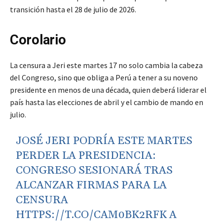
transición hasta el 28 de julio de 2026.
Corolario
La censura a Jeri este martes 17 no solo cambia la cabeza
del Congreso, sino que obliga a Perú a tener a su noveno
presidente en menos de una década, quien deberá liderar el
país hasta las elecciones de abril y el cambio de mando en
julio.
JOSÉ JERI PODRÍA ESTE MARTES
PERDER LA PRESIDENCIA:
CONGRESO SESIONARÁ TRAS
ALCANZAR FIRMAS PARA LA
CENSURA
HTTPS://T.CO/CAM0BK2RFK
A