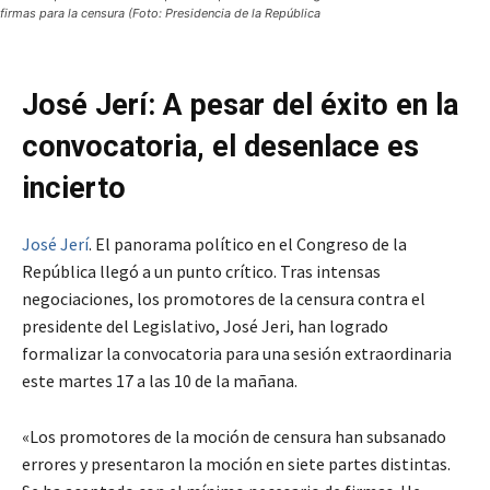
firmas para la censura (Foto: Presidencia de la República
José Jerí: A pesar del éxito en la
convocatoria, el desenlace es
incierto
José Jerí
. El panorama político en el Congreso de la
República llegó a un punto crítico. Tras intensas
negociaciones, los promotores de la censura contra el
presidente del Legislativo, José Jeri, han logrado
formalizar la convocatoria para una sesión extraordinaria
este martes 17 a las 10 de la mañana.
«Los promotores de la moción de censura han subsanado
errores y presentaron la moción en siete partes distintas.