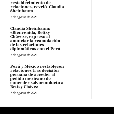
restablecimiento de
relaciones, reveló Claudia
Sheinbaum
7 de agosto de 2026
Claudia Sheinbaum:
«Bienvenida, Bettsy
Chávez», expresó al
anunciar la reanudación
de las relaciones
diplomáticas con el Perú
7 de agosto de 2026
Perú y México restablecen
relaciones tras decisión
peruana de acceder al
pedido mexicano de
conceder salvoconducto a
Bettsy Chávez
7 de agosto de 2026