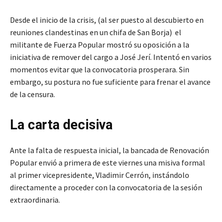
Desde el inicio de la crisis, (al ser puesto al descubierto en
reuniones clandestinas en un chifa de San Borja) el
militante de Fuerza Popular mostró su oposición a la
iniciativa de remover del cargo a José Jerí. Intentó en varios
momentos evitar que la convocatoria prosperara. Sin
embargo, su postura no fue suficiente para frenar el avance
de la censura.
La carta decisiva
Ante la falta de respuesta inicial, la bancada de Renovación
Popular envió a primera de este viernes una misiva formal
al primer vicepresidente, Vladimir Cerrón, instándolo
directamente a proceder con la convocatoria de la sesión
extraordinaria.