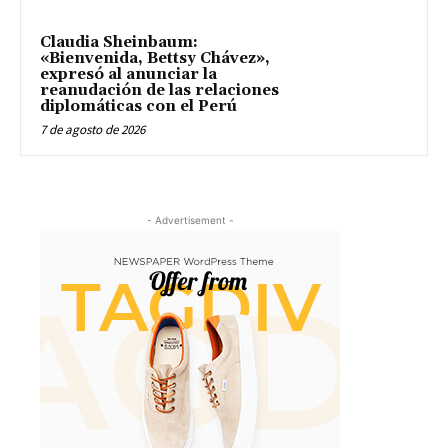
Claudia Sheinbaum:
«Bienvenida, Bettsy Chávez»,
expresó al anunciar la
reanudación de las relaciones
diplomáticas con el Perú
7 de agosto de 2026
- Advertisement -