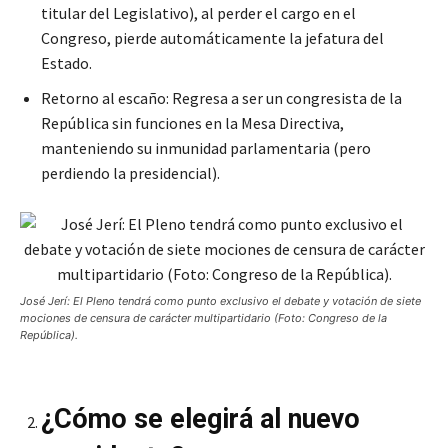
titular del Legislativo), al perder el cargo en el
Congreso, pierde automáticamente la jefatura del
Estado.
Retorno al escaño: Regresa a ser un congresista de la
República sin funciones en la Mesa Directiva,
manteniendo su inmunidad parlamentaria (pero
perdiendo la presidencial).
José Jerí: El Pleno tendrá como punto exclusivo el debate y votación de siete
mociones de censura de carácter multipartidario (Foto: Congreso de la
República).
¿Cómo se elegirá al nuevo