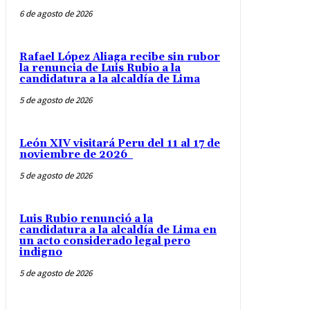
6 de agosto de 2026
Rafael López Aliaga recibe sin rubor
la renuncia de Luis Rubio a la
candidatura a la alcaldía de Lima
5 de agosto de 2026
León XIV visitará Peru del 11 al 17 de
noviembre de 2026
5 de agosto de 2026
Luis Rubio renunció a la
candidatura a la alcaldía de Lima en
un acto considerado legal pero
indigno
5 de agosto de 2026