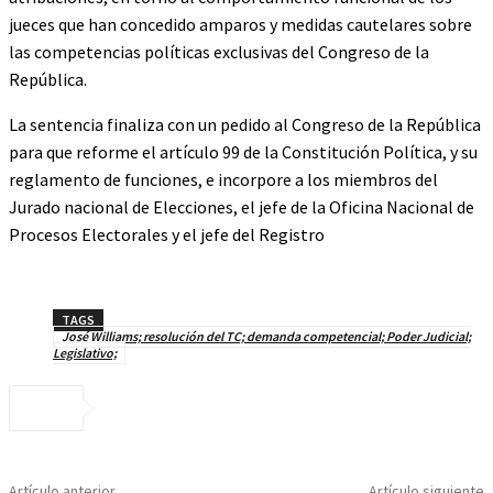
jueces que han concedido amparos y medidas cautelares sobre
las competencias políticas exclusivas del Congreso de la
República.
La sentencia finaliza con un pedido al Congreso de la República
para que reforme el artículo 99 de la Constitución Política, y su
reglamento de funciones, e incorpore a los miembros del
Jurado nacional de Elecciones, el jefe de la Oficina Nacional de
Procesos Electorales y el jefe del Registro
TAGS
José Williams; resolución del TC; demanda competencial; Poder Judicial;
Legislativo;
Artículo anterior
Artículo siguiente