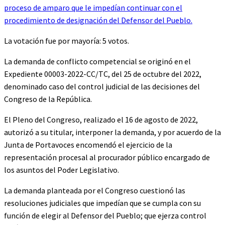
proceso de amparo que le impedían continuar con el
procedimiento de designación del Defensor del Pueblo.
La votación fue por mayoría: 5 votos.
La demanda de conflicto competencial se originó en el
Expediente 00003-2022-CC/TC, del 25 de octubre del 2022,
denominado caso del control judicial de las decisiones del
Congreso de la República.
El Pleno del Congreso, realizado el 16 de agosto de 2022,
autorizó a su titular, interponer la demanda, y por acuerdo de la
Junta de Portavoces encomendó el ejercicio de la
representación procesal al procurador público encargado de
los asuntos del Poder Legislativo.
La demanda planteada por el Congreso cuestionó las
resoluciones judiciales que impedían que se cumpla con su
función de elegir al Defensor del Pueblo; que ejerza control