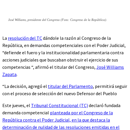
José Williams, presidente del Congreso (Foto: Congreso de la República).
La
resolución del TC
dándole la razón al Congreso de la
República, en demandas competenciales con el Poder Judicial,
“defiende el fuero y la institucionalidad parlamentaria contra
acciones judiciales que buscaban obstruir el ejercicio de sus
competencias “, afirmó el titular del Congreso,
José Williams
Zapata
.
“La decisión, agregó el
titular del Parlamento
, permitirá seguir
con el proceso de selección del nuevo Defensor del Pueblo
Este jueves, el
Tribunal Constitucional (TC)
declaró fundada
demanda competencial
planteada por el Congreso de la
República contra el Poder Judicial, en la que destaca la
determinación de nulidad de las resoluciones emitidas en el