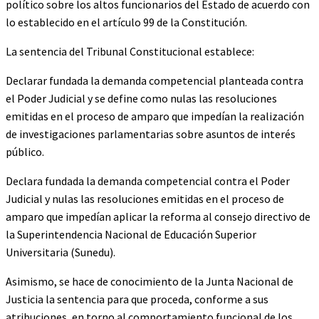
político sobre los altos funcionarios del Estado de acuerdo con
lo establecido en el artículo 99 de la Constitución.
La sentencia del Tribunal Constitucional establece:
Declarar fundada la demanda competencial planteada contra
el Poder Judicial y se define como nulas las resoluciones
emitidas en el proceso de amparo que impedían la realización
de investigaciones parlamentarias sobre asuntos de interés
público.
Declara fundada la demanda competencial contra el Poder
Judicial y nulas las resoluciones emitidas en el proceso de
amparo que impedían aplicar la reforma al consejo directivo de
la Superintendencia Nacional de Educación Superior
Universitaria (Sunedu).
Asimismo, se hace de conocimiento de la Junta Nacional de
Justicia la sentencia para que proceda, conforme a sus
atribuciones, en torno al comportamiento funcional de los