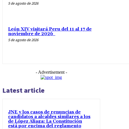
5 de agosto de 2026
León XIV visitará Peru del 11 al 17 de
noviembre de 2026
5 de agosto de 2026
- Advertisement -
Latest article
JNE y los casos de renuncias de
candidatos a alcaldes similares a los
de López Aliaga: La Constitución
está por encima del reglamento