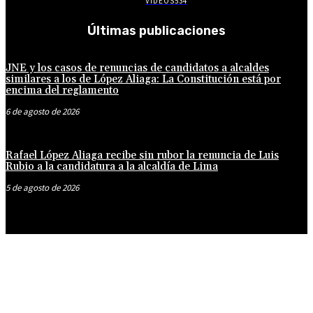
VÍDEOS
534
Últimas publicaciones
JNE y los casos de renuncias de candidatos a alcaldes
similares a los de López Aliaga: La Constitución está por
encima del reglamento
6 de agosto de 2026
Rafael López Aliaga recibe sin rubor la renuncia de Luis
Rubio a la candidatura a la alcaldía de Lima
5 de agosto de 2026