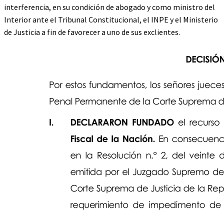
interferencia, en su condición de abogado y como ministro del
Interior ante el Tribunal Constitucional, el INPE y el Ministerio
de Justicia a fin de favorecer a uno de sus exclientes.