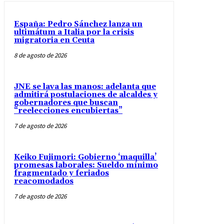
España: Pedro Sánchez lanza un
ultimátum a Italia por la crisis
migratoria en Ceuta
8 de agosto de 2026
JNE se lava las manos: adelanta que
admitirá postulaciones de alcaldes y
gobernadores que buscan
“reelecciones encubiertas”
7 de agosto de 2026
Keiko Fujimori: Gobierno ‘maquilla’
promesas laborales: Sueldo mínimo
fragmentado y feriados
reacomodados
7 de agosto de 2026