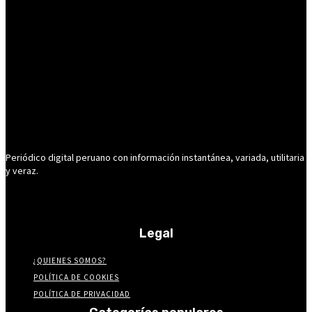
Periódico digital peruano con información instantánea, variada, utilitaria
y veraz.
Legal
¿QUIENES SOMOS?
POLÍTICA DE COOKIES
POLÍTICA DE PRIVACIDAD