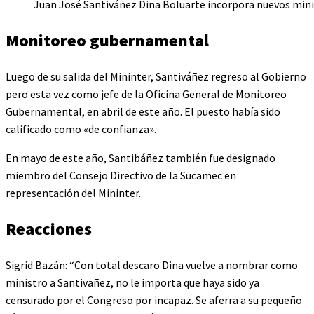
Juan José Santiváñez Dina Boluarte incorpora nuevos minis
Monitoreo gubernamental
Luego de su salida del Mininter, Santiváñez regreso al Gobierno
pero esta vez como jefe de la Oficina General de Monitoreo
Gubernamental, en abril de este año. El puesto había sido
calificado como «de confianza».
En mayo de este año, Santibáñez también fue designado
miembro del Consejo Directivo de la Sucamec en
representación del Mininter.
Reacciones
Sigrid Bazán: “Con total descaro Dina vuelve a nombrar como
ministro a Santivañez, no le importa que haya sido ya
censurado por el Congreso por incapaz. Se aferra a su pequeño