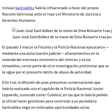
Incluso
Santiváñez
habría influenciado a favor del propio
Marcelo Salirrosas ante el Inpe y el Ministerio de Justicia y
Derechos Humanos.
Juan José Santibábez de la mano de Dina Boluarte traa jur
El pasado 3 marzo la Fiscalía y la Policía Nacional ejecutaron —
mediante una autorización judicial— allanamientos en la
vivienda del entonces exministro del Interior y otros
inmuebles, como parte de otra investigación preliminar que se
le sigue por el presunto delito de abuso de autoridad.
Ello tras la difusión de unas presuntas conversaciones que
habría realizado con el capitán de la Policía Nacional Junior
Izquierdo, conocido como ‘Culebra’, en las que le habría pedido
al oficial hacer gestiones para controlar a un periodista.
Santiváñez negó en reiteradas oportunidades estas