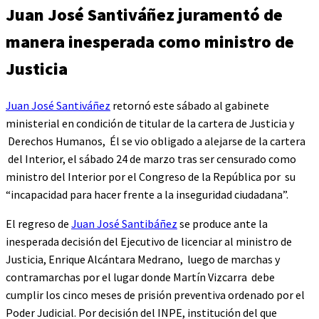
Juan José Santiváñez juramentó de
manera inesperada como ministro de
Justicia
Juan José Santiváñez
retornó este sábado al gabinete
ministerial en condición de titular de la cartera de Justicia y
Derechos Humanos, Él se vio obligado a alejarse de la cartera
del Interior, el sábado 24 de marzo tras ser censurado como
ministro del Interior por el Congreso de la República por su
“incapacidad para hacer frente a la inseguridad ciudadana”.
El regreso de
Juan José Santibáñez
se produce ante la
inesperada decisión del Ejecutivo de licenciar al ministro de
Justicia, Enrique Alcántara Medrano, luego de marchas y
contramarchas por el lugar donde Martín Vizcarra debe
cumplir los cinco meses de prisión preventiva ordenado por el
Poder Judicial. Por decisión del INPE, institución del que