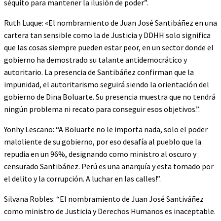
séquito para mantener la ilusión de poder”.
Ruth Luque: «El nombramiento de Juan José Santibáñez en una
cartera tan sensible como la de Justicia y DDHH solo significa
que las cosas siempre pueden estar peor, en un sector donde el
gobierno ha demostrado su talante antidemocrático y
autoritario. La presencia de Santibáñez confirman que la
impunidad, el autoritarismo seguirá siendo la orientación del
gobierno de Dina Boluarte. Su presencia muestra que no tendrá
ningún problema ni recato para conseguir esos objetivos.”.
Yonhy Lescano: “A Boluarte no le importa nada, solo el poder
maloliente de su gobierno, por eso desafía al pueblo que la
repudia en un 96%, designando como ministro al oscuro y
censurado Santibáñez. Perú es una anarquía y esta tomado por
el delito y la corrupción. A luchar en las calles!”.
Silvana Robles: “El nombramiento de Juan José Santiváñez
como ministro de Justicia y Derechos Humanos es inaceptable.