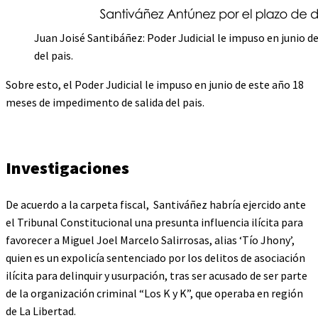
Juan Joisé Santibáñez: Poder Judicial le impuso en junio 
del pais.
Sobre esto, el Poder Judicial le impuso en junio de este año 18
meses de impedimento de salida del pais.
Investigaciones
De acuerdo a la carpeta fiscal, Santiváñez habría ejercido ante
el Tribunal Constitucional una presunta influencia ilícita para
favorecer a Miguel Joel Marcelo Salirrosas, alias ‘Tío Jhony’,
quien es un expolicía sentenciado por los delitos de asociación
ilícita para delinquir y usurpación, tras ser acusado de ser parte
de la organización criminal “Los K y K”, que operaba en región
de La Libertad.