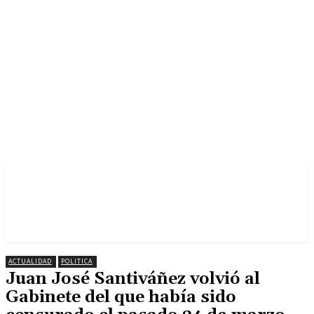
ACTUALIDAD
POLITICA
Juan José Santiváñez volvió al
Gabinete del que había sido