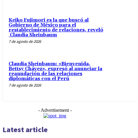
Keiko Fujimori es la que buscó al
Gobierno de México para el
restablecimiento de relaciones, reveló
Claudia Sheinbaum
7 de agosto de 2026
Claudia Sheinbaum: «Bienvenida,
Bettsy Chávez», expresó al anunciar la
reanudación de las relaciones
diplomáticas con el Perú
7 de agosto de 2026
- Advertisement -
Latest article