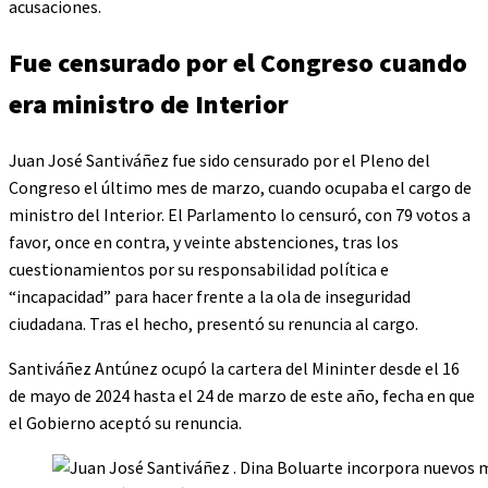
acusaciones.
Fue censurado por el Congreso cuando
era ministro de Interior
Juan José Santiváñez fue sido censurado por el Pleno del
Congreso el último mes de marzo, cuando ocupaba el cargo de
ministro del Interior. El Parlamento lo censuró, con 79 votos a
favor, once en contra, y veinte abstenciones, tras los
cuestionamientos por su responsabilidad política e
“incapacidad” para hacer frente a la ola de inseguridad
ciudadana. Tras el hecho, presentó su renuncia al cargo.
Santiváñez Antúnez ocupó la cartera del Mininter desde el 16
de mayo de 2024 hasta el 24 de marzo de este año, fecha en que
el Gobierno aceptó su renuncia.