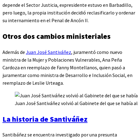
depende el Sector Justicia, expresidente estuvo en Barbadillo,
pero luego, la propia institución decidió reclasificarlo y ordenar
su internamiento en el Penal de Ancón II.
Otros dos cambios ministeriales
Además de
Juan José Santiváñez
, juramentó como nuevo
ministra de la Mujer y Poblaciones Vulnerables, Ana Peña
Cardoza en reemplazo de Fanny Montellanos, quien pasó a
juramentar como ministra de Desarrollo e Inclusión Social, en
reemplazo de Leslie Urteaga.
Juan José Santiváñez volvió al Gabinete del que se había al
La historia de Santiváñez
Santibáñez se encuentra investigado por una presunta