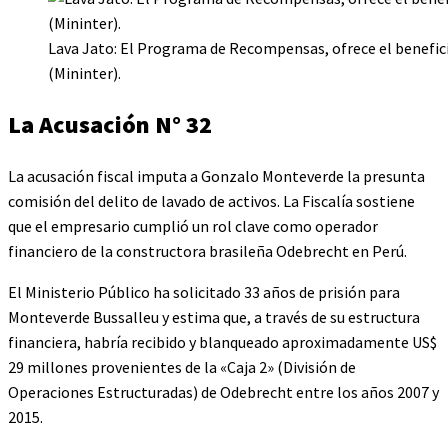
Lava Jato: El Programa de Recompensas, ofrece el benefic
(Mininter).
La Acusación N° 32
La acusación fiscal imputa a Gonzalo Monteverde la presunta
comisión del delito de lavado de activos. La Fiscalía sostiene
que el empresario cumplió un rol clave como operador
financiero de la constructora brasileña Odebrecht en Perú.
El Ministerio Público ha solicitado 33 años de prisión para
Monteverde Bussalleu y estima que, a través de su estructura
financiera, habría recibido y blanqueado aproximadamente US$
29 millones provenientes de la «Caja 2» (División de
Operaciones Estructuradas) de Odebrecht entre los años 2007 y
2015.