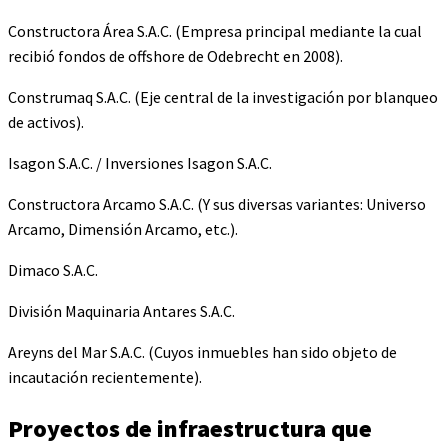
Constructora Área S.A.C. (Empresa principal mediante la cual
recibió fondos de offshore de Odebrecht en 2008).
Construmaq S.A.C. (Eje central de la investigación por blanqueo
de activos).
Isagon S.A.C. / Inversiones Isagon S.A.C.
Constructora Arcamo S.A.C. (Y sus diversas variantes: Universo
Arcamo, Dimensión Arcamo, etc.).
Dimaco S.A.C.
División Maquinaria Antares S.A.C.
Areyns del Mar S.A.C. (Cuyos inmuebles han sido objeto de
incautación recientemente).
Proyectos de infraestructura que