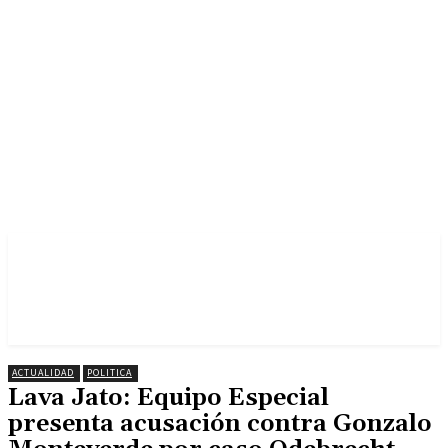
ACTUALIDAD
POLITICA
Lava Jato: Equipo Especial
presenta acusación contra Gonzalo