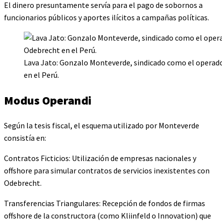
El dinero presuntamente servía para el pago de sobornos a
funcionarios públicos y aportes ilícitos a campañas políticas.
Lava Jato: Gonzalo Monteverde, sindicado como el operador
en el Perú.
Modus Operandi
Según la tesis fiscal, el esquema utilizado por Monteverde
consistía en:
Contratos Ficticios: Utilización de empresas nacionales y
offshore para simular contratos de servicios inexistentes con
Odebrecht.
Transferencias Triangulares: Recepción de fondos de firmas
offshore de la constructora (como Kliinfeld o Innovation) que