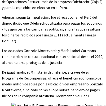
de Operaciones Estructurada de la empresa Odebrecht (Caja 2)
y para la caja chica en efectivo en el Perú.
Además, según la imputación, fue el receptor en el Perú del
dinero ilícito que Odebrecht utilizaba para pagar los sobornos
y los aportes a las campañas políticas, entre las que resaltan
los dineros recibidos por Fuerza 2011 (actualmente Fuerza
Popular).
Los acusados Gonzalo Monteverde y María Isabel Carmona
tienen orden de captura nacional e internacional desde el 2019,
al encontrarse prófugos de la justicia.
De igual modo, el Ministerio del Interior, a través de su
Programa de Recompensas, ofrece el beneficio económico de
medio millón de soles por la ubicación del empresario Gonzalo
Monteverde, sindicado como el operador financiero de pagos
ilícitos de la compañía brasileña Odebrecht en el Perú.