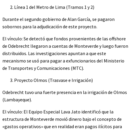
Línea 1 del Metro de Lima (Tramos 1 y 2)
Durante el segundo gobierno de Alan García, se pagaron
sobornos para la adjudicación de este proyecto.
El vínculo: Se detectó que fondos provenientes de las offshore
de Odebrecht llegaron a cuentas de Monteverde y luego fueron
distribuidos. Las investigaciones apuntan a que este
mecanismo se usó para pagar a exfuncionarios del Ministerio
de Transportes y Comunicaciones (MTC).
Proyecto Olmos (Trasvase e Irrigación)
Odebrecht tuvo una fuerte presencia en la irrigación de Olmos
(Lambayeque).
El vínculo: El Equipo Especial Lava Jato identificó que la
estructura de Monteverde movió dinero bajo el concepto de
«gastos operativos» que en realidad eran pagos ilícitos para