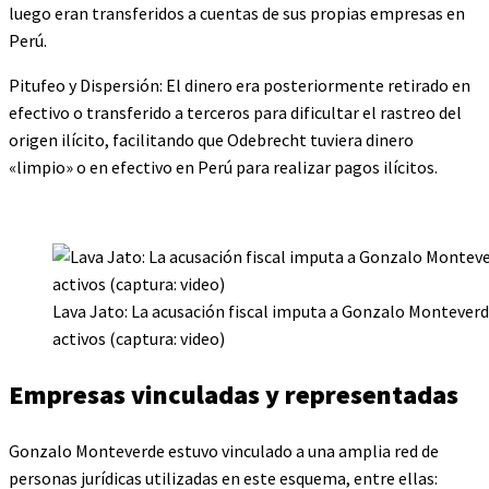
luego eran transferidos a cuentas de sus propias empresas en
Perú.
Pitufeo y Dispersión: El dinero era posteriormente retirado en
efectivo o transferido a terceros para dificultar el rastreo del
origen ilícito, facilitando que Odebrecht tuviera dinero
«limpio» o en efectivo en Perú para realizar pagos ilícitos.
Lava Jato: La acusación fiscal imputa a Gonzalo Monteverde
activos (captura: video)
Empresas vinculadas y representadas
Gonzalo Monteverde estuvo vinculado a una amplia red de
personas jurídicas utilizadas en este esquema, entre ellas: