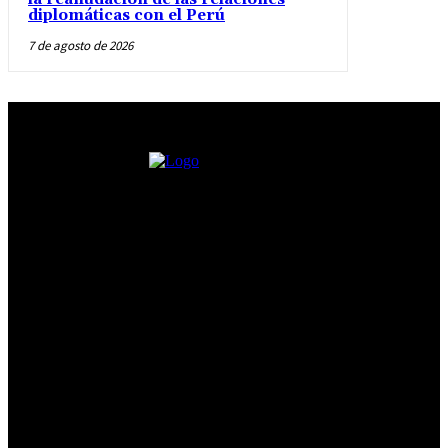
diplomáticas con el Perú
7 de agosto de 2026