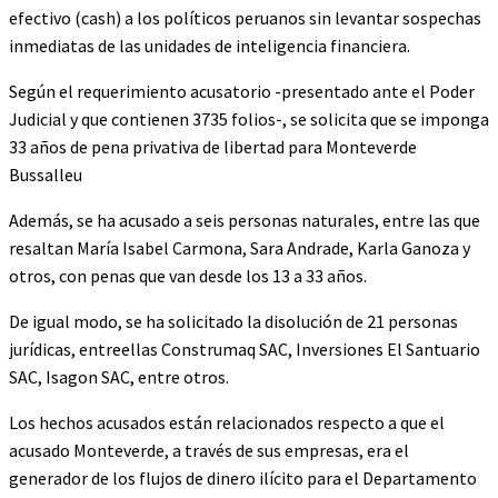
efectivo (cash) a los políticos peruanos sin levantar sospechas
inmediatas de las unidades de inteligencia financiera.
Según el requerimiento acusatorio -presentado ante el Poder
Judicial y que contienen 3735 folios-, se solicita que se imponga
33 años de pena privativa de libertad para Monteverde
Bussalleu
Además, se ha acusado a seis personas naturales, entre las que
resaltan María Isabel Carmona, Sara Andrade, Karla Ganoza y
otros, con penas que van desde los 13 a 33 años.
De igual modo, se ha solicitado la disolución de 21 personas
jurídicas, entreellas Construmaq SAC, Inversiones El Santuario
SAC, Isagon SAC, entre otros.
Los hechos acusados están relacionados respecto a que el
acusado Monteverde, a través de sus empresas, era el
generador de los flujos de dinero ilícito para el Departamento