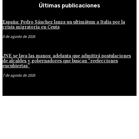
Últimas publicaciones
España: Pedro Sánchez lanza un ultimátum a Italia por la
crisis migratoria en Ceuta
8 de agosto de 2026
JNE se lava las manos: adelanta que admitirá postulaciones
de alcaldes y gobernadores que buscan “reelecciones
encubiertas”
7 de agosto de 2026