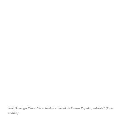
José Domingo Pérez: “la actividad criminal de Fuerza Popular, subsiste” (Foto:
andina).