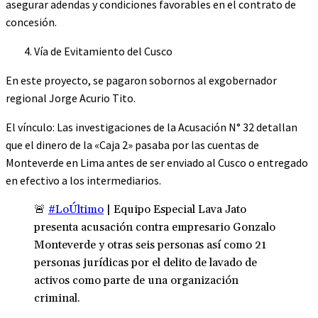
asegurar adendas y condiciones favorables en el contrato de
concesión.
Vía de Evitamiento del Cusco
En este proyecto, se pagaron sobornos al exgobernador
regional Jorge Acurio Tito.
El vínculo: Las investigaciones de la Acusación N° 32 detallan
que el dinero de la «Caja 2» pasaba por las cuentas de
Monteverde en Lima antes de ser enviado al Cusco o entregado
en efectivo a los intermediarios.
🚨
#LoÚltimo
| Equipo Especial Lava Jato
presenta acusación contra empresario Gonzalo
Monteverde y otras seis personas así como 21
personas jurídicas por el delito de lavado de
activos como parte de una organización
criminal.