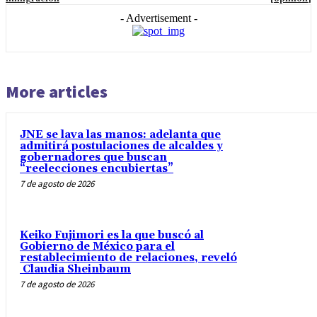
- Advertisement -
More articles
JNE se lava las manos: adelanta que
admitirá postulaciones de alcaldes y
gobernadores que buscan
“reelecciones encubiertas”
7 de agosto de 2026
Keiko Fujimori es la que buscó al
Gobierno de México para el
restablecimiento de relaciones, reveló
Claudia Sheinbaum
7 de agosto de 2026