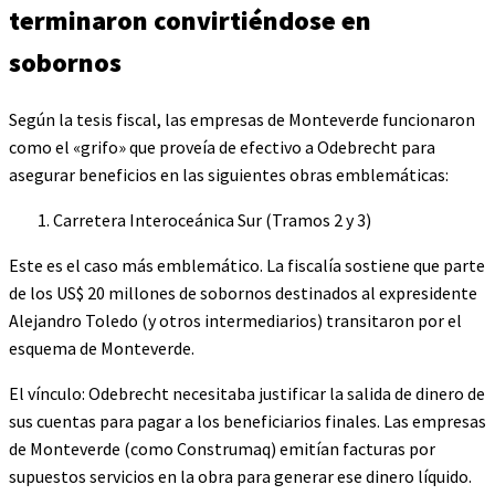
terminaron convirtiéndose en
sobornos
Según la tesis fiscal, las empresas de Monteverde funcionaron
como el «grifo» que proveía de efectivo a Odebrecht para
asegurar beneficios en las siguientes obras emblemáticas:
Carretera Interoceánica Sur (Tramos 2 y 3)
Este es el caso más emblemático. La fiscalía sostiene que parte
de los US$ 20 millones de sobornos destinados al expresidente
Alejandro Toledo (y otros intermediarios) transitaron por el
esquema de Monteverde.
El vínculo: Odebrecht necesitaba justificar la salida de dinero de
sus cuentas para pagar a los beneficiarios finales. Las empresas
de Monteverde (como Construmaq) emitían facturas por
supuestos servicios en la obra para generar ese dinero líquido.