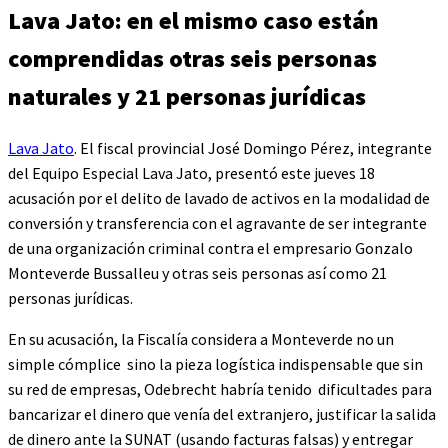
Lava Jato: en el mismo caso están
comprendidas otras seis personas
naturales y 21 personas jurídicas
Lava Jato
. El fiscal provincial José Domingo Pérez, integrante
del Equipo Especial Lava Jato, presentó este jueves 18
acusación por el delito de lavado de activos en la modalidad de
conversión y transferencia con el agravante de ser integrante
de una organización criminal contra el empresario Gonzalo
Monteverde Bussalleu y otras seis personas así como 21
personas jurídicas.
En su acusación, la Fiscalía considera a Monteverde no un
simple cómplice sino la pieza logística indispensable que sin
su red de empresas, Odebrecht habría tenido dificultades para
bancarizar el dinero que venía del extranjero, justificar la salida
de dinero ante la SUNAT (usando facturas falsas) y entregar