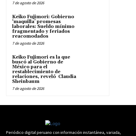
7 de agosto de 2026
Keiko Fujimori: Gobierno
‘maquilla’ promesas
laborales: Sueldo mínimo
fragmentado y feriados
reacomodados
7 de agosto de 2026
Keiko Fujimori es la que
buscó al Gobierno de
México para el
restablecimiento de
relaciones, reveló Claudia
Sheinbaum
7 de agosto de 2026
Periódico digital peruano con información instantánea, variada,