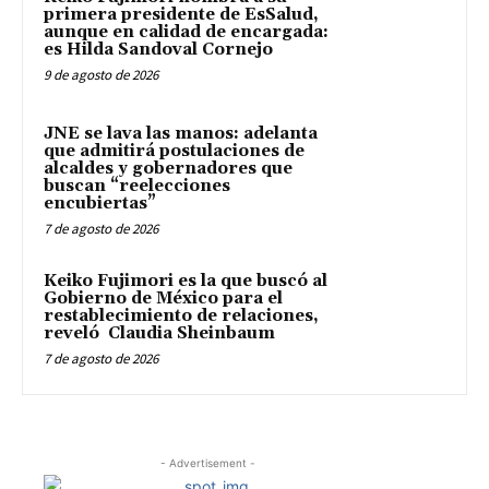
primera presidente de EsSalud,
aunque en calidad de encargada:
es Hilda Sandoval Cornejo
9 de agosto de 2026
JNE se lava las manos: adelanta
que admitirá postulaciones de
alcaldes y gobernadores que
buscan “reelecciones
encubiertas”
7 de agosto de 2026
Keiko Fujimori es la que buscó al
Gobierno de México para el
restablecimiento de relaciones,
reveló Claudia Sheinbaum
7 de agosto de 2026
- Advertisement -