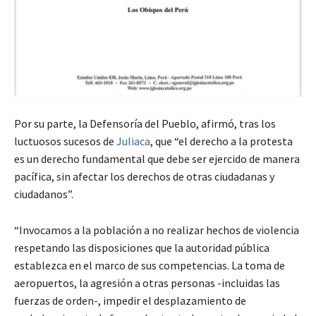
Por su parte, la Defensoría del Pueblo, afirmó, tras los
luctuosos sucesos de
Juliaca
, que “el derecho a la protesta
es un derecho fundamental que debe ser ejercido de manera
pacífica, sin afectar los derechos de otras ciudadanas y
ciudadanos”.
“Invocamos a la población a no realizar hechos de violencia
respetando las disposiciones que la autoridad pública
establezca en el marco de sus competencias. La toma de
aeropuertos, la agresión a otras personas -incluidas las
fuerzas de orden-, impedir el desplazamiento de