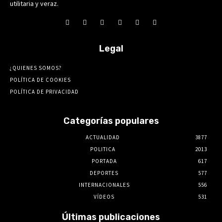
utilitaria y veraz.
Legal
¿QUIENES SOMOS?
POLÍTICA DE COOKIES
POLÍTICA DE PRIVACIDAD
Categorías populares
ACTUALIDAD
3877
POLITICA
2013
PORTADA
617
DEPORTES
577
INTERNACIONALES
556
VÍDEOS
531
Últimas publicaciones