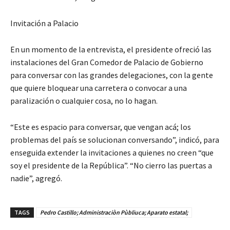
Invitación a Palacio
En un momento de la entrevista, el presidente ofreció las
instalaciones del Gran Comedor de Palacio de Gobierno
para conversar con las grandes delegaciones, con la gente
que quiere bloquear una carretera o convocar a una
paralización o cualquier cosa, no lo hagan.
“Este es espacio para conversar, que vengan acá; los
problemas del país se solucionan conversando”, indicó, para
enseguida extender la invitaciones a quienes no creen “que
soy el presidente de la República”. “No cierro las puertas a
nadie”, agregó.
TAGS
Pedro Castillo; Administraciòn Pùbliuca; Aparato estatal;