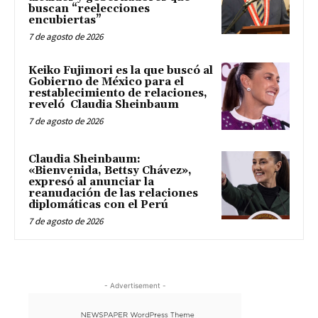
buscan “reelecciones
encubiertas”
7 de agosto de 2026
Keiko Fujimori es la que buscó al
Gobierno de México para el
restablecimiento de relaciones,
reveló Claudia Sheinbaum
7 de agosto de 2026
Claudia Sheinbaum:
«Bienvenida, Bettsy Chávez»,
expresó al anunciar la
reanudación de las relaciones
diplomáticas con el Perú
7 de agosto de 2026
- Advertisement -