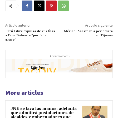
Artículo anterior
Artículo siguiente
Perú Libre expulsa de sus filas
México: Asesinan a periodista
a Dina Boluarte “por falta
en Tijuana
grave”
- Advertisement -
More articles
JNE se lava las manos: adelanta
que admitirá postulaciones de
alcaldes y gobernadores que