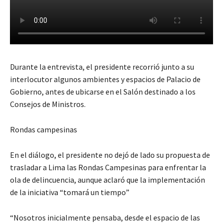
Durante la entrevista, el presidente recorrió junto a su
interlocutor algunos ambientes y espacios de Palacio de
Gobierno, antes de ubicarse en el Salón destinado a los
Consejos de Ministros.
Rondas campesinas
En el diálogo, el presidente no dejó de lado su propuesta de
trasladar a Lima las Rondas Campesinas para enfrentar la
ola de delincuencia, aunque aclaró que la implementación
de la iniciativa “tomará un tiempo”
“Nosotros inicialmente pensaba, desde el espacio de las