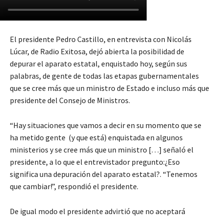
El presidente Pedro Castillo, en entrevista con Nicolás
Lúcar, de Radio Exitosa, dejó abierta la posibilidad de
depurar el aparato estatal, enquistado hoy, según sus
palabras, de gente de todas las etapas gubernamentales
que se cree más que un ministro de Estado e incluso más que
presidente del Consejo de Ministros.
“Hay situaciones que vamos a decir en su momento que se
ha metido gente (y que está) enquistada en algunos
ministerios y se cree más que un ministro […] señaló el
presidente, a lo que el entrevistador pregunto:¿Eso
significa una depuración del aparato estatal?. “Tenemos
que cambiar!”, respondió el presidente.
De igual modo el presidente advirtió que no aceptará