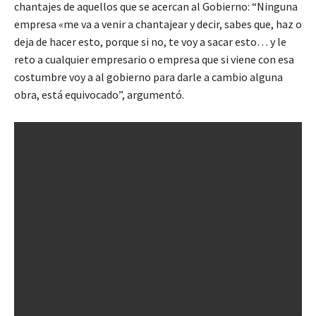
chantajes de aquellos que se acercan al Gobierno: “Ninguna
empresa «me va a venir a chantajear y decir, sabes que, haz o
deja de hacer esto, porque si no, te voy a sacar esto… y le
reto a cualquier empresario o empresa que si viene con esa
costumbre voy a al gobierno para darle a cambio alguna
obra, está equivocado”, argumentó.