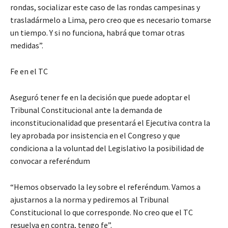
rondas, socializar este caso de las rondas campesinas y
trasladármelo a Lima, pero creo que es necesario tomarse
un tiempo. Y si no funciona, habrá que tomar otras
medidas”.
Fe en el TC
Aseguró tener fe en la decisión que puede adoptar el
Tribunal Constitucional ante la demanda de
inconstitucionalidad que presentará el Ejecutiva contra la
ley aprobada por insistencia en el Congreso y que
condiciona a la voluntad del Legislativo la posibilidad de
convocar a referéndum
“Hemos observado la ley sobre el referéndum. Vamos a
ajustarnos a la norma y pediremos al Tribunal
Constitucional lo que corresponde. No creo que el TC
resuelva en contra, tengo fe”.