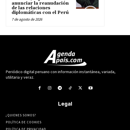
anunciar la reanudación
de las relaciones
diplomáticas con el Perú
7 de agosto de 2026
Periódico digital peruano con información instantánea, variada,
utilitaria y veraz.
Legal
¿QUIENES SOMOS?
POLÍTICA DE COOKIES
POLÍTICA DE PRIVACIDAD