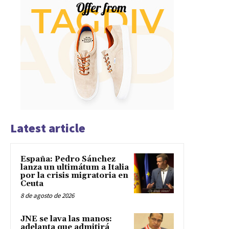
Latest article
España: Pedro Sánchez
lanza un ultimátum a Italia
por la crisis migratoria en
Ceuta
8 de agosto de 2026
JNE se lava las manos:
adelanta que admitirá