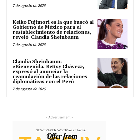
7 de agosto de 2026
Keiko Fujimori es la que buscó al
Gobierno de México para el
restablecimiento de relaciones,
reveló Claudia Sheinbaum
7 de agosto de 2026
Claudia Sheinbaum:
«Bienvenida, Bettsy Chávez»,
expresó al anunciar la
reanudación de las relaciones
diplomáticas con el Perú
7 de agosto de 2026
- Advertisement -