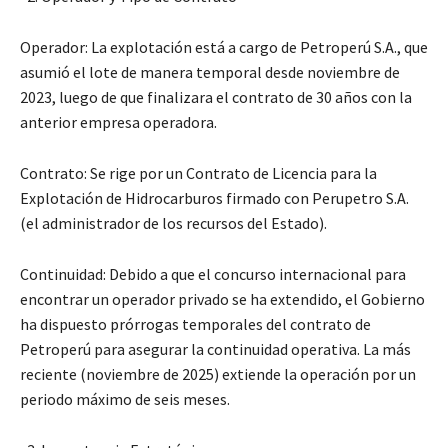
Operador: La explotación está a cargo de Petroperú S.A., que
asumió el lote de manera temporal desde noviembre de
2023, luego de que finalizara el contrato de 30 años con la
anterior empresa operadora.
Contrato: Se rige por un Contrato de Licencia para la
Explotación de Hidrocarburos firmado con Perupetro S.A.
(el administrador de los recursos del Estado).
Continuidad: Debido a que el concurso internacional para
encontrar un operador privado se ha extendido, el Gobierno
ha dispuesto prórrogas temporales del contrato de
Petroperú para asegurar la continuidad operativa. La más
reciente (noviembre de 2025) extiende la operación por un
periodo máximo de seis meses.