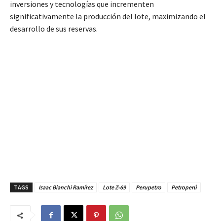
inversiones y tecnologías que incrementen
significativamente la producción del lote, maximizando el
desarrollo de sus reservas.
TAGS
Isaac Bianchi Ramírez
Lote Z-69
Perupetro
Petroperú