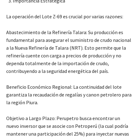
Importancia Estratégica
La operación del Lote Z-69 es crucial por varias razones:
Abastecimiento de la Refinería Talara: Su producción es
fundamental para asegurar el suministro de crudo nacional
a la Nueva Refinería de Talara (NRT). Esto permite que la
refinería cuente con carga a precios de producción y no
dependa totalmente de la importación de crudo,
contribuyendo a la seguridad energética del país.
Beneficio Económico Regional: La continuidad del lote
garantiza la recaudación de regalías y canon petrolero para
la región Piura.
Objetivo a Largo Plazo: Perupetro busca encontrar un
nuevo inversor que se asocie con Petroperú (la cual podría
mantener una participación del 25%) para inyectar nuevas