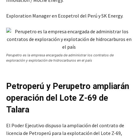
Innovation / Moche Energy.
Exploration Manager en Ecopetrol del Perú y SK Energy.
Perupetro es la empresa encargada de administrar los contratos de
exploración y explotación de hidrocarburos en el país
Petroperú y Perupetro ampliarán
operación del Lote Z-69 de
Talara
El Poder Ejecutivo dispuso la ampliación del contrato de
licencia de Petroperú para la explotación del Lote Z-69,