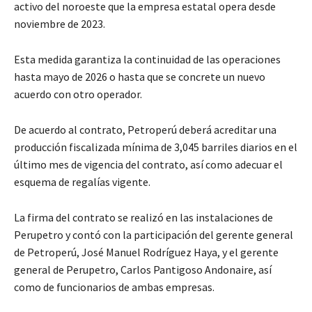
activo del noroeste que la empresa estatal opera desde
noviembre de 2023.
Esta medida garantiza la continuidad de las operaciones
hasta mayo de 2026 o hasta que se concrete un nuevo
acuerdo con otro operador.
De acuerdo al contrato, Petroperú deberá acreditar una
producción fiscalizada mínima de 3,045 barriles diarios en el
último mes de vigencia del contrato, así como adecuar el
esquema de regalías vigente.
La firma del contrato se realizó en las instalaciones de
Perupetro y contó con la participación del gerente general
de Petroperú, José Manuel Rodríguez Haya, y el gerente
general de Perupetro, Carlos Pantigoso Andonaire, así
como de funcionarios de ambas empresas.