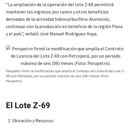
“La ampliación de la operación del lote Z-69 permitirá
mantener los ingresos por canon y otros beneficios
derivados de la actividad hidrocarburífera. Asimismo,
continuar con la producción en beneficio de la región Piura
y el país”, señaló José Manuel Rodríguez Haya.
Perupetro firmó la modificación que amplía el Contrato de Licencia del Lote Z-
69 con Petroperú, por un periodo máximo de seis (06) meses (Foto:
Perupetro).
El Lote Z-69
Ubicación y Recursos