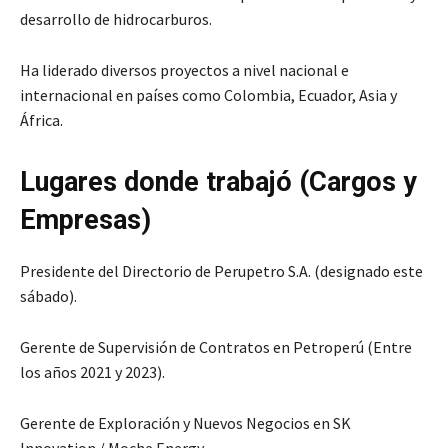
desarrollo de hidrocarburos.
Ha liderado diversos proyectos a nivel nacional e
internacional en países como Colombia, Ecuador, Asia y
África.
Lugares donde trabajó (Cargos y
Empresas)
Presidente del Directorio de Perupetro S.A. (designado este
sábado).
Gerente de Supervisión de Contratos en Petroperú (Entre
los años 2021 y 2023).
Gerente de Exploración y Nuevos Negocios en SK