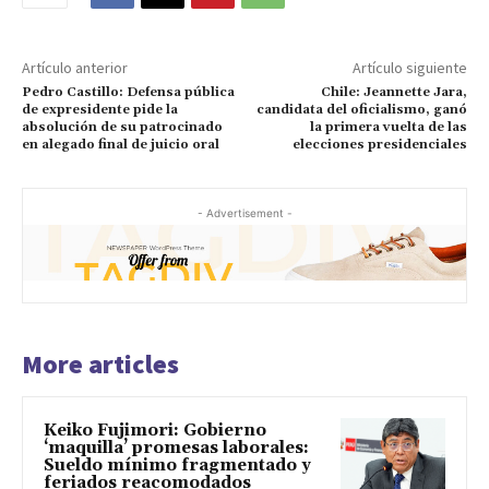
Artículo anterior
Artículo siguiente
Pedro Castillo: Defensa pública
Chile: Jeannette Jara,
de expresidente pide la
candidata del oficialismo, ganó
absolución de su patrocinado
la primera vuelta de las
en alegado final de juicio oral
elecciones presidenciales
- Advertisement -
More articles
Keiko Fujimori: Gobierno
‘maquilla’ promesas laborales:
Sueldo mínimo fragmentado y
feriados reacomodados