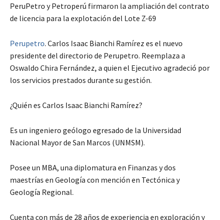
PeruPetro y Petroperú firmaron la ampliación del contrato
de licencia para la explotación del Lote Z-69
Perupetro
. Carlos Isaac Bianchi Ramírez es el nuevo
presidente del directorio de Perupetro. Reemplaza a
Oswaldo Chira Fernández, a quien el Ejecutivo agradeció por
los servicios prestados durante su gestión.
¿Quién es Carlos Isaac Bianchi Ramírez?
Es un ingeniero geólogo egresado de la Universidad
Nacional Mayor de San Marcos (UNMSM).
Posee un MBA, una diplomatura en Finanzas y dos
maestrías en Geología con mención en Tectónica y
Geología Regional.
Cuenta con más de 28 años de experiencia en exploración y