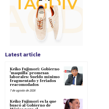
Latest article
Keiko Fujimori: Gobierno
‘maquilla’ promesas
laborales: Sueldo mínimo
fragmentado y feriados
reacomodados
7 de agosto de 2026
Keiko Fujimori es la que
buscó al Gobierno de