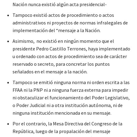
Nación nunca existió algún acta presidencial-
Tampoco existió actos de procedimiento o actos
administrativos ni proyectos de normas infralegales de
implementación del “mensaje a la Nación.
Asimismo, no existió en ningún momento que el
presidente Pedro Castillo Terrones, haya implementado
u ordenado con actos de procedimiento sea de carácter
reservado o secreto, para concretar los puntos
señalados en el mensaje a la nación.
Tampoco se emitió ninguna norma ni orden escrita a las
FFAA ni la PNP ni a ninguna fuerza externa para impedir
ni obstaculizar el funcionamiento del Poder Legislativo,
o Poder Judicial ni a otra institución autónoma, ni de
ninguna institución mencionada en su mensaje.
Por el contrario, la Mesa Directiva del Congreso de la
República, luego de la propalación del mensaje