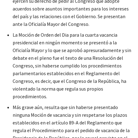
ejercen su derecho de pedir al Congreso que adopte
acuerdos sobre asuntos importantes para los intereses
del país y las relaciones con el Gobierno. Se presentan
ante la Oficialía Mayor del Congreso.
La Moción de Orden del Dia para la cuarta vacancia
presidencial en ningún momento se presentó a la
Oficialía Mayor y lo que se aprobó apresuradamente y sin
debate en el pleno fue el texto de una Resolución del
Congreso, sin haberse cumplido los procedimientos
parlamentarios establecidos en el Reglamento del
Congreso, es decir, que el Congreso de la República, ha
violentado la norma que regula sus propios
procedimientos.
Más grave aún, resulta que sin haberse presentado
ninguna Moción de vacancia y sin respetarse los plazos
establecidos en el artículo 89-A del Reglamento que
regula el Procedimiento para el pedido de vacancia de la