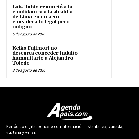
Luis Rubio renunció a la
candidatura a la alcaldía
de Lima en un acto
considerado legal pero
indigno
5 de agosto de 2026
Keiko Fujimori no
descarta conceder indulto
humanitario a Alejandro
Toledo
3 de agosto de 2026
Periódico digital peruano con información instantánea, variada,
utilitaria y veraz.