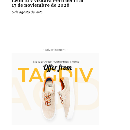
León XIV visitará Peru del 11 al
17 de noviembre de 2026
5 de agosto de 2026
- Advertisement -