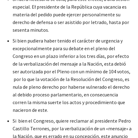
especial. Eł presidente de la República cuya vacancia es
materia del pedido puede ejercer personalmente su
derecho de defensa o ser asistido por letrado, hasta por
sesenta minutos.
Si bien pudiera haber tenido el carácter de urgencia y
excepcionalmente para su debate en el pleno del
Congreso en un plazo inferior a los tres días, por efecto
de la verbalización del mensaje a la Nación, esta debió
ser autorizada por el Pleno con un mínimo de 104 votos,
por lo que la votación de la Resolución del Congreso, es
nula de pleno derecho por haberse vulnerado el derecho
al debido proceso parlamentario, en consecuencia
corren la misma suerte los actos y procedimiento que
nacieron de este.
Si bien el Congreso, quiere reclamar al presidente Pedro
Castillo Terrones, por la verbalización de un «mensaje» a
la Nación, que es errado en su concepción, este anuncio