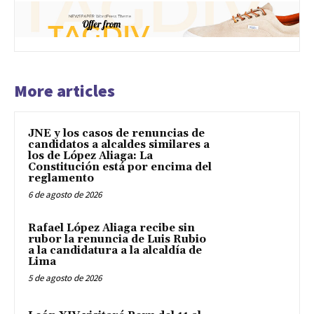
More articles
JNE y los casos de renuncias de
candidatos a alcaldes similares a
los de López Aliaga: La
Constitución está por encima del
reglamento
6 de agosto de 2026
Rafael López Aliaga recibe sin
rubor la renuncia de Luis Rubio
a la candidatura a la alcaldía de
Lima
5 de agosto de 2026