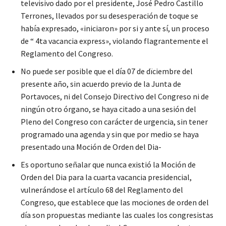
televisivo dado por el presidente, José Pedro Castillo
Terrones, llevados por su desesperación de toque se
había expresado, «iniciaron» por si y ante sí, un proceso
de “ 4ta vacancia express», violando flagrantemente el
Reglamento del Congreso.
No puede ser posible que el día 07 de dïciembre del
presente año, sin acuerdo previo de la Junta de
Portavoces, ni del Consejo Directivo del Congreso ni de
ningún otro órgano, se haya citado a una sesión del
Pleno del Congreso con carácter de urgencia, sin tener
programado una agenda y sin que por medio se haya
presentado una Moción de Orden del Dia-
Es oportuno señalar que nunca existió la Moción de
Orden del Dia para la cuarta vacancia presidencial,
vulnerándose el artículo 68 del Reglamento del
Congreso, que establece que las mociones de orden del
día son propuestas mediante las cuales los congresistas