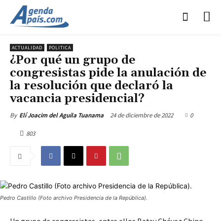
ACTUALIDAD
POLITICA
¿Por qué un grupo de
congresistas pide la anulación de
la resolución que declaró la
vacancia presidencial?
24 de diciembre de 2022
0
By
Elí Joacim del Aguila Tuanama
803
Pedro Castillo (Foto archivo Presidencia de la República).