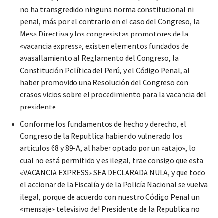
no ha transgredido ninguna norma constitucional ni
penal, más por el contrario en el caso del Congreso, la
Mesa Directiva y los congresistas promotores de la
«vacancia express», existen elementos fundados de
avasallamiento al Reglamento del Congreso, la
Constitución Política del Perú, y el Código Penal, al
haber promovido una Resolución del Congreso con
crasos vicios sobre el procedimiento para la vacancia del
presidente.
Conforme los fundamentos de hecho y derecho, el
Congreso de la Republica habiendo vulnerado los
artículos 68 y 89-A, al haber optado por un «atajo», lo
cual no está permitido y es ilegal, trae consigo que esta
«VACANCIA EXPRESS» SEA DECLARADA NULA, y que todo
el accionar de la Fiscalía y de la Policía Nacional se vuelva
ilegal, porque de acuerdo con nuestro Código Penal un
«mensaje» televisivo de! Presidente de la Republica no