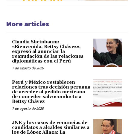
More articles
Claudia Sheinbaum:
«Bienvenida, Bettsy Chávez»,
expresó al anunciar la
reanudación de las relaciones
diplomáticas con el Perú
7 de agosto de 2026
Perú y México restablecen
relaciones tras decisión peruana
de acceder al pedido mexicano
de conceder salvoconducto a
Bettsy Chávez
7 de agosto de 2026
JNE y los casos de renuncias de
candidatos a alcaldes similares a
los de López Aliaga: La