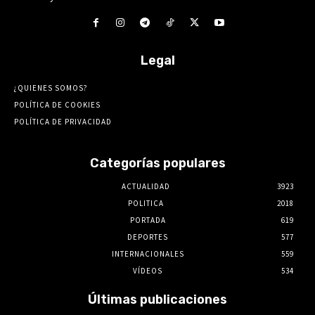
Legal
¿QUIENES SOMOS?
POLÍTICA DE COOKIES
POLÍTICA DE PRIVACIDAD
Categorías populares
ACTUALIDAD
3923
POLITICA
2018
PORTADA
619
DEPORTES
577
INTERNACIONALES
559
VÍDEOS
534
Últimas publicaciones