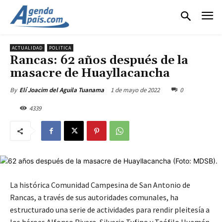
ACTUALIDAD
POLITICA
Rancas: 62 años después de la
masacre de Huayllacancha
1 de mayo de 2022
0
By
Elí Joacim del Aguila Tuanama
4339
La histórica Comunidad Campesina de San Antonio de
Rancas, a través de sus autoridades comunales, ha
estructurado una serie de actividades para rendir pleitesía a