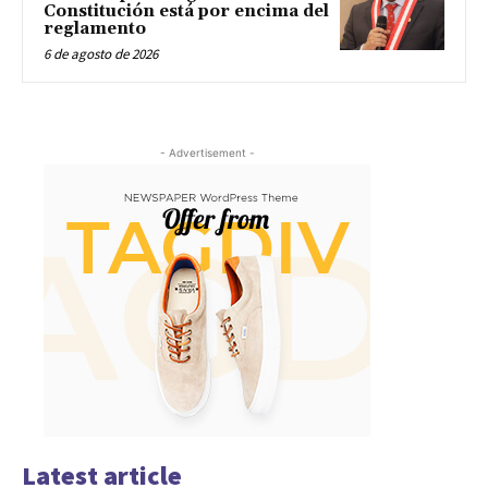
Constitución está por encima del
reglamento
6 de agosto de 2026
- Advertisement -
Latest article