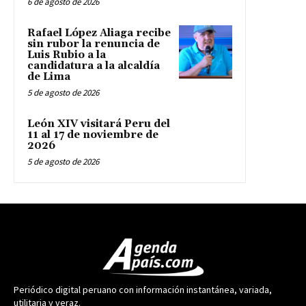
6 de agosto de 2026
Rafael López Aliaga recibe
sin rubor la renuncia de
Luis Rubio a la
candidatura a la alcaldía
de Lima
5 de agosto de 2026
León XIV visitará Peru del
11 al 17 de noviembre de
2026
5 de agosto de 2026
Periódico digital peruano con información instantánea, variada,
utilitaria y veraz.