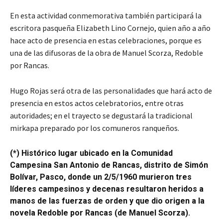
En esta actividad conmemorativa también participará la
escritora pasqueña Elizabeth Lino Cornejo, quien año a año
hace acto de presencia en estas celebraciones, porque es
una de las difusoras de la obra de Manuel Scorza, Redoble
por Rancas.
Hugo Rojas será otra de las personalidades que hará acto de
presencia en estos actos celebratorios, entre otras
autoridades; en el trayecto se degustará la tradicional
mirkapa preparado por los comuneros ranqueños.
(*) Histórico lugar ubicado en la Comunidad
Campesina San Antonio de Rancas, distrito de Simón
Bolívar, Pasco, donde un 2/5/1960 murieron tres
líderes campesinos y decenas resultaron heridos a
manos de las fuerzas de orden y que dio origen a la
novela Redoble por Rancas (de Manuel Scorza).