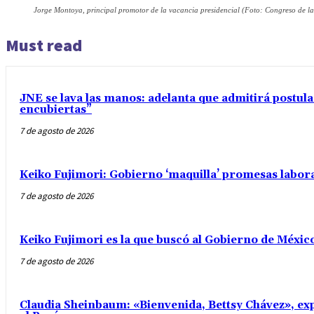
Jorge Montoya, principal promotor de la vacancia presidencial (Foto: Congreso de la
Must read
JNE se lava las manos: adelanta que admitirá postul
encubiertas”
7 de agosto de 2026
Keiko Fujimori: Gobierno ‘maquilla’ promesas labo
7 de agosto de 2026
Keiko Fujimori es la que buscó al Gobierno de Méxic
7 de agosto de 2026
Claudia Sheinbaum: «Bienvenida, Bettsy Chávez», exp