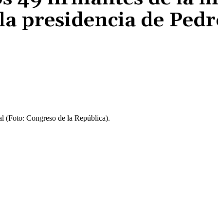
la presidencia de Ped
Cuota