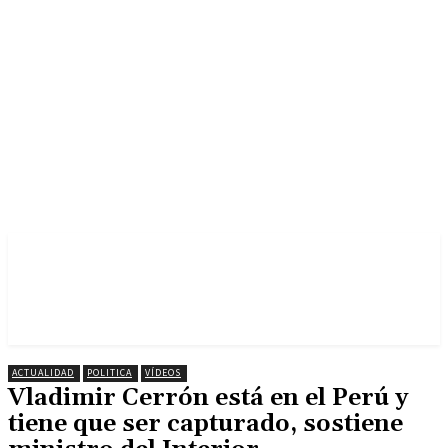
ACTUALIDAD
POLITICA
VÍDEOS
Vladimir Cerrón está en el Perú y
tiene que ser capturado, sostiene