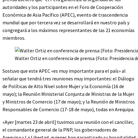
autoridades y los participantes en el Foro de Cooperación
Económica de Asia Pacífico (APEC), evento de trascendencia
mundial que por tercera vez se desarrollará en nuestro país y
congregará a los máximos representantes de las 21 economías
miembros.
Walter Ortiz en conferencia de prensa (Foto: Presidencia de
Sostuvo que este APEC «es muy importante para el país» al
señalar que tendrá tres reuniones muy importantes: el Diálogo
de Políticas de Alto Nivel sobre Mujer y la Economía (16 de
mayo); la Reunión Ministerial Conjunta de Ministras de la Mujer
y Ministros de Comercio (17 de mayo); y la Reunión de Ministros
Responsables de Comercio (17-18 de mayo), todas en Arequipa.
«Ayer [martes 23 de abril] tuvimos una reunión con el canciller,
el comandante general de la PNP, los gobernadores de
Arequipa y La Libertad, quienes han garantizado su hospitalidad