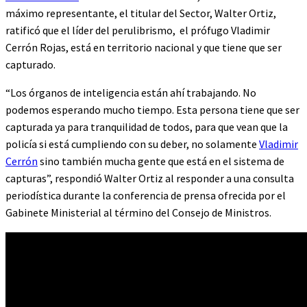
máximo representante, el titular del Sector, Walter Ortiz,
ratificó que el líder del perulibrismo, el prófugo Vladimir
Cerrón Rojas, está en territorio nacional y que tiene que ser
capturado.
“Los órganos de inteligencia están ahí trabajando. No
podemos esperando mucho tiempo. Esta persona tiene que ser
capturada ya para tranquilidad de todos, para que vean que la
policía si está cumpliendo con su deber, no solamente
Vladimir
Cerrón
sino también mucha gente que está en el sistema de
capturas”, respondió Walter Ortiz al responder a una consulta
periodística durante la conferencia de prensa ofrecida por el
Gabinete Ministerial al término del Consejo de Ministros.