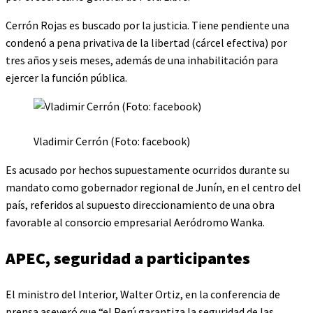
Cerrón Rojas es buscado por la justicia. Tiene pendiente una
condenó a pena privativa de la libertad (cárcel efectiva) por
tres años y seis meses, además de una inhabilitación para
ejercer la función pública.
Vladimir Cerrón (Foto: facebook)
Es acusado por hechos supuestamente ocurridos durante su
mandato como gobernador regional de Junín, en el centro del
país, referidos al supuesto direccionamiento de una obra
favorable al consorcio empresarial Aeródromo Wanka.
APEC, seguridad a participantes
El ministro del Interior, Walter Ortiz, en la conferencia de
prensa aseveró que “el Perú garantiza la seguridad de las