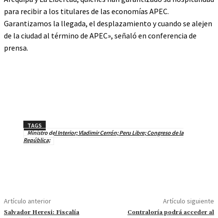
para recibir a los titulares de las economías APEC.
Garantizamos la llegada, el desplazamiento y cuando se alejen
de la ciudad al término de APEC», señaló en conferencia de
prensa.
TAGS
Ministro del Interior; Vladimir Cerrón; Peru Libre; Congreso de la
República;
Artículo anterior
Artículo siguiente
Salvador Heresi: Fiscalía
Contraloría podrá acceder al