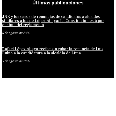
Últimas publicaciones
JNE y los casos de renuncias de candidatos a alcaldes
similares a los de López Aliaga: La Constitución está por
encima del reglamento
6 de agosto de 2026
Rafael López Aliaga recibe sin rubor la renuncia de Luis
Rubio a la candidatura a la alcaldía de Lima
5 de agosto de 2026