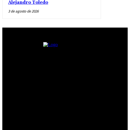
Alejandro Toledo
3 de agosto de 2026