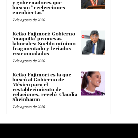
y gobernadores que
buscan “reelecciones
encubiertas”
7 de agosto de 2026
Keiko Fujimori: Gobierno
‘maquilla’ promesas
laborales: Sueldo mínimo
fragmentado y feriados
reacomodados
7 de agosto de 2026
Keiko Fujimori es la que
buscó al Gobierno de
México para el
restablecimiento de
relaciones, reveló Claudia
Sheinbaum
7 de agosto de 2026