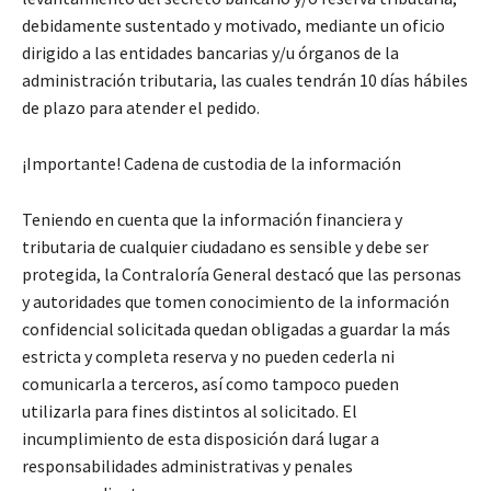
debidamente sustentado y motivado, mediante un oficio
dirigido a las entidades bancarias y/u órganos de la
administración tributaria, las cuales tendrán 10 días hábiles
de plazo para atender el pedido.
¡Importante! Cadena de custodia de la información
Teniendo en cuenta que la información financiera y
tributaria de cualquier ciudadano es sensible y debe ser
protegida, la Contraloría General destacó que las personas
y autoridades que tomen conocimiento de la información
confidencial solicitada quedan obligadas a guardar la más
estricta y completa reserva y no pueden cederla ni
comunicarla a terceros, así como tampoco pueden
utilizarla para fines distintos al solicitado. El
incumplimiento de esta disposición dará lugar a
responsabilidades administrativas y penales