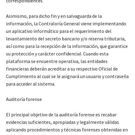
correspondientes.
Asimismo, para dicho fin y en salvaguarda de la
información, la Contraloría General viene implementando
un aplicativo informático para el requerimiento del
levantamiento del secreto bancario y/o reserva tributaria,
así como para la recepción de la información, que garantice
su protección y carácter confidencial. Cuando esta
plataforma se encuentre operativa, las entidades
financieras deberán acreditar a su respectivo Oficial de
Cumplimiento al cual se le asignará un usuario y contraseña
para acceder al sistema.
Auditoría forense
El principal objetivo de la auditoría forense es recabar
evidencias suficientes, apropiadas y legalmente válidas
aplicando procedimientos y técnicas forenses obtenidas en