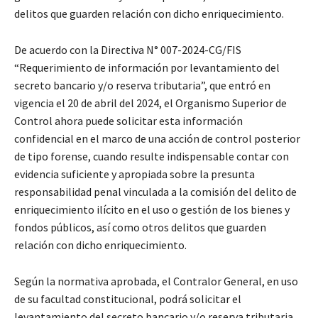
delitos que guarden relación con dicho enriquecimiento.
De acuerdo con la Directiva N° 007-2024-CG/FIS
“Requerimiento de información por levantamiento del
secreto bancario y/o reserva tributaria”, que entró en
vigencia el 20 de abril del 2024, el Organismo Superior de
Control ahora puede solicitar esta información
confidencial en el marco de una acción de control posterior
de tipo forense, cuando resulte indispensable contar con
evidencia suficiente y apropiada sobre la presunta
responsabilidad penal vinculada a la comisión del delito de
enriquecimiento ilícito en el uso o gestión de los bienes y
fondos públicos, así como otros delitos que guarden
relación con dicho enriquecimiento.
Según la normativa aprobada, el Contralor General, en uso
de su facultad constitucional, podrá solicitar el
levantamiento del secreto bancario y/o reserva tributaria,