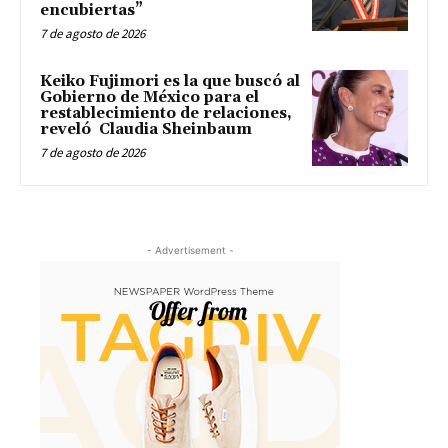
encubiertas”
7 de agosto de 2026
Keiko Fujimori es la que buscó al
Gobierno de México para el
restablecimiento de relaciones,
reveló Claudia Sheinbaum
7 de agosto de 2026
- Advertisement -