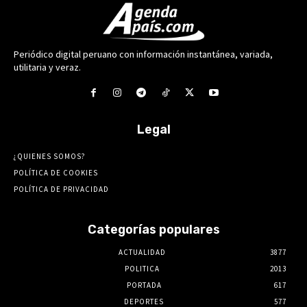
Periódico digital peruano con información instantánea, variada,
utilitaria y veraz.
Legal
¿QUIENES SOMOS?
POLÍTICA DE COOKIES
POLÍTICA DE PRIVACIDAD
Categorías populares
ACTUALIDAD
3877
POLITICA
2013
PORTADA
617
DEPORTES
577