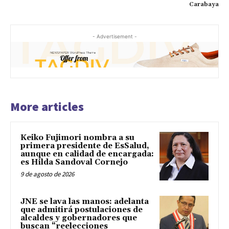
Carabaya
- Advertisement -
More articles
Keiko Fujimori nombra a su
primera presidente de EsSalud,
aunque en calidad de encargada:
es Hilda Sandoval Cornejo
9 de agosto de 2026
JNE se lava las manos: adelanta
que admitirá postulaciones de
alcaldes y gobernadores que
buscan “reelecciones