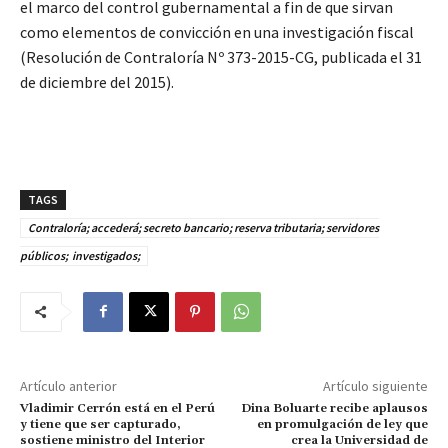
el marco del control gubernamental a fin de que sirvan
como elementos de convicción en una investigación fiscal
(Resolución de Contraloría Nº 373-2015-CG, publicada el 31
de diciembre del 2015).
TAGS
Contraloría; accederá; secreto bancario; reserva tributaria; servidores
públicos; investigados;
Artículo anterior
Artículo siguiente
Vladimir Cerrón está en el Perú
Dina Boluarte recibe aplausos
y tiene que ser capturado,
en promulgación de ley que
sostiene ministro del Interior
crea la Universidad de