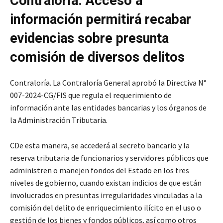
Contraloría. Acceso a
información permitirá recabar
evidencias sobre presunta
comisión de diversos delitos
Contraloría. La Contraloría General aprobó la Directiva N°
007-2024-CG/FIS que regula el requerimiento de
información ante las entidades bancarias y los órganos de
la Administración Tributaria.
CDe esta manera, se accederá al secreto bancario y la
reserva tributaria de funcionarios y servidores públicos que
administren o manejen fondos del Estado en los tres
niveles de gobierno, cuando existan indicios de que están
involucrados en presuntas irregularidades vinculadas a la
comisión del delito de enriquecimiento ilícito en el uso o
gestión de los bienes y fondos públicos, así como otros