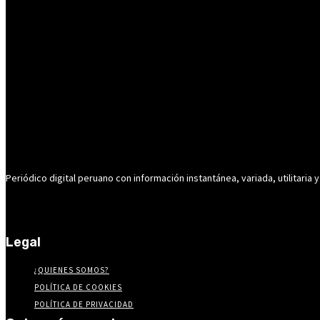
Periódico digital peruano con información instantánea, variada, utilitaria y
Legal
¿QUIENES SOMOS?
POLÍTICA DE COOKIES
POLÍTICA DE PRIVACIDAD