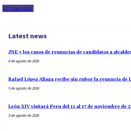
ACTUALIDAD
Latest news
JNE y los casos de renuncias de candidatos a alcalde
6 de agosto de 2026
Rafael López Aliaga recibe sin rubor la renuncia de L
5 de agosto de 2026
León XIV visitará Peru del 11 al 17 de noviembre de
5 de agosto de 2026