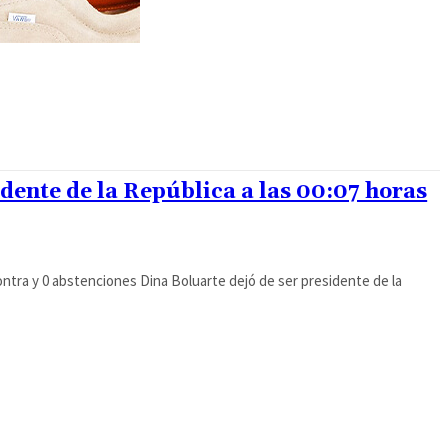
idente de la República a las 00:07 horas
ontra y 0 abstenciones Dina Boluarte dejó de ser presidente de la