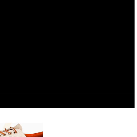
Registrarse / Unirse
ESPECTÁCULOS
INTERNACIONALES
CONTACTO