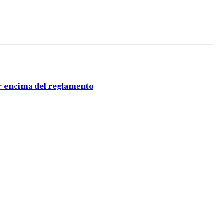
por encima del reglamento