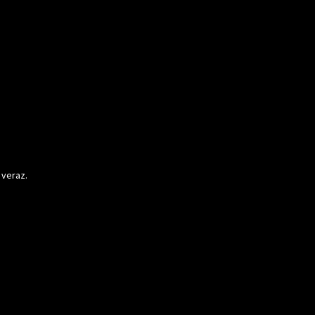
 veraz.