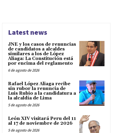
Latest news
JNE y los casos de renuncias
de candidatos a alcaldes
similares a los de López
Aliaga: La Constitución está
por encima del reglamento
6 de agosto de 2026
Rafael López Aliaga recibe
sin rubor la renuncia de
Luis Rubio a la candidatura a
la alcaldía de Lima
5 de agosto de 2026
León XIV visitará Peru del 11
al 17 de noviembre de 2026
5 de agosto de 2026