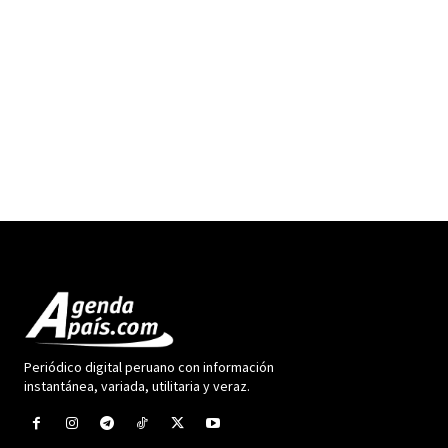
Periódico digital peruano con información
instantánea, variada, utilitaria y veraz.