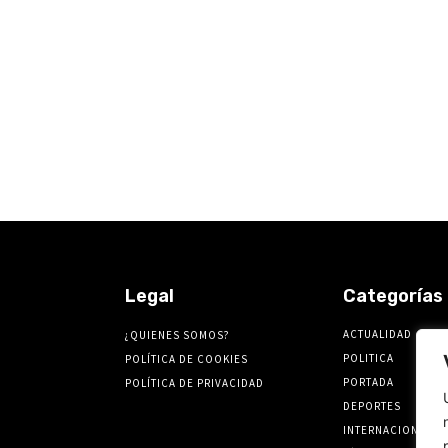
Legal
Categorías
ACTUALIDAD
¿QUIENES SOMOS?
POLITICA
POLÍTICA DE COOKIES
PORTADA
POLÍTICA DE PRIVACIDAD
DEPORTES
INTERNACIONALES