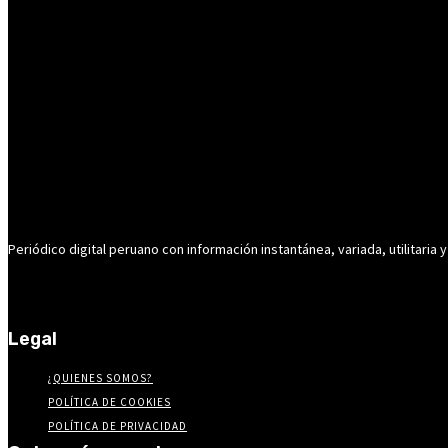
Periódico digital peruano con información instantánea, variada, utilitaria y
Legal
¿QUIENES SOMOS?
POLÍTICA DE COOKIES
POLÍTICA DE PRIVACIDAD