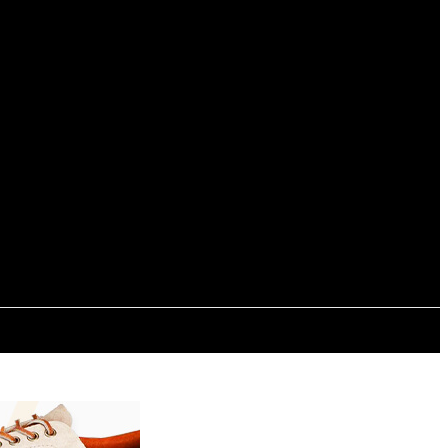
Registrarse / Unirse
ESPECTÁCULOS
INTERNACIONALES
CONTACTO