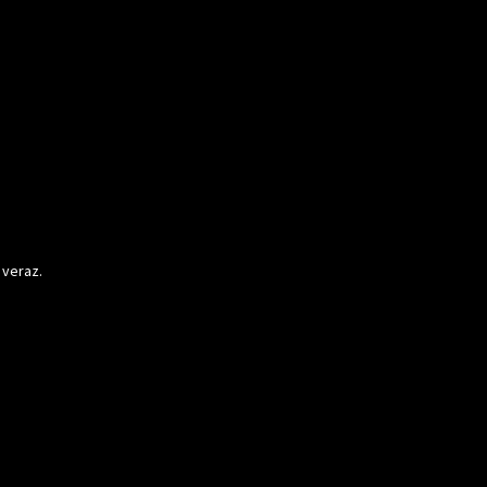
 veraz.