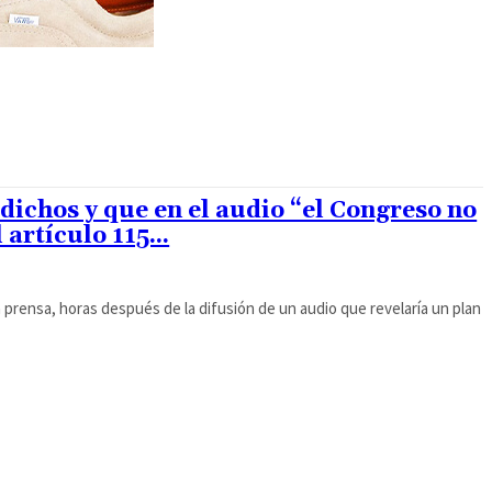
ichos y que en el audio “el Congreso no
 artículo 115...
a prensa, horas después de la difusión de un audio que revelaría un plan