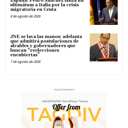
España: Pedro Sánchez lanza un
ultimátum a Italia por la crisis
migratoria en Ceuta
8 de agosto de 2026
JNE se lava las manos: adelanta
que admitirá postulaciones de
alcaldes y gobernadores que
buscan “reelecciones
encubiertas”
7 de agosto de 2026
- Advertisement -