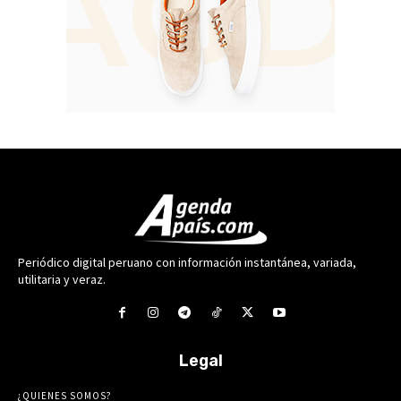
Periódico digital peruano con información instantánea, variada,
utilitaria y veraz.
Legal
¿QUIENES SOMOS?