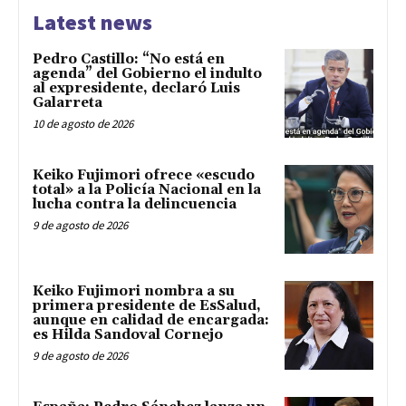
Latest news
Pedro Castillo: “No está en
agenda” del Gobierno el indulto
al expresidente, declaró Luis
Galarreta
10 de agosto de 2026
Keiko Fujimori ofrece «escudo
total» a la Policía Nacional en la
lucha contra la delincuencia
9 de agosto de 2026
Keiko Fujimori nombra a su
primera presidente de EsSalud,
aunque en calidad de encargada:
es Hilda Sandoval Cornejo
9 de agosto de 2026