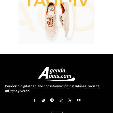
Periódico digital peruano con información instantánea, variada,
utilitaria y veraz.