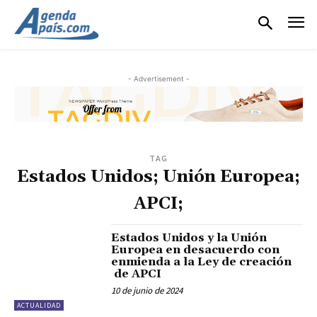
- Advertisement -
TAG
Estados Unidos; Unión Europea;
APCI;
Estados Unidos y la Unión
Europea en desacuerdo con
enmienda a la Ley de creación
de APCI
10 de junio de 2024
ACTUALIDAD