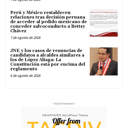
Perú y México restablecen
relaciones tras decisión peruana
de acceder al pedido mexicano de
conceder salvoconducto a Bettsy
Chávez
7 de agosto de 2026
JNE y los casos de renuncias de
candidatos a alcaldes similares a
los de López Aliaga: La
Constitución está por encima del
reglamento
6 de agosto de 2026
- Advertisement -