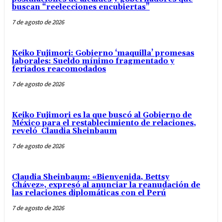
buscan “reelecciones encubiertas”
7 de agosto de 2026
Keiko Fujimori: Gobierno ‘maquilla’ promesas
laborales: Sueldo mínimo fragmentado y
feriados reacomodados
7 de agosto de 2026
Keiko Fujimori es la que buscó al Gobierno de
México para el restablecimiento de relaciones,
reveló Claudia Sheinbaum
7 de agosto de 2026
Claudia Sheinbaum: «Bienvenida, Bettsy
Chávez», expresó al anunciar la reanudación de
las relaciones diplomáticas con el Perú
7 de agosto de 2026