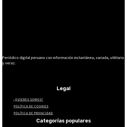
Periódico digital peruano con información instantánea, variada, utilitaria
y veraz.
Legal
¿QUIENES SOMOS?
POLÍTICA DE COOKIES
POLÍTICA DE PRIVACIDAD
Categorías populares