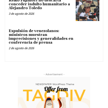
Keiko Fujimori no descarta
conceder indulto humanitario a
Alejandro Toledo
3 de agosto de 2026
Expulsión de venezolanos:
ministros muestran
imprecisiones y generalidades en
conferencia de prensa
2 de agosto de 2026
- Advertisement -