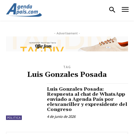
- Advertisement -
TAG
Luis Gonzales Posada
Luis Gonzales Posada:
Respuesta al chat de WhatsApp
enviado a Agenda País por
elexcanciller y expresidente del
Congreso
4 de junio de 2026
POLITICA