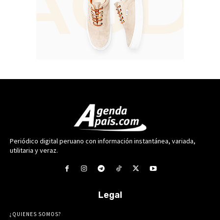
Periódico digital peruano con información instantánea, variada,
utilitaria y veraz.
Legal
¿QUIENES SOMOS?