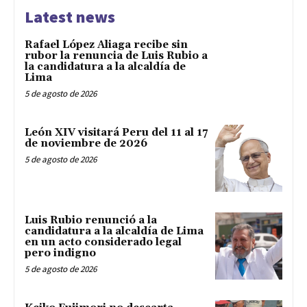
Latest news
Rafael López Aliaga recibe sin
rubor la renuncia de Luis Rubio a
la candidatura a la alcaldía de
Lima
5 de agosto de 2026
León XIV visitará Peru del 11 al 17
de noviembre de 2026
5 de agosto de 2026
Luis Rubio renunció a la
candidatura a la alcaldía de Lima
en un acto considerado legal
pero indigno
5 de agosto de 2026