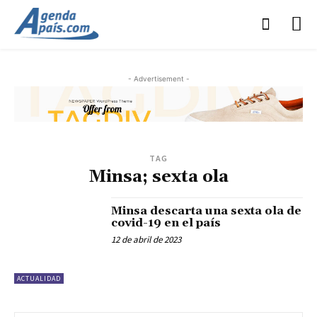
- Advertisement -
TAG
Minsa; sexta ola
Minsa descarta una sexta ola de
covid-19 en el país
12 de abril de 2023
ACTUALIDAD