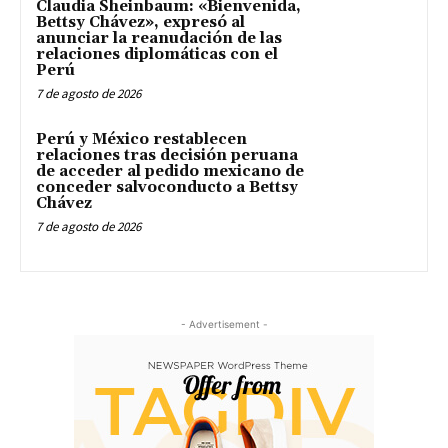
Claudia Sheinbaum: «Bienvenida,
Bettsy Chávez», expresó al
anunciar la reanudación de las
relaciones diplomáticas con el
Perú
7 de agosto de 2026
Perú y México restablecen
relaciones tras decisión peruana
de acceder al pedido mexicano de
conceder salvoconducto a Bettsy
Chávez
7 de agosto de 2026
- Advertisement -