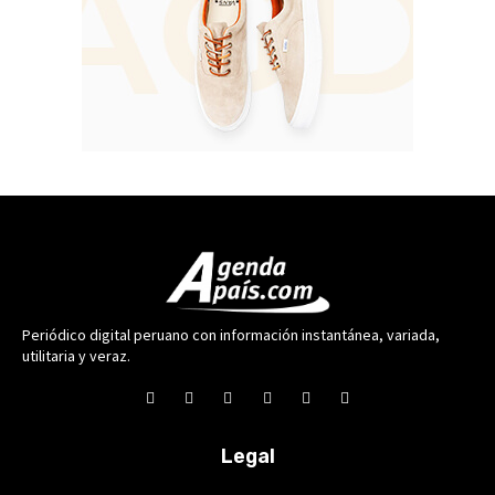
Periódico digital peruano con información instantánea, variada,
utilitaria y veraz.
Legal