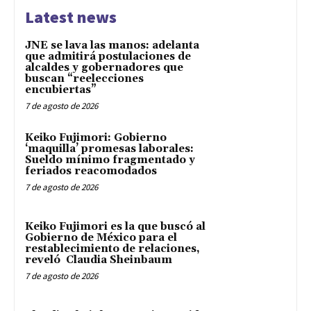
Latest news
JNE se lava las manos: adelanta
que admitirá postulaciones de
alcaldes y gobernadores que
buscan “reelecciones
encubiertas”
7 de agosto de 2026
Keiko Fujimori: Gobierno
‘maquilla’ promesas laborales:
Sueldo mínimo fragmentado y
feriados reacomodados
7 de agosto de 2026
Keiko Fujimori es la que buscó al
Gobierno de México para el
restablecimiento de relaciones,
reveló Claudia Sheinbaum
7 de agosto de 2026