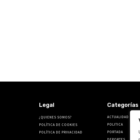
Legal
Categorías
ACTUALIDAD
¿QUIENES SOMOS?
POLITICA
POLÍTICA DE COOKIES
PORTADA
POLÍTICA DE PRIVACIDAD
DEPORTES