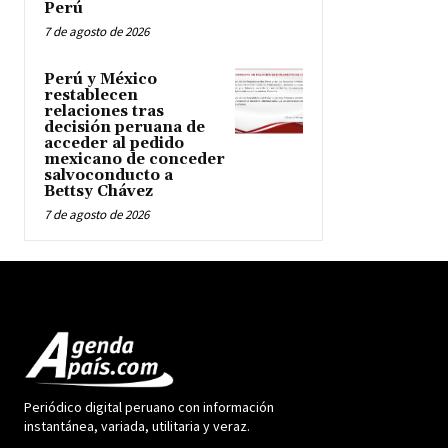
Perú
7 de agosto de 2026
Perú y México
restablecen
relaciones tras
decisión peruana de
acceder al pedido
mexicano de conceder
salvoconducto a
Bettsy Chávez
7 de agosto de 2026
Periódico digital peruano con información
instantánea, variada, utilitaria y veraz.