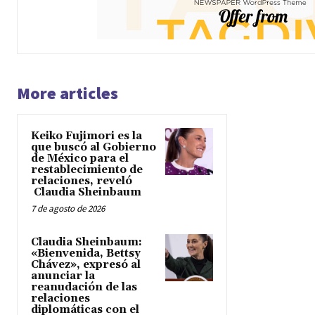
More articles
Keiko Fujimori es la
que buscó al Gobierno
de México para el
restablecimiento de
relaciones, reveló
Claudia Sheinbaum
7 de agosto de 2026
Claudia Sheinbaum:
«Bienvenida, Bettsy
Chávez», expresó al
anunciar la
reanudación de las
relaciones
diplomáticas con el