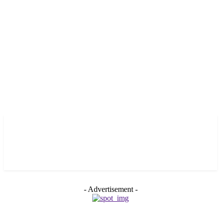
- Advertisement -