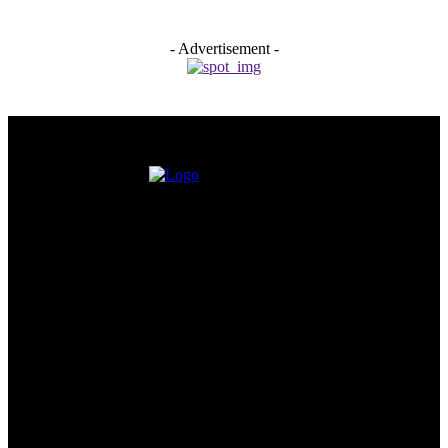
- Advertisement -