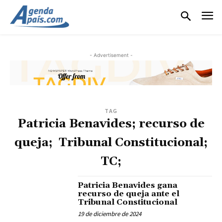
- Advertisement -
TAG
Patricia Benavides; recurso de
queja; Tribunal Constitucional;
TC;
Patricia Benavides gana
recurso de queja ante el
Tribunal Constitucional
19 de diciembre de 2024