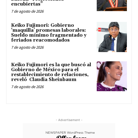
encubiertas”
7 de agosto de 2026
Keiko Fujimori: Gobierno
‘maquilla’ promesas laborales:
Sueldo mínimo fragmentado y
feriados reacomodados
7 de agosto de 2026
Keiko Fujimori es la que buscó al
Gobierno de México para el
restablecimiento de relaciones,
reveló Claudia Sheinbaum
7 de agosto de 2026
- Advertisement -