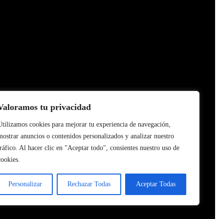
Valoramos tu privacidad
Utilizamos cookies para mejorar tu experiencia de navegación,
mostrar anuncios o contenidos personalizados y analizar nuestro
tráfico. Al hacer clic en "Aceptar todo", consientes nuestro uso de
cookies.
Personalizar
Rechazar Todas
Aceptar Todas