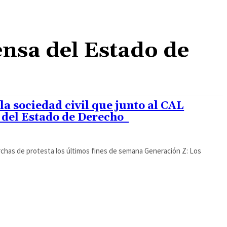
ensa del Estado de
la sociedad civil que junto al CAL
 del Estado de Derecho
rchas de protesta los últimos fines de semana Generación Z: Los