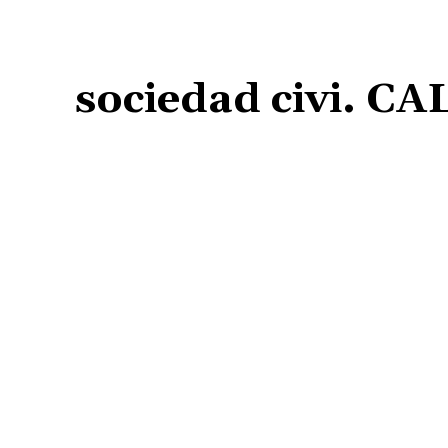
sociedad civi. CA