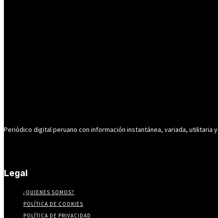
Periódico digital peruano con información instantánea, variada, utilitaria y
Legal
¿QUIENES SOMOS?
POLÍTICA DE COOKIES
POLÍTICA DE PRIVACIDAD