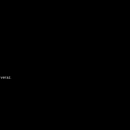
 veraz.