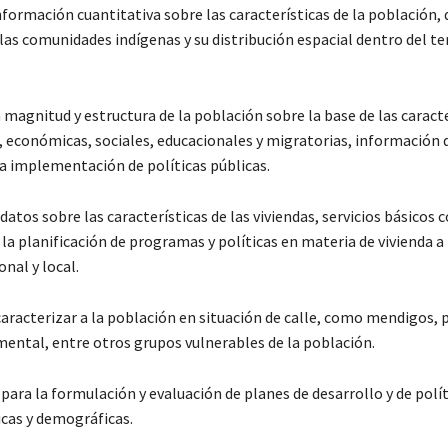
formación cuantitativa sobre las características de la población, 
 las comunidades indígenas y su distribución espacial dentro del te
magnitud y estructura de la población sobre la base de las caracte
 económicas, sociales, educacionales y migratorias, información 
la implementación de políticas públicas.
atos sobre las características de las viviendas, servicios básicos 
la planificación de programas y políticas en materia de vivienda a 
onal y local.
 caracterizar a la población en situación de calle, como mendigos,
mental, entre otros grupos vulnerables de la población.
 para la formulación y evaluación de planes de desarrollo y de polí
cas y demográficas.