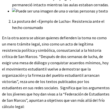
permaneció intacto mientras las aulas estaban cerradas.
La postura del «Ejemplo de Lucha»: Resistencia ante el
hecho consumado
En la otra acera se ubican quienes defienden la toma no como
un mero trámite legal, sino como un acto de legítima
resistencia política y simbólica, consustancial a la historia
crítica de San Marcos. “Después de dos semanas de lucha, de
exigir una mesa de diálogo y conquistar acuerdos mínimos, hoy
el movimiento estudiantil vuelve a demostrar que la
organización y la firmeza del pueblo estudiantil arrancan
victorias”, reza uno de los textos publicados por los
estudiantes en sus redes sociales. Significa que los argumentos
de los jóvenes que hoy dan vivas a la “Federación de Estudiantes
de San Marcos”, apuntan a objetivos que van más allá del frío
cálculo legal: