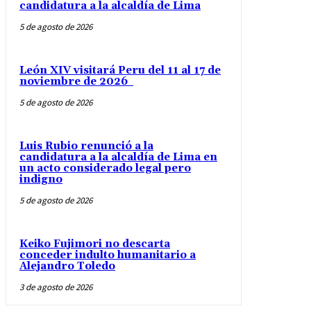
candidatura a la alcaldía de Lima
5 de agosto de 2026
León XIV visitará Peru del 11 al 17 de
noviembre de 2026
5 de agosto de 2026
Luis Rubio renunció a la
candidatura a la alcaldía de Lima en
un acto considerado legal pero
indigno
5 de agosto de 2026
Keiko Fujimori no descarta
conceder indulto humanitario a
Alejandro Toledo
3 de agosto de 2026