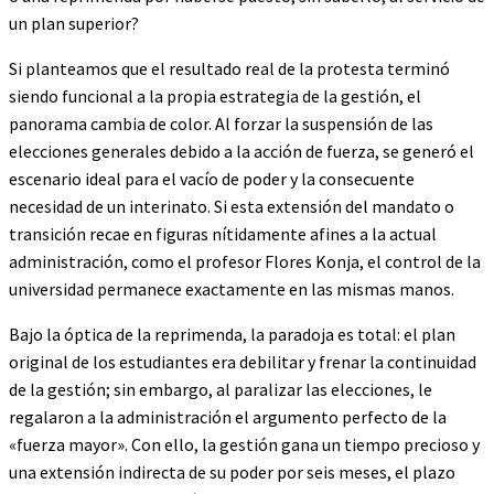
un plan superior?
Si planteamos que el resultado real de la protesta terminó
siendo funcional a la propia estrategia de la gestión, el
panorama cambia de color. Al forzar la suspensión de las
elecciones generales debido a la acción de fuerza, se generó el
escenario ideal para el vacío de poder y la consecuente
necesidad de un interinato. Si esta extensión del mandato o
transición recae en figuras nítidamente afines a la actual
administración, como el profesor Flores Konja, el control de la
universidad permanece exactamente en las mismas manos.
Bajo la óptica de la reprimenda, la paradoja es total: el plan
original de los estudiantes era debilitar y frenar la continuidad
de la gestión; sin embargo, al paralizar las elecciones, le
regalaron a la administración el argumento perfecto de la
«fuerza mayor». Con ello, la gestión gana un tiempo precioso y
una extensión indirecta de su poder por seis meses, el plazo