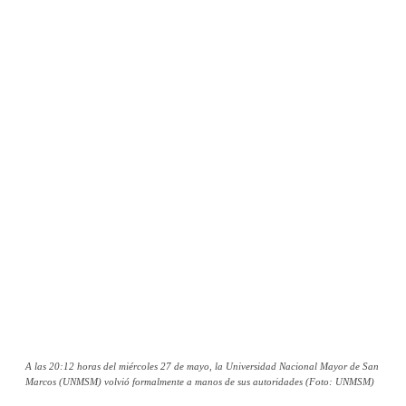
A las 20:12 horas del miércoles 27 de mayo, la Universidad Nacional Mayor de San
Marcos (UNMSM) volvió formalmente a manos de sus autoridades (Foto: UNMSM)