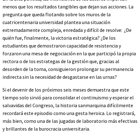
menos que los resultados tangibles que dejan sus acciones. La
pregunta que queda flotando sobre los muros de la
cuatricentenaria universidad plantea una situación
extremadamente compleja, enredada y difícil de resolve: ¿De
quién fue, finalmente, la victoria estratégica? ¿De los
estudiantes que demostraron capacidad de resistencia y
forzaron una mesa de negociación en la que participó la propia
rectora o de los estrategas de la gestión que, gracias al
desorden de la toma, consiguieron prolongar su permanencia
indirecta sin la necesidad de desgastarse en las urnas?
Si el devenir de los próximos seis meses demuestra que este
tiempo solo sirvió para consolidar el continuismo y esperar el
salvavidas del Congreso, la historia sanmarquina difícilmente
recordará este episodio como una gesta heroica. Lo registrará,
más bien, como una de las jugadas de laboratorio más efectivas
y brillantes de la burocracia universitaria.