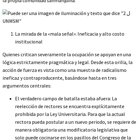
la propia comunidad sanmarquina.
La mirada de la «mala señal»: Ineficacia y alto costo
institucional
Quienes critican severamente la ocupación se apoyan en una
lógica estrictamente pragmática y legal. Desde esta orilla, la
acción de fuerza es vista como una muestra de radicalismo
ineficaz y contraproducente, basándose hasta en tres
argumentos centrales:
El verdadero campo de batalla estaba afuera: La
reelección de rectores se encuentra explícitamente
prohibida por la Ley Universitaria. Para que la actual
rectora pueda postular a un nuevo periodo, se requiere de
manera obligatoria una modificatoria legislativa que
solo puede cocinarse en los pasillos del Congreso de la