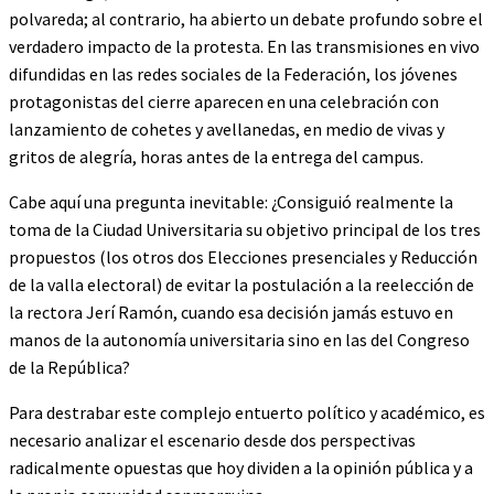
polvareda; al contrario, ha abierto un debate profundo sobre el
verdadero impacto de la protesta. En las transmisiones en vivo
difundidas en las redes sociales de la Federación, los jóvenes
protagonistas del cierre aparecen en una celebración con
lanzamiento de cohetes y avellanedas, en medio de vivas y
gritos de alegría, horas antes de la entrega del campus.
Cabe aquí una pregunta inevitable: ¿Consiguió realmente la
toma de la Ciudad Universitaria su objetivo principal de los tres
propuestos (los otros dos Elecciones presenciales y Reducción
de la valla electoral) de evitar la postulación a la reelección de
la rectora Jerí Ramón, cuando esa decisión jamás estuvo en
manos de la autonomía universitaria sino en las del Congreso
de la República?
Para destrabar este complejo entuerto político y académico, es
necesario analizar el escenario desde dos perspectivas
radicalmente opuestas que hoy dividen a la opinión pública y a