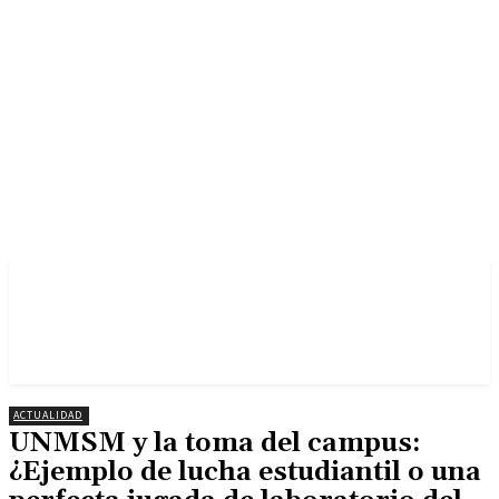
ACTUALIDAD
UNMSM y la toma del campus:
¿Ejemplo de lucha estudiantil o una