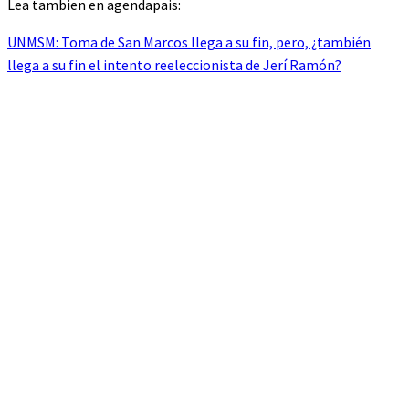
Lea tambien en agendapais:
UNMSM: Toma de San Marcos llega a su fin, pero, ¿también
llega a su fin el intento reeleccionista de Jerí Ramón?