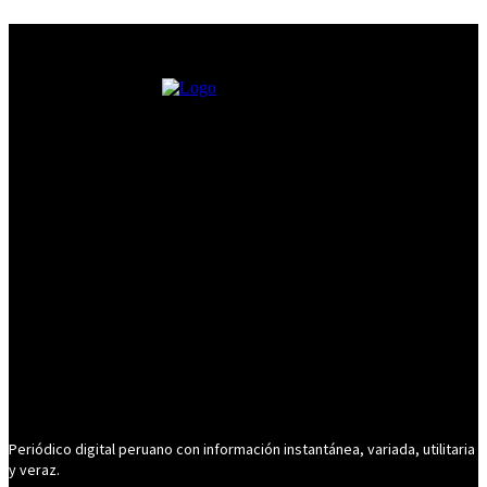
Periódico digital peruano con información instantánea, variada, utilitaria
y veraz.