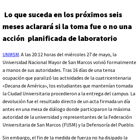
Lo que suceda en los próximos seis
meses aclarará si la toma fue o no una
acción planificada de laboratorio
UNMSM
. A las 20:12 horas del miércoles 27 de mayo, la
Universidad Nacional Mayor de San Marcos volvió formalmente
a manos de sus autoridades. Tras 16 días de una tensa
ocupación que paralizó las actividades de la cuatricentenaria
«Decana de América», los estudiantes que mantenían tomada
la Ciudad Universitaria procedieron a la entrega del campus. La
devolución fue el resultado directo de un acta firmada un día
antes en una mesa de diálogo donde participaron la máxima
autoridad de la universidad y representantes de la Federación
Universitaria de San Marcos (FUSM) y la Defensoría del Pueblo.
Sin embargo, el fin de la medida de fuerza no ha disipado la