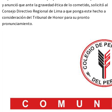
y anunció que ante la gravedad ética de lo cometido, solicitó al
Consejo Directivo Regional de Lima a que ponga este hecho a
consideración del Tribunal de Honor para su pronto
pronunciamiento.