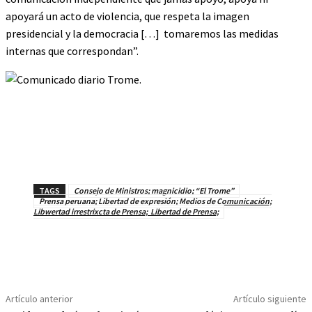
apoyará un acto de violencia, que respeta la imagen
presidencial y la democracia […] tomaremos las medidas
internas que correspondan”.
TAGS
Consejo de Ministros; magnicidio; “El Trome”
Prensa peruana; Libertad de expresión; Medios de Comunicación;
Libwertad irrestrixcta de Prensa; Libertad de Prensa;
Artículo anterior
Artículo siguiente