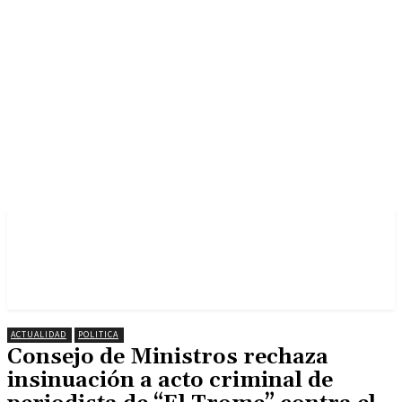
ACTUALIDAD
POLITICA
Consejo de Ministros rechaza
insinuación a acto criminal de