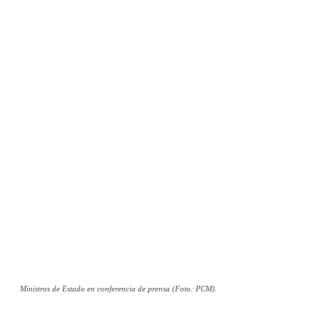
Ministros de Estado en conferencia de prensa (Foto: PCM).