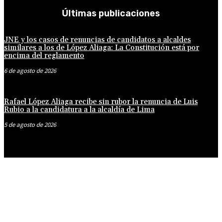
Últimas publicaciones
JNE y los casos de renuncias de candidatos a alcaldes
similares a los de López Aliaga: La Constitución está por
encima del reglamento
6 de agosto de 2026
Rafael López Aliaga recibe sin rubor la renuncia de Luis
Rubio a la candidatura a la alcaldía de Lima
5 de agosto de 2026