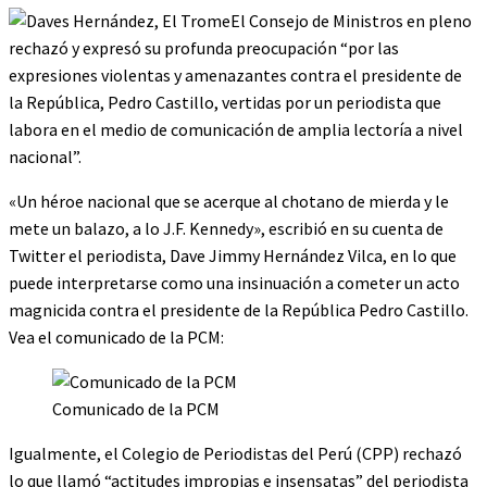
El Consejo de Ministros en pleno
rechazó y expresó su profunda preocupación “por las
expresiones violentas y amenazantes contra el presidente de
la República, Pedro Castillo, vertidas por un periodista que
labora en el medio de comunicación de amplia lectoría a nivel
nacional”.
«Un héroe nacional que se acerque al chotano de mierda y le
mete un balazo, a lo J.F. Kennedy», escribió en su cuenta de
Twitter el periodista, Dave Jimmy Hernández Vilca, en lo que
puede interpretarse como una insinuación a cometer un acto
magnicida contra el presidente de la República Pedro Castillo.
Vea el comunicado de la PCM:
Comunicado de la PCM
Igualmente, el Colegio de Periodistas del Perú (CPP) rechazó
lo que llamó “actitudes impropias e insensatas” del periodista