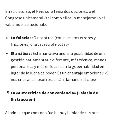
En su discurso, el Perú solo tenía dos opciones: o el
Congreso unicameral (tal como ellos lo manejaron) o el
«abismo institucional».
La falacia:
«O nosotros (con nuestros errores y
fricciones) o la catástrofe total».
El análisis:
Esta narrativa anula la posibilidad de una
gestión parlamentaria diferente, más técnica, menos
personalista y más enfocada en la gobernabilidad en
lugar de la lucha de poder. Es un chantaje emocional: «Si
nos critican a nosotros, están llamando al caos».
La «Autocrítica de conveniencia» (Falacia de
Distracción)
Al admitir que «no todo fue bien» y hablar de «errores