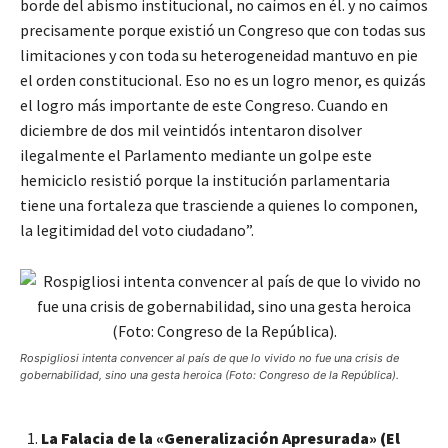
borde del abismo institucional, no caímos en él. y no caímos
precisamente porque existió un Congreso que con todas sus
limitaciones y con toda su heterogeneidad mantuvo en pie
el orden constitucional. Eso no es un logro menor, es quizás
el logro más importante de este Congreso. Cuando en
diciembre de dos mil veintidós intentaron disolver
ilegalmente el Parlamento mediante un golpe este
hemiciclo resistió porque la institución parlamentaria
tiene una fortaleza que trasciende a quienes lo componen,
la legitimidad del voto ciudadano”.
Rospigliosi intenta convencer al país de que lo vivido no fue una crisis de
gobernabilidad, sino una gesta heroica (Foto: Congreso de la República).
La Falacia de la «Generalización Apresurada» (El