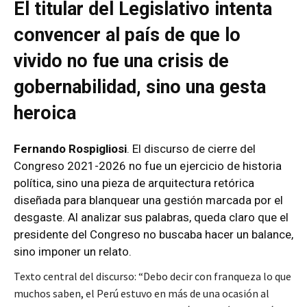
El titular del Legislativo intenta
convencer al país de que lo
vivido no fue una crisis de
gobernabilidad, sino una gesta
heroica
Fernando Rospigliosi
. El discurso de cierre del
Congreso 2021-2026 no fue un ejercicio de historia
política, sino una pieza de arquitectura retórica
diseñada para blanquear una gestión marcada por el
desgaste. Al analizar sus palabras, queda claro que el
presidente del Congreso no buscaba hacer un balance,
sino imponer un relato.
Texto central del discurso: “Debo decir con franqueza lo que
muchos saben, el Perú estuvo en más de una ocasión al