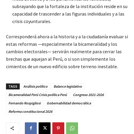
subrayando que la fortaleza de la institución reside en su
capacidad de trascender a las figuras individuales y a las
crisis coyunturales.
Corresponderá ahora a la historia y a la ciudadanía evaluar si
estas reformas —especialmente la bicameralidad y los
cambios electorales— servirán realmente para cerrar las
brechas que aquejan al Perú, o si son simplemente los
cimientos de un nuevo edificio sobre terreno inestable.
TAGS
Análisis político
Balance legislativo
Bicameralidad Perú Crisis política Perú
Congreso 2021-2026
Fernando Rospigliosi
Gobernabilidad democrática
Reforma constitucional 2026