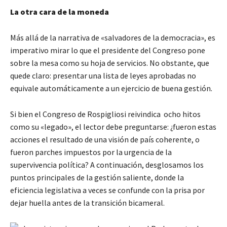
La otra cara de la moneda
Más allá de la narrativa de «salvadores de la democracia», es
imperativo mirar lo que el presidente del Congreso pone
sobre la mesa como su hoja de servicios. No obstante, que
quede claro: presentar una lista de leyes aprobadas no
equivale automáticamente a un ejercicio de buena gestión.
Si bien el Congreso de Rospigliosi reivindica ocho hitos
como su «legado», el lector debe preguntarse: ¿fueron estas
acciones el resultado de una visión de país coherente, o
fueron parches impuestos por la urgencia de la
supervivencia política? A continuación, desglosamos los
puntos principales de la gestión saliente, donde la
eficiencia legislativa a veces se confunde con la prisa por
dejar huella antes de la transición bicameral.