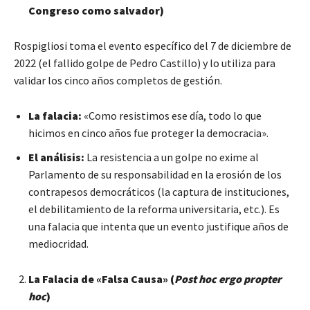
Congreso como salvador)
Rospigliosi toma el evento específico del 7 de diciembre de
2022 (el fallido golpe de Pedro Castillo) y lo utiliza para
validar los cinco años completos de gestión.
La falacia:
«Como resistimos ese día, todo lo que
hicimos en cinco años fue proteger la democracia».
El análisis:
La resistencia a un golpe no exime al
Parlamento de su responsabilidad en la erosión de los
contrapesos democráticos (la captura de instituciones,
el debilitamiento de la reforma universitaria, etc.). Es
una falacia que intenta que un evento justifique años de
mediocridad.
La Falacia de «Falsa Causa» (
Post hoc ergo propter
hoc
)