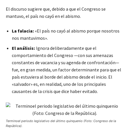
El discurso sugiere que, debido a que el Congreso se
mantuvo, el país no cayó en el abismo.
La falacia:
«El país no cayó al abismo porque nosotros
nos mantuvimos».
El análisis:
Ignora deliberadamente que el
comportamiento del Congreso —con sus amenazas
constantes de vacancia y su agenda de confrontación—
fue, en gran medida, un factor determinante para que el
país estuviera al borde del abismo desde el inicio. El
«salvador» es, en realidad, uno de los principales
causantes de la crisis que dice haber evitado.
Terminoel periodo legislativo del último quinquenio (Foto: Congreso de la
República).