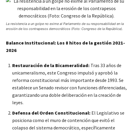
La resistencia a un golpe no exime al Parlamento de su responsabilidad en la
erosión de los contrapesos democráticos (Foto: Congreso de la República).
Balance Institucional: Los 8 hitos de la gestión 2021-
2026
Restauración de la Bicameralidad:
Tras 33 años de
unicameralismo, este Congreso impulsó y aprobó la
reforma constitucional más importante desde 1993. Se
establece un Senado revisor con funciones diferenciadas,
garantizando una doble deliberación en la creación de
leyes.
Defensa del Orden Constitucional:
El Legislativo se
posiciona como el muro de contención que evitó el
colapso del sistema democrático, específicamente