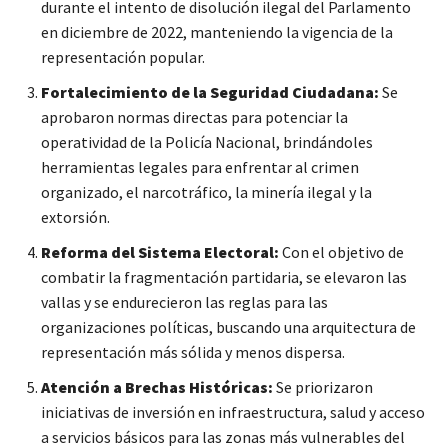
durante el intento de disolución ilegal del Parlamento
en diciembre de 2022, manteniendo la vigencia de la
representación popular.
Fortalecimiento de la Seguridad Ciudadana:
Se
aprobaron normas directas para potenciar la
operatividad de la Policía Nacional, brindándoles
herramientas legales para enfrentar al crimen
organizado, el narcotráfico, la minería ilegal y la
extorsión.
Reforma del Sistema Electoral:
Con el objetivo de
combatir la fragmentación partidaria, se elevaron las
vallas y se endurecieron las reglas para las
organizaciones políticas, buscando una arquitectura de
representación más sólida y menos dispersa.
Atención a Brechas Históricas:
Se priorizaron
iniciativas de inversión en infraestructura, salud y acceso
a servicios básicos para las zonas más vulnerables del