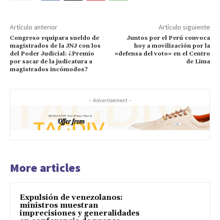
Artículo anterior
Artículo siguiente
Congreso equipara sueldo de
Juntos por el Perú convoca
magistrados de la JNJ con los
hoy a movilización por la
del Poder Judicial: ¿Premio
«defensa del voto» en el Centro
por sacar de la judicatura a
de Lima
magistrados incómodos?
- Advertisement -
More articles
Expulsión de venezolanos:
ministros muestran
imprecisiones y generalidades