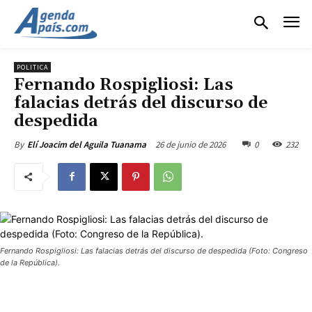
POLITICA
Fernando Rospigliosi: Las
falacias detrás del discurso de
despedida
26 de junio de 2026
0
232
By
Elí Joacim del Aguila Tuanama
Fernando Rospigliosi: Las falacias detrás del discurso de despedida (Foto: Congreso
de la República).