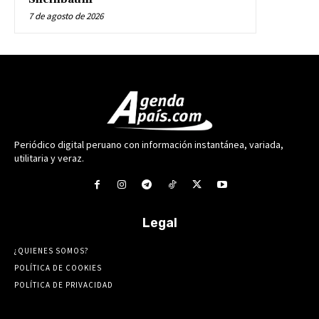
7 de agosto de 2026
Periódico digital peruano con información instantánea, variada,
utilitaria y veraz.
Legal
¿QUIENES SOMOS?
POLÍTICA DE COOKIES
POLÍTICA DE PRIVACIDAD