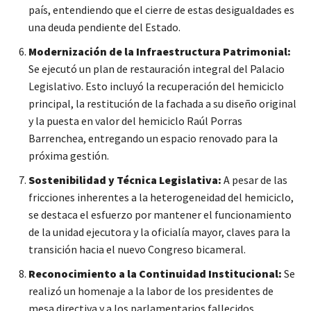
país, entendiendo que el cierre de estas desigualdades es
una deuda pendiente del Estado.
Modernización de la Infraestructura Patrimonial:
Se ejecutó un plan de restauración integral del Palacio
Legislativo. Esto incluyó la recuperación del hemiciclo
principal, la restitución de la fachada a su diseño original
y la puesta en valor del hemiciclo Raúl Porras
Barrenchea, entregando un espacio renovado para la
próxima gestión.
Sostenibilidad y Técnica Legislativa:
A pesar de las
fricciones inherentes a la heterogeneidad del hemiciclo,
se destaca el esfuerzo por mantener el funcionamiento
de la unidad ejecutora y la oficialía mayor, claves para la
transición hacia el nuevo Congreso bicameral.
Reconocimiento a la Continuidad Institucional:
Se
realizó un homenaje a la labor de los presidentes de
mesa directiva y a los parlamentarios fallecidos,