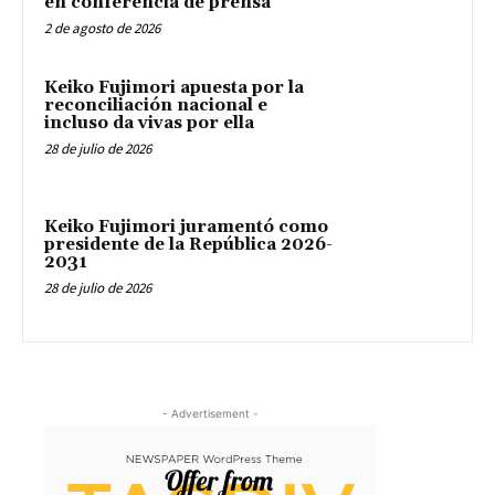
en conferencia de prensa
2 de agosto de 2026
Keiko Fujimori apuesta por la
reconciliación nacional e
incluso da vivas por ella
28 de julio de 2026
Keiko Fujimori juramentó como
presidente de la República 2026-
2031
28 de julio de 2026
- Advertisement -