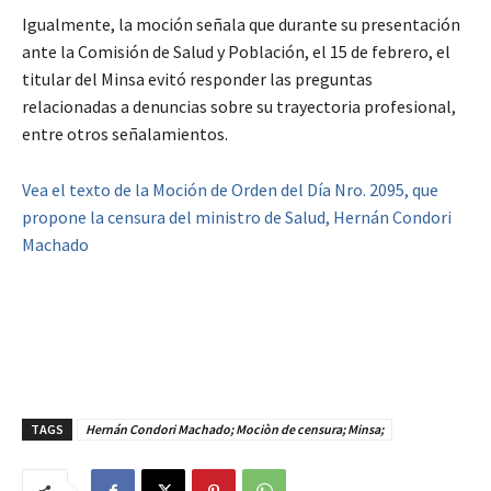
Igualmente, la moción señala que durante su presentación
ante la Comisión de Salud y Población, el 15 de febrero, el
titular del Minsa evitó responder las preguntas
relacionadas a denuncias sobre su trayectoria profesional,
entre otros señalamientos.
Vea el texto de la Moción de Orden del Día Nro. 2095, que
propone la censura del ministro de Salud, Hernán Condori
Machado
TAGS
Hernán Condori Machado; Mociòn de censura; Minsa;