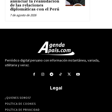
anunciar la reanudación
de las relaciones
diplomáticas con el Perú
7 de agosto de 2026
Periódico digital peruano con información instantánea, variada,
utilitaria y veraz.
Legal
¿QUIENES SOMOS?
POLÍTICA DE COOKIES
POLÍTICA DE PRIVACIDAD