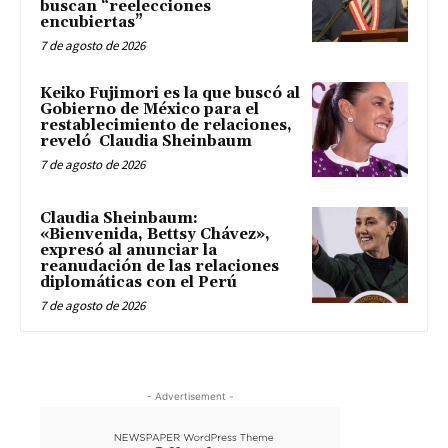
buscan “reelecciones
encubiertas”
7 de agosto de 2026
Keiko Fujimori es la que buscó al
Gobierno de México para el
restablecimiento de relaciones,
reveló Claudia Sheinbaum
7 de agosto de 2026
Claudia Sheinbaum:
«Bienvenida, Bettsy Chávez»,
expresó al anunciar la
reanudación de las relaciones
diplomáticas con el Perú
7 de agosto de 2026
- Advertisement -