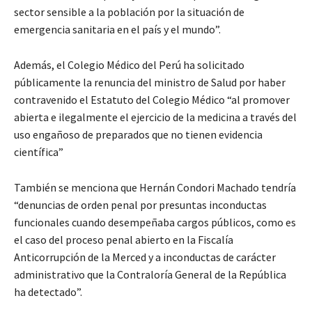
sector sensible a la población por la situación de
emergencia sanitaria en el país y el mundo”.
Además, el Colegio Médico del Perú ha solicitado
públicamente la renuncia del ministro de Salud por haber
contravenido el Estatuto del Colegio Médico “al promover
abierta e ilegalmente el ejercicio de la medicina a través del
uso engañoso de preparados que no tienen evidencia
científica”
También se menciona que Hernán Condori Machado tendría
“denuncias de orden penal por presuntas inconductas
funcionales cuando desempeñaba cargos públicos, como es
el caso del proceso penal abierto en la Fiscalía
Anticorrupción de la Merced y a inconductas de carácter
administrativo que la Contraloría General de la República
ha detectado”.