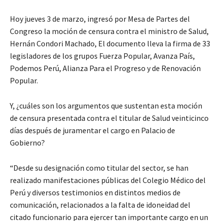
Hoy jueves 3 de marzo, ingresó por Mesa de Partes del
Congreso la moción de censura contra el ministro de Salud,
Hernán Condori Machado, El documento lleva la firma de 33
legisladores de los grupos Fuerza Popular, Avanza País,
Podemos Perú, Alianza Para el Progreso y de Renovación
Popular.
Y, ¿cuáles son los argumentos que sustentan esta moción
de censura presentada contra el titular de Salud veinticinco
días después de juramentar el cargo en Palacio de
Gobierno?
“Desde su designación como titular del sector, se han
realizado manifestaciones públicas del Colegio Médico del
Perú y diversos testimonios en distintos medios de
comunicación, relacionados a la falta de idoneidad del
citado funcionario para ejercer tan importante cargo en un