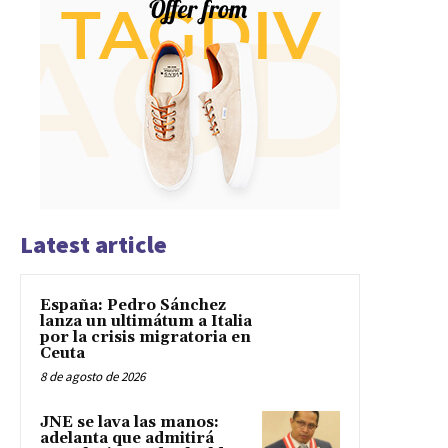
Latest article
España: Pedro Sánchez
lanza un ultimátum a Italia
por la crisis migratoria en
Ceuta
8 de agosto de 2026
JNE se lava las manos:
adelanta que admitirá