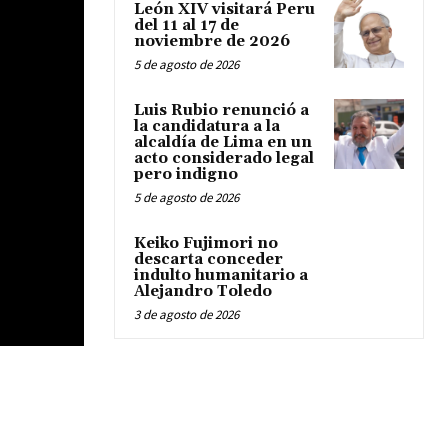
León XIV visitará Peru
del 11 al 17 de
noviembre de 2026
5 de agosto de 2026
Luis Rubio renunció a
la candidatura a la
alcaldía de Lima en un
acto considerado legal
pero indigno
5 de agosto de 2026
Keiko Fujimori no
descarta conceder
indulto humanitario a
Alejandro Toledo
3 de agosto de 2026