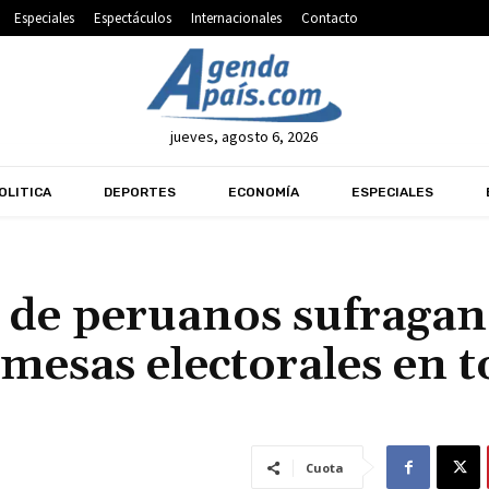
Especiales
Espectáculos
Internacionales
Contacto
jueves, agosto 6, 2026
OLITICA
DEPORTES
ECONOMÍA
ESPECIALES
 de peruanos sufragan
 mesas electorales en 
Cuota