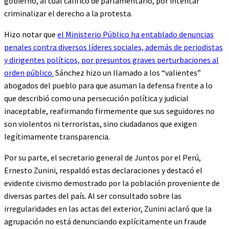
gobierno, al cual calificó de parlamentario, por intentar
criminalizar el derecho a la protesta.
Hizo notar que
el Ministerio Público ha entablado denuncias
penales contra diversos líderes sociales, además de periodistas
y dirigentes políticos, por presuntos graves perturbaciones al
orden público.
Sánchez hizo un llamado a los “valientes”
abogados del pueblo para que asuman la defensa frente a lo
que describió como una persecución política y judicial
inaceptable, reafirmando firmemente que sus seguidores no
son violentos ni terroristas, sino ciudadanos que exigen
legítimamente transparencia.
Por su parte, el secretario general de Juntos por el Perú,
Ernesto Zunini, respaldó estas declaraciones y destacó el
evidente civismo demostrado por la población proveniente de
diversas partes del país. Al ser consultado sobre las
irregularidades en las actas del exterior, Zunini aclaró que la
agrupación no está denunciando explícitamente un fraude