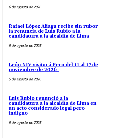
6 de agosto de 2026
Rafael López Aliaga recibe sin rubor
la renuncia de Luis Rubio a la
candidatura a la alcaldía de Lima
5 de agosto de 2026
León XIV visitará Peru del 11 al 17 de
noviembre de 2026
5 de agosto de 2026
Luis Rubio renunció a la
candidatura a la alcaldía de Lima en
un acto considerado legal pero
indigno
5 de agosto de 2026