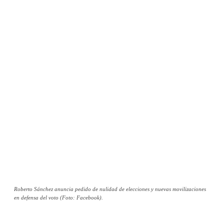
Roberto Sánchez anuncia pedido de nulidad de elecciones y nuevas movilizaciones
en defensa del voto (Foto: Facebook).