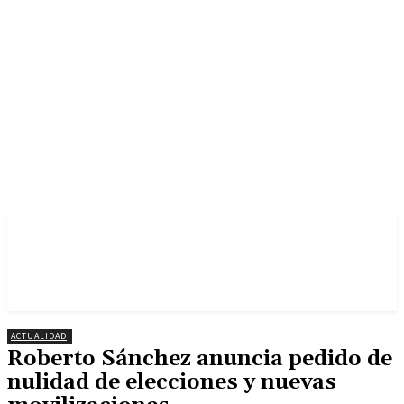
ACTUALIDAD
Roberto Sánchez anuncia pedido de
nulidad de elecciones y nuevas