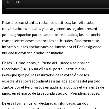
Pese a los constantes reclamos políticos, las reiteradas
movilizaciones sociales y los argumentos legales presentados
por la agrupación para revertir los resultados, las instancias
competentes desestimaron las solicitudes. Finalmente, se
informó que las apelaciones de Juntos por el Perú exigiendo
nulidad fueron declaradas infundadas.
En las últimas horas, el Pleno del Jurado Nacional de
Elecciones (JNE) publicó en su portal institucional
(www.jne.gob.pe) los resultados de la votación de los
expedientes correspondientes a las apelaciones del partido
Juntos por el Perú, vistos en audiencia pública el viernes 19 de
junio, en el marco de la Segunda Elección Presidencial 2026.
De esta forma, fueron declaradas infundadas las dos