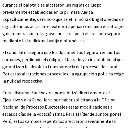
durante el balotaje se alteraron las reglas de juego
previamente establecidas en la primera vuelta.
Específicamente, denunció que se eliminó la obligatoriedad de
digitalizar las actas en el exterior apenas concluido el sufragio
y, de manera aún más grave, no se respetó el traslado seguro
mediante la tradicional valija diplomática.
El candidato aseguró que los documentos llegaron en bultos
comunes, perdiendo el código, el lacrado y la inviolabilidad que
garantizan la absoluta transparencia del proceso electoral.
Por estas alteraciones procesales, la agrupación política exige
la nulidad respectiva.
En su discurso, Sánchez responsabilizó directamente al
Ejecutivo y a la Cancillería por haber solicitado a la Oficina
Nacional de Procesos Electorales estas modificaciones a
escasos días de la votación final. Para el líder de Juntos por el
Perú, estos cambios repentinos afectaron severamente la