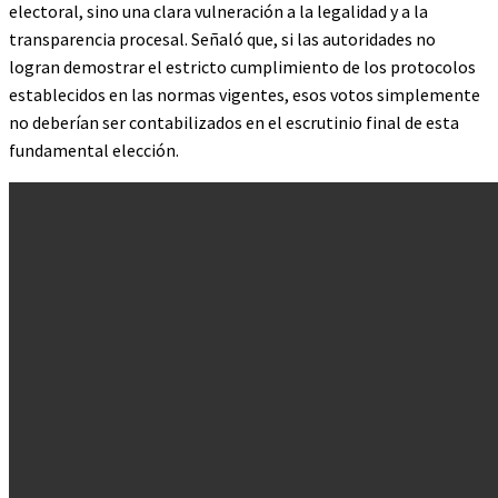
electoral, sino una clara vulneración a la legalidad y a la
transparencia procesal. Señaló que, si las autoridades no
logran demostrar el estricto cumplimiento de los protocolos
establecidos en las normas vigentes, esos votos simplemente
no deberían ser contabilizados en el escrutinio final de esta
fundamental elección.