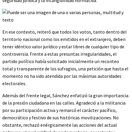
seguridad jurídica y la intangibilidad normativa.
En ese contexto, reiteró que todos los votos, tanto dentro del
territorio nacional como los emitidos en el extranjero, deben
tener idéntico valor jurídico y estar libres de cualquier tipo de
controversia. Frente a estas presuntas irregularidades, el
partido político había solicitado inicialmente un reconteo
total y transparente de los sufragios, una petición que hasta el
momento no ha sido atendida por las máximas autoridades
electorales.
Además del frente legal, Sánchez enfatizó la gran importancia
de la presión ciudadana en las calles. Agradeció a la militancia
por su participación activa y remarcó el carácter pacífico,
democrático y festivo de sus históricas movilizaciones. No
obstante, rechazó enérgicamente las acciones del actual