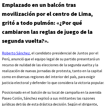
Emplazado en un balcón tras
movilización por el centro de Lima,
gritó a todo pulmón: «¿Por qué
cambiaron las reglas de juego de la
segunda vuelta?».
Roberto Sánchez
, el candidato presidencial de Juntos por el
Perú, anunció que el equipo legal de su partido presentará un
recurso de nulidad de las elecciones de la segunda vuelta y la
realización de nuevas jornadas de protesta, tanto en la capital
como en diversas regiones del interior del país, para exigir
justicia electoral y defender lo que considera la victoria popular.
Posicionado en el balcón de su local de campaña en la avenida
Paseo Colón, Sánchez explicó a sus militantes las razones
jurídicas detrás de esta drástica decisión. Según el dirigente,