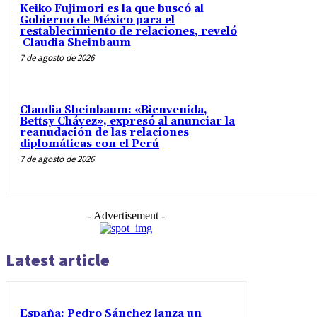
Keiko Fujimori es la que buscó al
Gobierno de México para el
restablecimiento de relaciones, reveló
Claudia Sheinbaum
7 de agosto de 2026
Claudia Sheinbaum: «Bienvenida,
Bettsy Chávez», expresó al anunciar la
reanudación de las relaciones
diplomáticas con el Perú
7 de agosto de 2026
- Advertisement -
Latest article
España: Pedro Sánchez lanza un