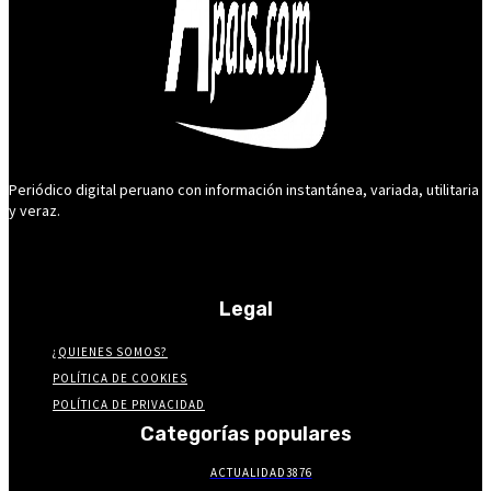
Periódico digital peruano con información instantánea, variada, utilitaria
y veraz.
Legal
¿QUIENES SOMOS?
POLÍTICA DE COOKIES
POLÍTICA DE PRIVACIDAD
Categorías populares
ACTUALIDAD
3876