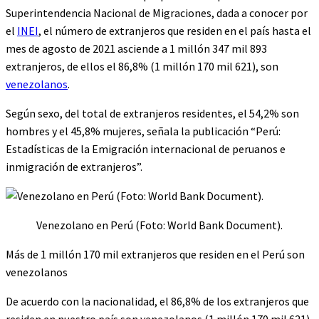
Superintendencia Nacional de Migraciones, dada a conocer por
el
INEI
, el número de extranjeros que residen en el país hasta el
mes de agosto de 2021 asciende a 1 millón 347 mil 893
extranjeros, de ellos el 86,8% (1 millón 170 mil 621), son
venezolanos
.
Según sexo, del total de extranjeros residentes, el 54,2% son
hombres y el 45,8% mujeres, señala la publicación “Perú:
Estadísticas de la Emigración internacional de peruanos e
inmigración de extranjeros”.
Venezolano en Perú (Foto: World Bank Document).
Más de 1 millón 170 mil extranjeros que residen en el Perú son
venezolanos
De acuerdo con la nacionalidad, el 86,8% de los extranjeros que