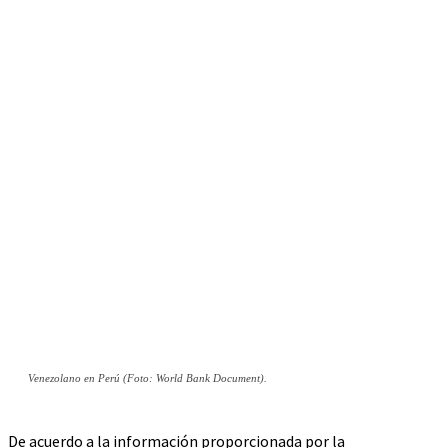
Venezolano en Perú (Foto: World Bank Document).
De acuerdo a la información proporcionada por la