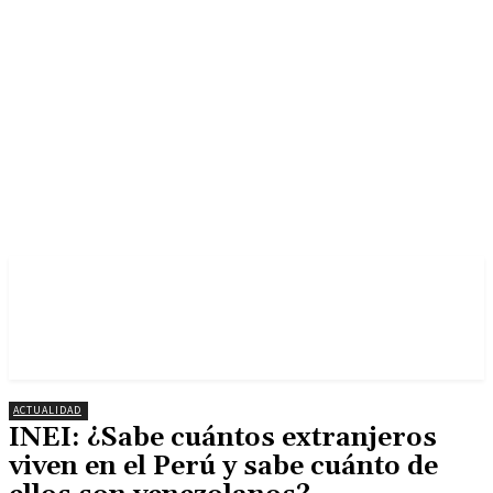
ACTUALIDAD
INEI: ¿Sabe cuántos extranjeros
viven en el Perú y sabe cuánto de