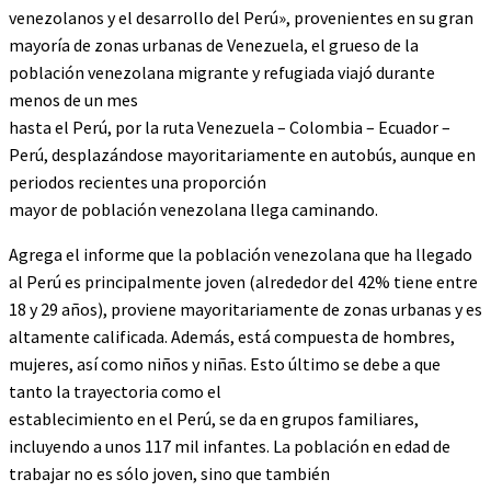
venezolanos y el desarrollo del Perú», provenientes en su gran
mayoría de zonas urbanas de Venezuela, el grueso de la
población venezolana migrante y refugiada viajó durante
menos de un mes
hasta el Perú, por la ruta Venezuela – Colombia – Ecuador –
Perú, desplazándose mayoritariamente en autobús, aunque en
periodos recientes una proporción
mayor de población venezolana llega caminando.
Agrega el informe que la población venezolana que ha llegado
al Perú es principalmente joven (alrededor del 42% tiene entre
18 y 29 años), proviene mayoritariamente de zonas urbanas y es
altamente calificada. Además, está compuesta de hombres,
mujeres, así como niños y niñas. Esto último se debe a que
tanto la trayectoria como el
establecimiento en el Perú, se da en grupos familiares,
incluyendo a unos 117 mil infantes. La población en edad de
trabajar no es sólo joven, sino que también