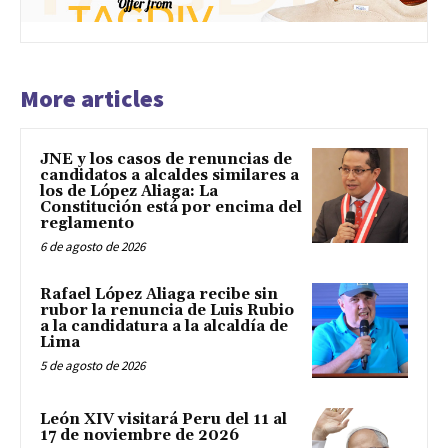
More articles
JNE y los casos de renuncias de
candidatos a alcaldes similares a
los de López Aliaga: La
Constitución está por encima del
reglamento
6 de agosto de 2026
Rafael López Aliaga recibe sin
rubor la renuncia de Luis Rubio
a la candidatura a la alcaldía de
Lima
5 de agosto de 2026
León XIV visitará Peru del 11 al
17 de noviembre de 2026