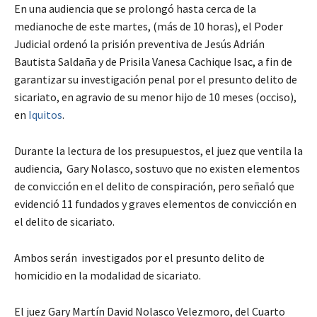
En una audiencia que se prolongó hasta cerca de la
medianoche de este martes, (más de 10 horas), el Poder
Judicial ordenó la prisión preventiva de Jesús Adrián
Bautista Saldaña y de Prisila Vanesa Cachique Isac, a fin de
garantizar su investigación penal por el presunto delito de
sicariato, en agravio de su menor hijo de 10 meses (occiso),
en
Iquitos
.
Durante la lectura de los presupuestos, el juez que ventila la
audiencia, Gary Nolasco, sostuvo que no existen elementos
de convicción en el delito de conspiración, pero señaló que
evidenció 11 fundados y graves elementos de convicción en
el delito de sicariato.
Ambos serán investigados por el presunto delito de
homicidio en la modalidad de sicariato.
El juez Gary Martín David Nolasco Velezmoro, del Cuarto