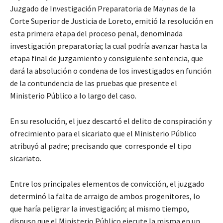
Juzgado de Investigación Preparatoria de Maynas de la
Corte Superior de Justicia de Loreto, emitió la resolución en
esta primera etapa del proceso penal, denominada
investigación preparatoria; la cual podría avanzar hasta la
etapa final de juzgamiento y consiguiente sentencia, que
dará la absolución o condena de los investigados en función
de la contundencia de las pruebas que presente el
Ministerio Público a lo largo del caso.
En su resolución, el juez descartó el delito de conspiración y
ofrecimiento para el sicariato que el Ministerio Público
atribuyó al padre; precisando que corresponde el tipo
sicariato.
Entre los principales elementos de convicción, el juzgado
determinó la falta de arraigo de ambos progenitores, lo
que haría peligrar la investigación; al mismo tiempo,
dispuso que el Ministerio Público ejecute la misma en un