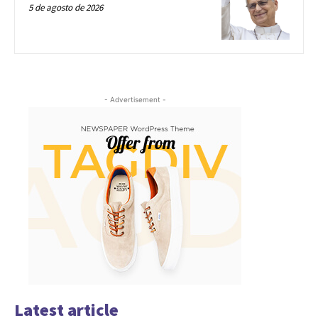
5 de agosto de 2026
- Advertisement -
Latest article