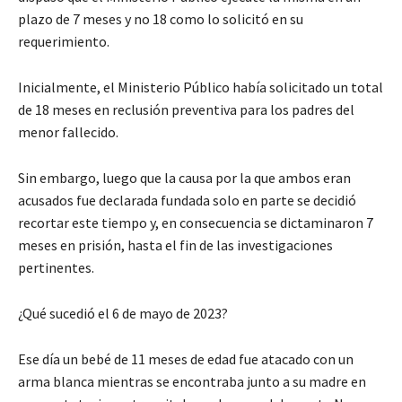
plazo de 7 meses y no 18 como lo solicitó en su
requerimiento.
Inicialmente, el Ministerio Público había solicitado un total
de 18 meses en reclusión preventiva para los padres del
menor fallecido.
Sin embargo, luego que la causa por la que ambos eran
acusados fue declarada fundada solo en parte se decidió
recortar este tiempo y, en consecuencia se dictaminaron 7
meses en prisión, hasta el fin de las investigaciones
pertinentes.
¿Qué sucedió el 6 de mayo de 2023?
Ese día un bebé de 11 meses de edad fue atacado con un
arma blanca mientras se encontraba junto a su madre en