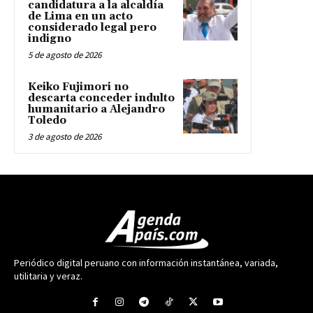
candidatura a la alcaldía
de Lima en un acto
considerado legal pero
indigno
5 de agosto de 2026
Keiko Fujimori no
descarta conceder indulto
humanitario a Alejandro
Toledo
3 de agosto de 2026
Periódico digital peruano con información instantánea, variada,
utilitaria y veraz.