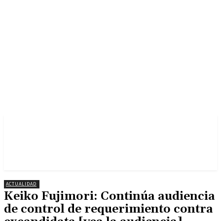
ACTUALIDAD
Keiko Fujimori: Continúa audiencia
de control de requerimiento contra