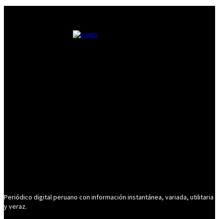
Periódico digital peruano con información instantánea, variada, utilitaria
y veraz.