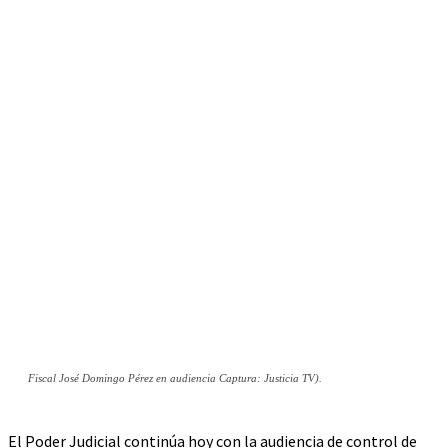
Fiscal José Domingo Pérez en audiencia Captura: Justicia TV).
El Poder Judicial continúa hoy con la audiencia de control de