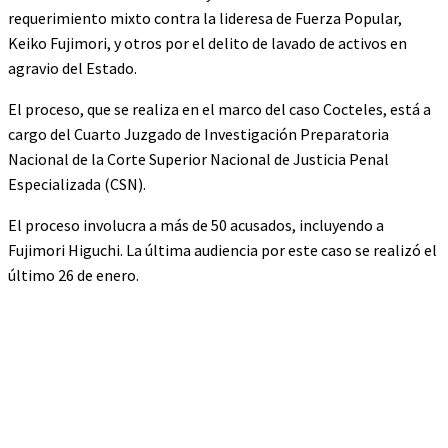
requerimiento mixto contra la lideresa de Fuerza Popular,
Keiko Fujimori, y otros por el delito de lavado de activos en
agravio del Estado.
El proceso, que se realiza en el marco del caso Cocteles, está a
cargo del Cuarto Juzgado de Investigación Preparatoria
Nacional de la Corte Superior Nacional de Justicia Penal
Especializada (CSN).
El proceso involucra a más de 50 acusados, incluyendo a
Fujimori Higuchi. La última audiencia por este caso se realizó el
último 26 de enero.