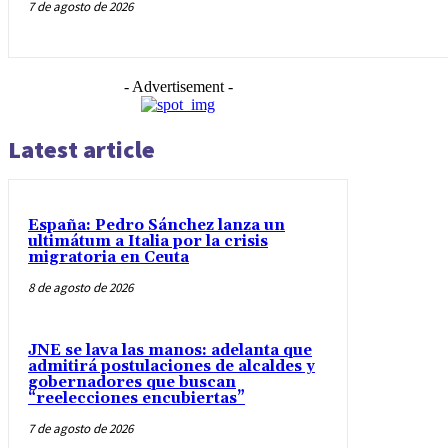
7 de agosto de 2026
- Advertisement -
Latest article
España: Pedro Sánchez lanza un
ultimátum a Italia por la crisis
migratoria en Ceuta
8 de agosto de 2026
JNE se lava las manos: adelanta que
admitirá postulaciones de alcaldes y
gobernadores que buscan
“reelecciones encubiertas”
7 de agosto de 2026