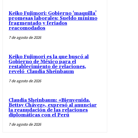
Keiko Fujimori: Gobierno ‘maquilla’
promesas laborales: Sueldo mínimo
fragmentado y feriados
reacomodados
7 de agosto de 2026
Keiko Fujimori es la que buscó al
Gobierno de México para el
restablecimiento de relaciones,
reveló Claudia Sheinbaum
7 de agosto de 2026
Claudia Sheinbaum: «Bienvenida,
Bettsy Chávez», expresó al anunciar
la reanudación de las relaciones
diplomáticas con el Perú
7 de agosto de 2026