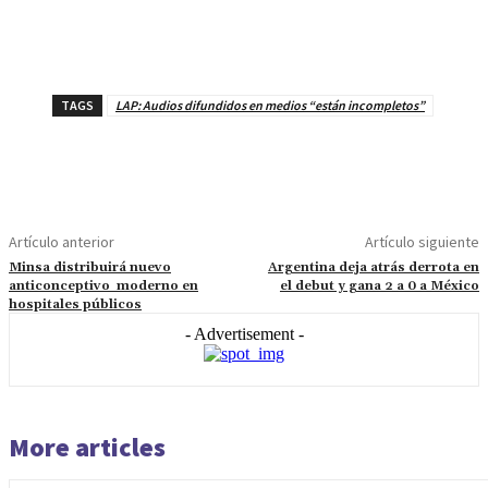
TAGS
LAP: Audios difundidos en medios “están incompletos”
Artículo anterior
Artículo siguiente
Minsa distribuirá nuevo
Argentina deja atrás derrota en
anticonceptivo moderno en
el debut y gana 2 a 0 a México
hospitales públicos
- Advertisement -
More articles