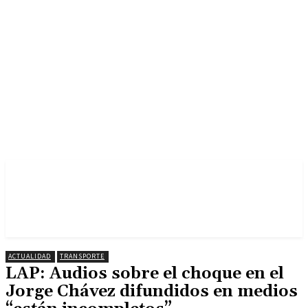
ACTUALIDAD
TRANSPORTE
LAP: Audios sobre el choque en el
Jorge Chávez difundidos en medios