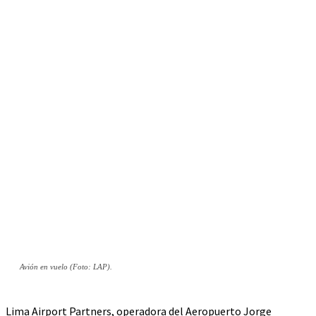
Avión en vuelo (Foto: LAP).
Lima Airport Partners, operadora del Aeropuerto Jorge