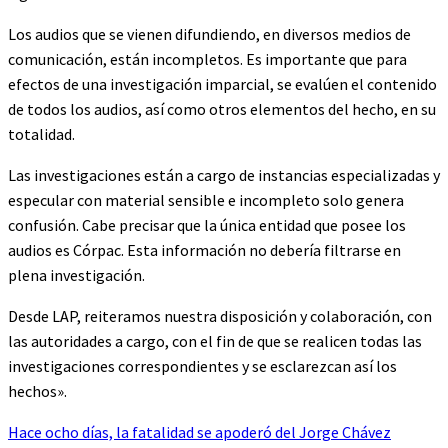
Los audios que se vienen difundiendo, en diversos medios de
comunicación, están incompletos. Es importante que para
efectos de una investigación imparcial, se evalúen el contenido
de todos los audios, así como otros elementos del hecho, en su
totalidad.
Las investigaciones están a cargo de instancias especializadas y
especular con material sensible e incompleto solo genera
confusión. Cabe precisar que la única entidad que posee los
audios es Córpac. Esta información no debería filtrarse en
plena investigación.
Desde LAP, reiteramos nuestra disposición y colaboración, con
las autoridades a cargo, con el fin de que se realicen todas las
investigaciones correspondientes y se esclarezcan así los
hechos».
Hace ocho días, la fatalidad se apoderó del Jorge Chávez