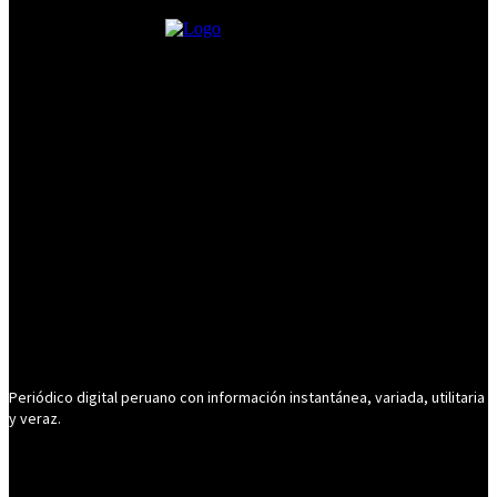
Periódico digital peruano con información instantánea, variada, utilitaria
y veraz.