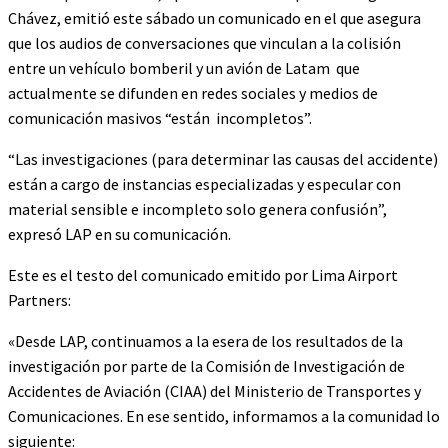
Chávez, emitió este sábado un comunicado en el que asegura
que los audios de conversaciones que vinculan a la colisión
entre un vehículo bomberil y un avión de Latam que
actualmente se difunden en redes sociales y medios de
comunicación masivos “están incompletos”.
“Las investigaciones (para determinar las causas del accidente)
están a cargo de instancias especializadas y especular con
material sensible e incompleto solo genera confusión”,
expresó LAP en su comunicación.
Este es el testo del comunicado emitido por Lima Airport
Partners:
«Desde LAP, continuamos a la esera de los resultados de la
investigación por parte de la Comisión de Investigación de
Accidentes de Aviación (CIAA) del Ministerio de Transportes y
Comunicaciones. En ese sentido, informamos a la comunidad lo
siguiente: