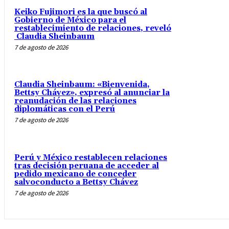
Keiko Fujimori es la que buscó al
Gobierno de México para el
restablecimiento de relaciones, reveló
Claudia Sheinbaum
7 de agosto de 2026
Claudia Sheinbaum: «Bienvenida,
Bettsy Chávez», expresó al anunciar la
reanudación de las relaciones
diplomáticas con el Perú
7 de agosto de 2026
Perú y México restablecen relaciones
tras decisión peruana de acceder al
pedido mexicano de conceder
salvoconducto a Bettsy Chávez
7 de agosto de 2026