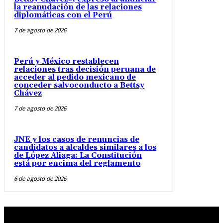
la reanudación de las relaciones
diplomáticas con el Perú
7 de agosto de 2026
Perú y México restablecen
relaciones tras decisión peruana de
acceder al pedido mexicano de
conceder salvoconducto a Bettsy
Chávez
7 de agosto de 2026
JNE y los casos de renuncias de
candidatos a alcaldes similares a los
de López Aliaga: La Constitución
está por encima del reglamento
6 de agosto de 2026