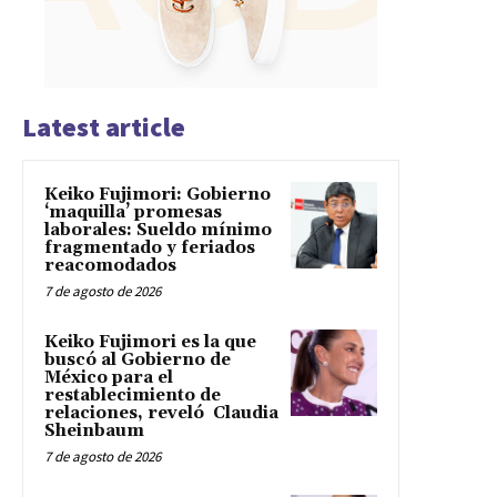
Latest article
Keiko Fujimori: Gobierno
‘maquilla’ promesas
laborales: Sueldo mínimo
fragmentado y feriados
reacomodados
7 de agosto de 2026
Keiko Fujimori es la que
buscó al Gobierno de
México para el
restablecimiento de
relaciones, reveló Claudia
Sheinbaum
7 de agosto de 2026