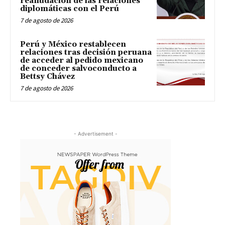
reanudación de las relaciones
diplomáticas con el Perú
7 de agosto de 2026
Perú y México restablecen
relaciones tras decisión peruana
de acceder al pedido mexicano
de conceder salvoconducto a
Bettsy Chávez
7 de agosto de 2026
- Advertisement -