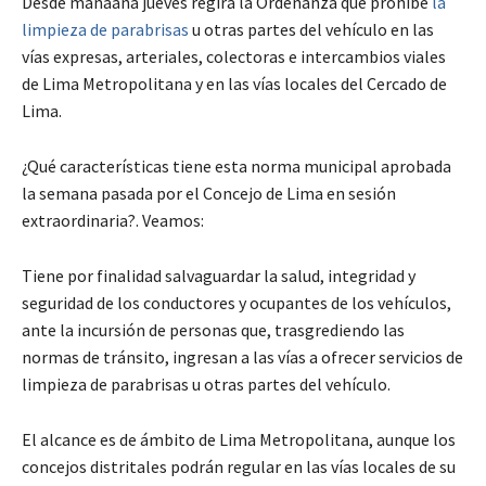
Desde mañaana jueves regirá la Ordenanza que prohíbe
la
limpieza de parabrisas
u otras partes del vehículo en las
vías expresas, arteriales, colectoras e intercambios viales
de Lima Metropolitana y en las vías locales del Cercado de
Lima.
¿Qué características tiene esta norma municipal aprobada
la semana pasada por el Concejo de Lima en sesión
extraordinaria?. Veamos:
Tiene por finalidad salvaguardar la salud, integridad y
seguridad de los conductores y ocupantes de los vehículos,
ante la incursión de personas que, trasgrediendo las
normas de tránsito, ingresan a las vías a ofrecer servicios de
limpieza de parabrisas u otras partes del vehículo.
El alcance es de ámbito de Lima Metropolitana, aunque los
concejos distritales podrán regular en las vías locales de su