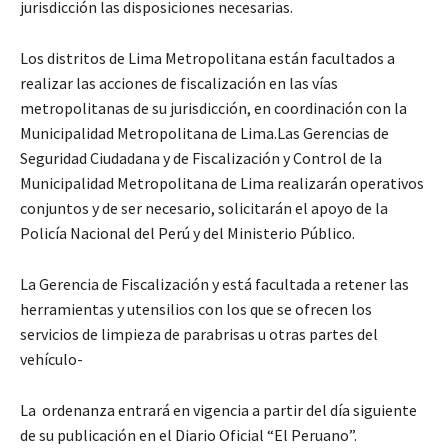
jurisdicción las disposiciones necesarias.
Los distritos de Lima Metropolitana están facultados a
realizar las acciones de fiscalización en las vías
metropolitanas de su jurisdicción, en coordinación con la
Municipalidad Metropolitana de Lima.Las Gerencias de
Seguridad Ciudadana y de Fiscalización y Control de la
Municipalidad Metropolitana de Lima realizarán operativos
conjuntos y de ser necesario, solicitarán el apoyo de la
Policía Nacional del Perú y del Ministerio Público.
La Gerencia de Fiscalización y está facultada a retener las
herramientas y utensilios con los que se ofrecen los
servicios de limpieza de parabrisas u otras partes del
vehículo-
La ordenanza entrará en vigencia a partir del día siguiente
de su publicación en el Diario Oficial “El Peruano”.