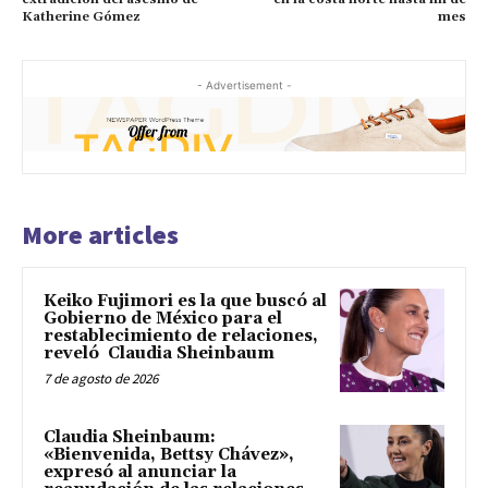
Katherine Gómez
mes
- Advertisement -
More articles
Keiko Fujimori es la que buscó al
Gobierno de México para el
restablecimiento de relaciones,
reveló Claudia Sheinbaum
7 de agosto de 2026
Claudia Sheinbaum:
«Bienvenida, Bettsy Chávez»,
expresó al anunciar la