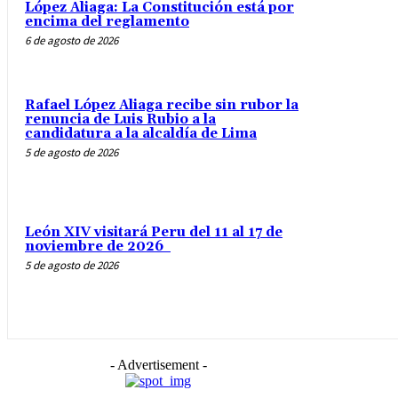
López Aliaga: La Constitución está por
encima del reglamento
6 de agosto de 2026
Rafael López Aliaga recibe sin rubor la
renuncia de Luis Rubio a la
candidatura a la alcaldía de Lima
5 de agosto de 2026
León XIV visitará Peru del 11 al 17 de
noviembre de 2026
5 de agosto de 2026
- Advertisement -