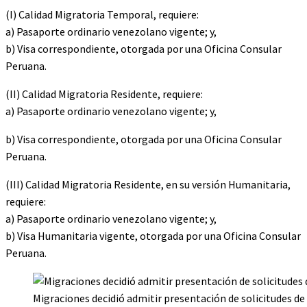
(I) Calidad Migratoria Temporal, requiere:
a) Pasaporte ordinario venezolano vigente; y,
b) Visa correspondiente, otorgada por una Oficina Consular
Peruana.
(II) Calidad Migratoria Residente, requiere:
a) Pasaporte ordinario venezolano vigente; y,
b) Visa correspondiente, otorgada por una Oficina Consular
Peruana.
(III) Calidad Migratoria Residente, en su versión Humanitaria,
requiere:
a) Pasaporte ordinario venezolano vigente; y,
b) Visa Humanitaria vigente, otorgada por una Oficina Consular
Peruana.
Migraciones decidió admitir presentación de solicitudes de