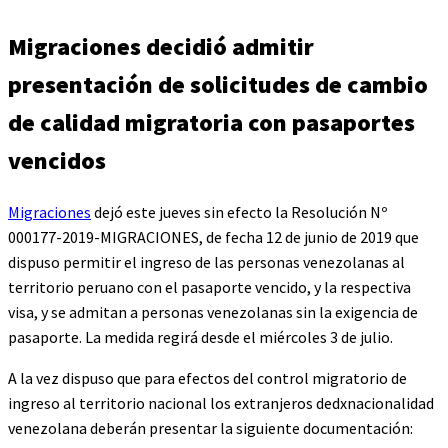
Migraciones decidió admitir
presentación de solicitudes de cambio
de calidad migratoria con pasaportes
vencidos
Migraciones
dejó este jueves sin efecto la Resolución Nº
000177-2019-MIGRACIONES, de fecha 12 de junio de 2019 que
dispuso permitir el ingreso de las personas venezolanas al
territorio peruano con el pasaporte vencido, y la respectiva
visa, y se admitan a personas venezolanas sin la exigencia de
pasaporte. La medida regirá desde el miércoles 3 de julio.
A la vez dispuso que para efectos del control migratorio de
ingreso al territorio nacional los extranjeros dedxnacionalidad
venezolana deberán presentar la siguiente documentación: