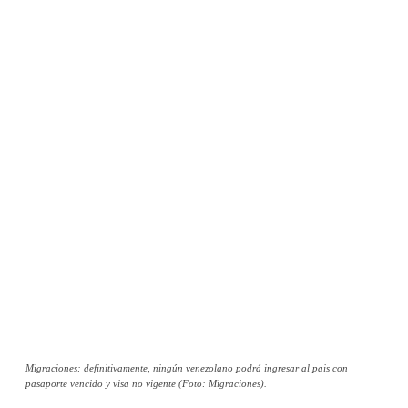
Migraciones: definitivamente, ningún venezolano podrá ingresar al pais con
pasaporte vencido y visa no vigente (Foto: Migraciones).