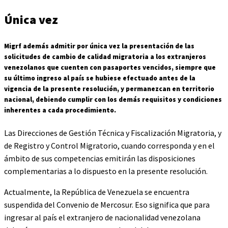
Única vez
Migrf además admitir por única vez la presentación de las
solicitudes de cambio de calidad migratoria a los extranjeros
venezolanos que cuenten con pasaportes vencidos, siempre que
su último ingreso al país se hubiese efectuado antes de la
vigencia de la presente resolución, y permanezcan en territorio
nacional, debiendo cumplir con los demás requisitos y condiciones
inherentes a cada procedimiento.
Las Direcciones de Gestión Técnica y Fiscalización Migratoria, y
de Registro y Control Migratorio, cuando corresponda y en el
ámbito de sus competencias emitirán las disposiciones
complementarias a lo dispuesto en la presente resolución.
Actualmente, la República de Venezuela se encuentra
suspendida del Convenio de Mercosur. Eso significa que para
ingresar al país el extranjero de nacionalidad venezolana