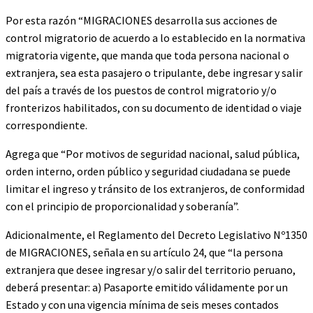
Por esta razón “MIGRACIONES desarrolla sus acciones de
control migratorio de acuerdo a lo establecido en la normativa
migratoria vigente, que manda que toda persona nacional o
extranjera, sea esta pasajero o tripulante, debe ingresar y salir
del país a través de los puestos de control migratorio y/o
fronterizos habilitados, con su documento de identidad o viaje
correspondiente.
Agrega que “Por motivos de seguridad nacional, salud pública,
orden interno, orden público y seguridad ciudadana se puede
limitar el ingreso y tránsito de los extranjeros, de conformidad
con el principio de proporcionalidad y soberanía”.
Adicionalmente, el Reglamento del Decreto Legislativo Nº1350
de MIGRACIONES, señala en su artículo 24, que “la persona
extranjera que desee ingresar y/o salir del territorio peruano,
deberá presentar: a) Pasaporte emitido válidamente por un
Estado y con una vigencia mínima de seis meses contados