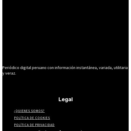
Periódico digital peruano con información instantánea, variada, utilitaria
y veraz.
Legal
¿QUIENES SOMOS?
POLÍTICA DE COOKIES
POLÍTICA DE PRIVACIDAD