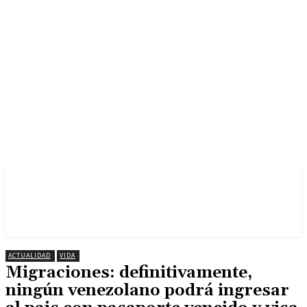
ACTUALIDAD
VIDA
Migraciones: definitivamente,
ningún venezolano podrá ingresar