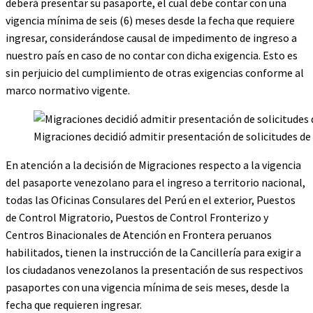
deberá presentar su pasaporte, el cual debe contar con una
vigencia mínima de seis (6) meses desde la fecha que requiere
ingresar, considerándose causal de impedimento de ingreso a
nuestro país en caso de no contar con dicha exigencia. Esto es
sin perjuicio del cumplimiento de otras exigencias conforme al
marco normativo vigente.
Migraciones decidió admitir presentación de solicitudes de
En atención a la decisión de Migraciones respecto a la vigencia
del pasaporte venezolano para el ingreso a territorio nacional,
todas las Oficinas Consulares del Perú en el exterior, Puestos
de Control Migratorio, Puestos de Control Fronterizo y
Centros Binacionales de Atención en Frontera peruanos
habilitados, tienen la instrucción de la Cancillería para exigir a
los ciudadanos venezolanos la presentación de sus respectivos
pasaportes con una vigencia mínima de seis meses, desde la
fecha que requieren ingresar.