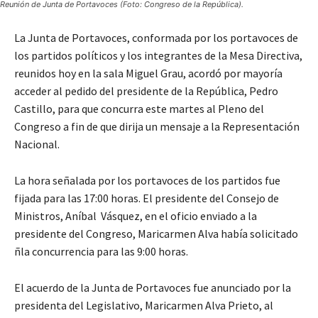
Reunión de Junta de Portavoces (Foto: Congreso de la República).
La Junta de Portavoces, conformada por los portavoces de
los partidos políticos y los integrantes de la Mesa Directiva,
reunidos hoy en la sala Miguel Grau, acordó por mayoría
acceder al pedido del presidente de la República, Pedro
Castillo, para que concurra este martes al Pleno del
Congreso a fin de que dirija un mensaje a la Representación
Nacional.
La hora señalada por los portavoces de los partidos fue
fijada para las 17:00 horas. El presidente del Consejo de
Ministros, Aníbal Vásquez, en el oficio enviado a la
presidente del Congreso, Maricarmen Alva había solicitado
ñla concurrencia para las 9:00 horas.
El acuerdo de la Junta de Portavoces fue anunciado por la
presidenta del Legislativo, Maricarmen Alva Prieto, al