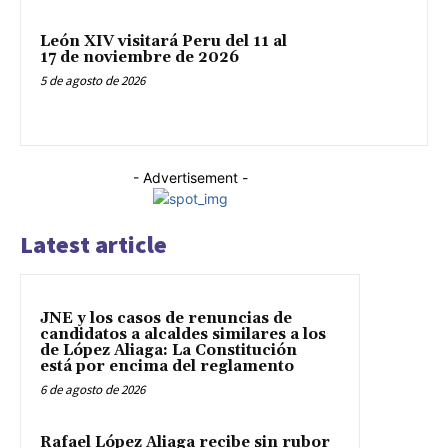
León XIV visitará Peru del 11 al
17 de noviembre de 2026
5 de agosto de 2026
- Advertisement -
Latest article
JNE y los casos de renuncias de
candidatos a alcaldes similares a los
de López Aliaga: La Constitución
está por encima del reglamento
6 de agosto de 2026
Rafael López Aliaga recibe sin rubor