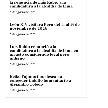
la renuncia de Luis Rubio a la
candidatura a la alcaldía de Lima
5 de agosto de 2026
León XIV visitará Peru del 11 al 17 de
noviembre de 2026
5 de agosto de 2026
Luis Rubio renunció a la
candidatura a la alcaldía de Lima en
un acto considerado legal pero
indigno
5 de agosto de 2026
Keiko Fujimori no descarta
conceder indulto humanitario a
Alejandro Toledo
3 de agosto de 2026