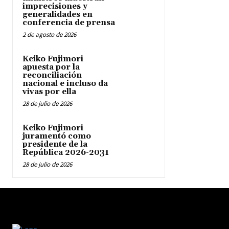
imprecisiones y
generalidades en
conferencia de prensa
2 de agosto de 2026
Keiko Fujimori
apuesta por la
reconciliación
nacional e incluso da
vivas por ella
28 de julio de 2026
Keiko Fujimori
juramentó como
presidente de la
República 2026-2031
28 de julio de 2026